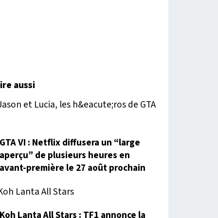
lire aussi
GTA VI : Netflix diffusera un “large
aperçu” de plusieurs heures en
avant-première le 27 août prochain
Koh Lanta All Stars : TF1 annonce la