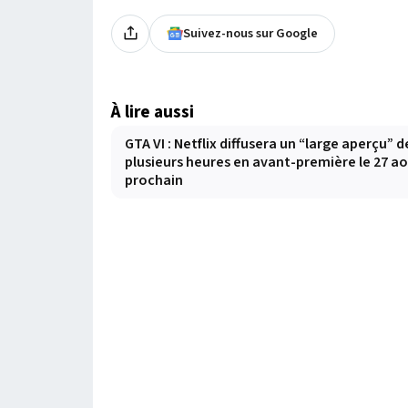
Suivez-nous sur Google
À lire aussi
GTA VI : Netflix diffusera un “large aperçu” d
plusieurs heures en avant-première le 27 a
prochain