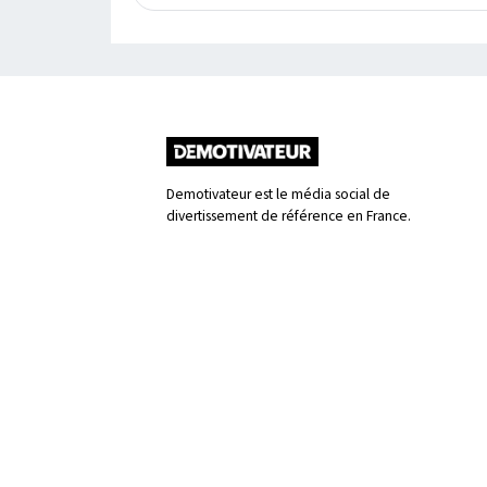
Demotivateur est le média social de
divertissement de référence en France.