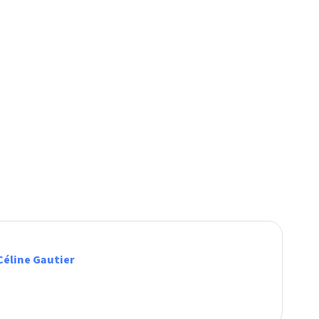
Céline Gautier