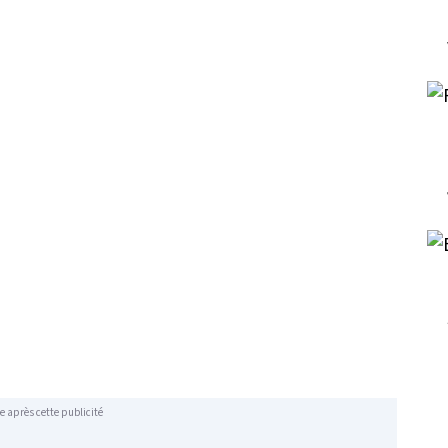
e après cette publicité