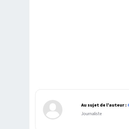
Au sujet de l'auteur :
Journaliste