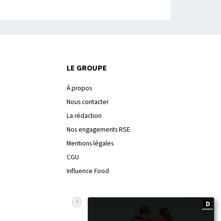
LE GROUPE
À propos
Nous contacter
La rédaction
Nos engagements RSE
Mentions légales
CGU
Influence Food
×