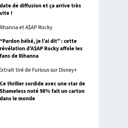
date de diffusion et ça arrive très
vite !
“Pardon bébé, je l’ai dit” : cette
révélation d’A$AP Rocky affole les
fans de Rihanna
Ce thriller sordide avec une star de
Shameless noté 98% fait un carton
dans le monde