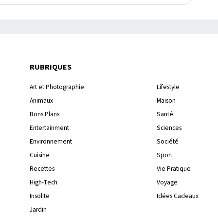
RUBRIQUES
Art et Photographie
Lifestyle
Animaux
Maison
Bons Plans
Santé
Entertainment
Sciences
Environnement
Société
Cuisine
Sport
Recettes
Vie Pratique
High-Tech
Voyage
Insolite
Idées Cadeaux
Jardin