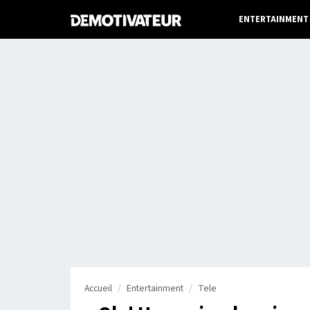
ENTERTAINMENT
Accueil
Entertainment
Tele