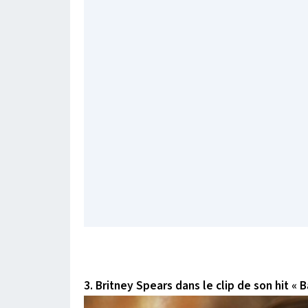
3. Britney Spears dans le clip de son hit «