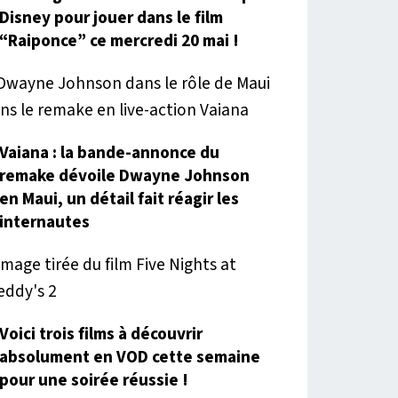
Disney pour jouer dans le film
“Raiponce” ce mercredi 20 mai !
Vaiana : la bande-annonce du
remake dévoile Dwayne Johnson
en Maui, un détail fait réagir les
internautes
Voici trois films à découvrir
absolument en VOD cette semaine
pour une soirée réussie !