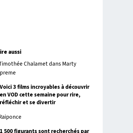
lire aussi
Voici 3 films incroyables à découvrir
en VOD cette semaine pour rire,
réfléchir et se divertir
1 500 figurants sont recherchés par