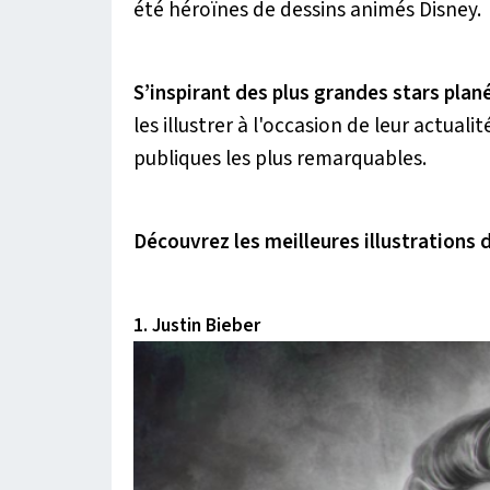
été héroïnes de dessins animés Disney.
S’inspirant des plus grandes stars plan
les illustrer à l'occasion de leur actual
publiques les plus remarquables.
Découvrez les meilleures illustrations d
1. Justin Bieber