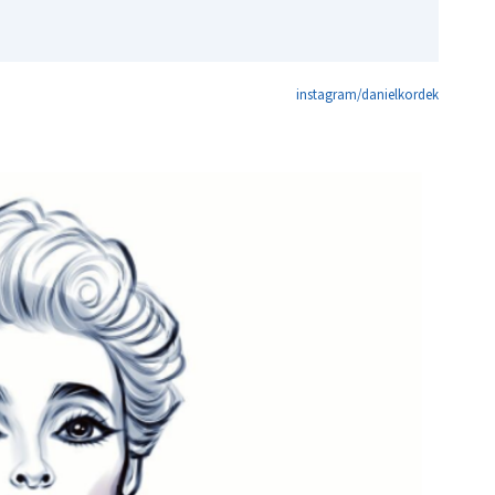
instagram/danielkordek