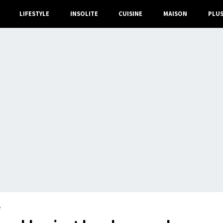
LIFESTYLE
INSOLITE
CUISINE
MAISON
PLU
e