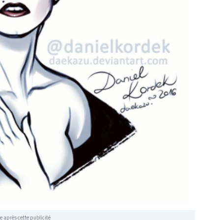
e après cette publicité