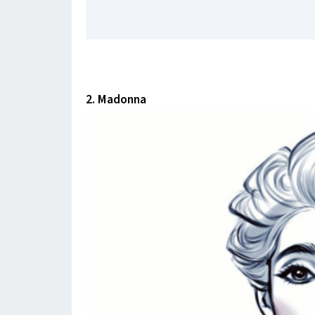
2. Madonna