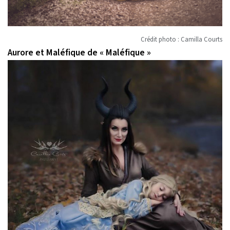
Crédit photo : Camilla Courts
Aurore et Maléfique de « Maléfique »