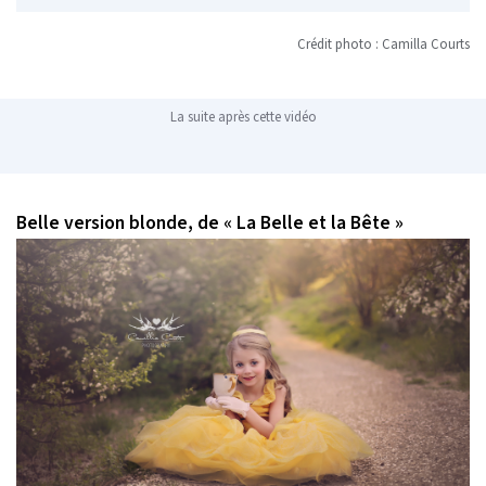
Crédit photo : Camilla Courts
La suite après cette vidéo
Belle version blonde, de « La Belle et la Bête »