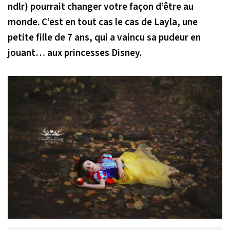
ndlr) pourrait changer votre façon d’être au
monde. C’est en tout cas le cas de Layla, une
petite fille de 7 ans, qui a vaincu sa pudeur en
jouant… aux princesses Disney.