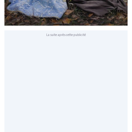
La suite après cette publicité