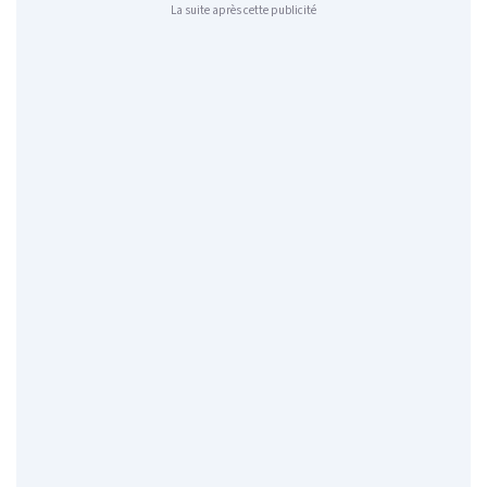
La suite après cette publicité