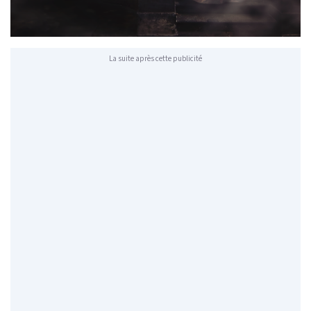
La suite après cette publicité