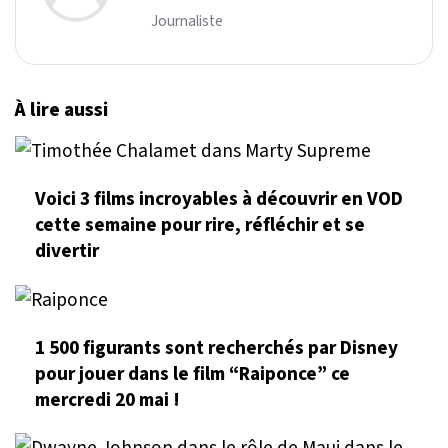
Journaliste
À lire aussi
Voici 3 films incroyables à découvrir en VOD
cette semaine pour rire, réfléchir et se
divertir
1 500 figurants sont recherchés par Disney
pour jouer dans le film “Raiponce” ce
mercredi 20 mai !