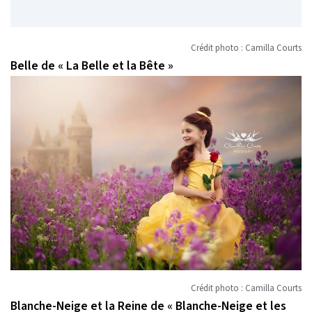
Crédit photo : Camilla Courts
Belle de « La Belle et la Bête »
Crédit photo : Camilla Courts
Blanche-Neige et la Reine de « Blanche-Neige et les