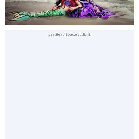
La suite après cette publicité