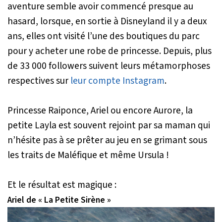
aventure semble avoir commencé presque au
hasard, lorsque, en sortie à Disneyland il y a deux
ans, elles ont visité l’une des boutiques du parc
pour y acheter une robe de princesse. Depuis, plus
de 33 000 followers suivent leurs métamorphoses
respectives sur
leur compte Instagram
.
Princesse Raiponce, Ariel ou encore Aurore, la
petite Layla est souvent rejoint par sa maman qui
n’hésite pas à se prêter au jeu en se grimant sous
les traits de Maléfique et même Ursula !
Et le résultat est magique :
Ariel de « La Petite Sirène »