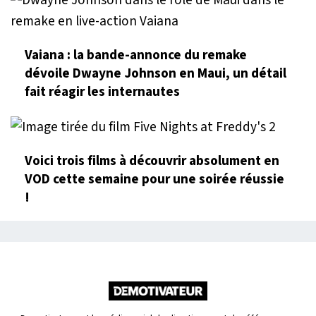
Vaiana : la bande-annonce du remake
dévoile Dwayne Johnson en Maui, un détail
fait réagir les internautes
Voici trois films à découvrir absolument en
VOD cette semaine pour une soirée réussie
!