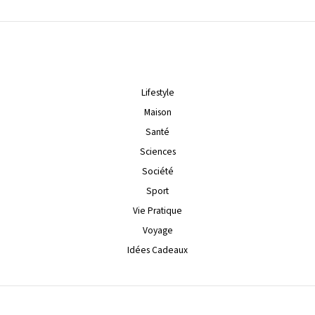
Lifestyle
Maison
Santé
Sciences
Société
Sport
Vie Pratique
Voyage
Idées Cadeaux