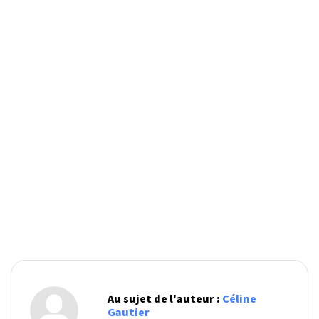
Au sujet de l'auteur :
Céline
Gautier