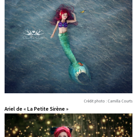
Crédit photo : Camilla Courts
Ariel de « La Petite Sirène »