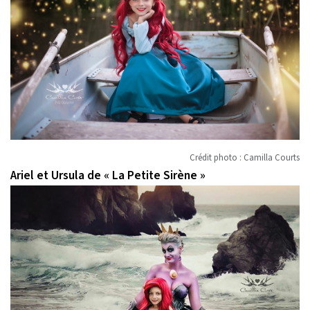
Crédit photo : Camilla Courts
Ariel et Ursula de « La Petite Sirène »