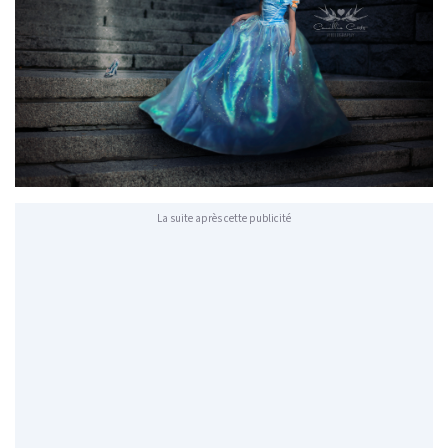
La suite après cette publicité