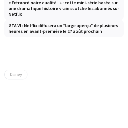
« Extraordinaire qualité ! » : cette mini-série basée sur
une dramatique histoire vraie scotche les abonnés sur
Netflix
GTA VI : Netflix diffusera un “large aperçu” de plusieurs
heures en avant-première le 27 août prochain
Disney