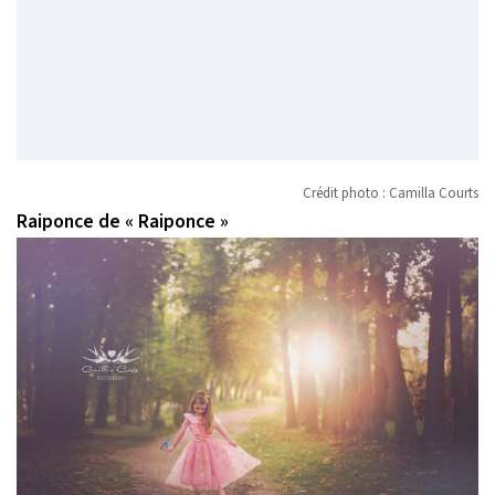
Crédit photo : Camilla Courts
Raiponce de « Raiponce »