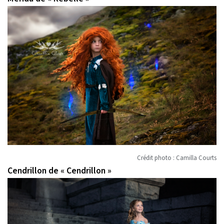
Crédit photo : Camilla Courts
Cendrillon de « Cendrillon »