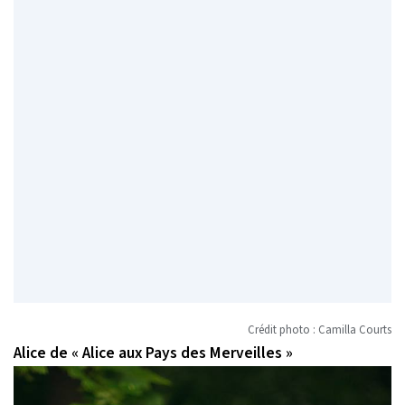
Crédit photo : Camilla Courts
Alice de « Alice aux Pays des Merveilles »