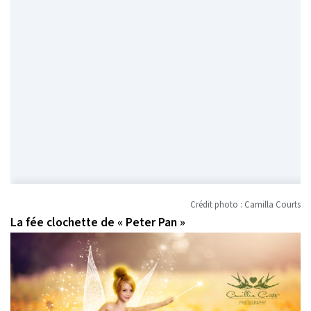
Crédit photo : Camilla Courts
La fée clochette de « Peter Pan »