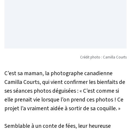
Crédit photo : Camilla Courts
C’est sa maman, la photographe canadienne
Camilla Courts, qui vient confirmer les bienfaits de
ses séances photos déguisées : « C’est comme si
elle prenait vie lorsque l’on prend ces photos ! Ce
projet l’a vraiment aidée à sortir de sa coquille. »
Semblable à un conte de fées, leur heureuse