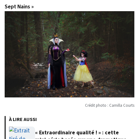
Sept Nains »
Crédit photo : Camilla Courts
À LIRE AUSSI
« Extraordinaire qualité ! » : cette