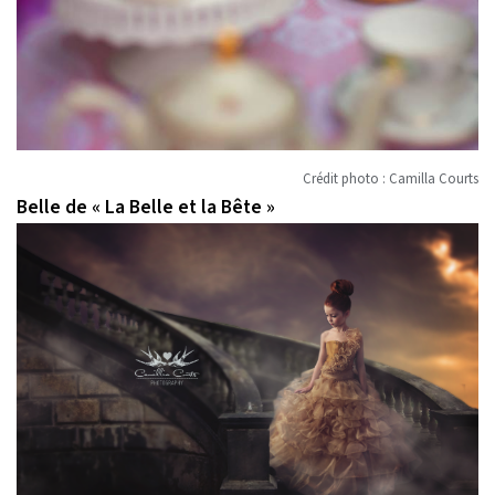
Crédit photo : Camilla Courts
Belle de « La Belle et la Bête »