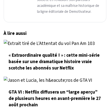
académique et sa maîtrise historique de
la ligne éditoriale de Demotivateur.
À lire aussi
« Extraordinaire qualité ! » : cette mini-série
basée sur une dramatique histoire vraie
scotche les abonnés sur Netflix
GTA VI : Netflix diffusera un “large aperçu”
de plusieurs heures en avant-première le 27
août prochain