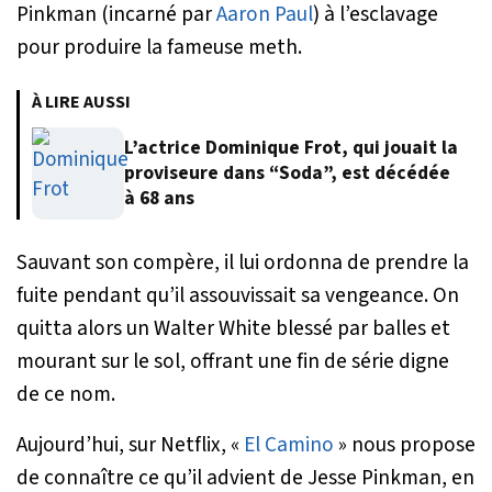
Pinkman (incarné par
Aaron Paul
) à l’esclavage
pour produire la fameuse meth.
À LIRE AUSSI
L’actrice Dominique Frot, qui jouait la
proviseure dans “Soda”, est décédée
à 68 ans
Sauvant son compère, il lui ordonna de prendre la
fuite pendant qu’il assouvissait sa vengeance. On
quitta alors un Walter White blessé par balles et
mourant sur le sol, offrant une fin de série digne
de ce nom.
Aujourd’hui, sur Netflix, «
El Camino
» nous propose
de connaître ce qu’il advient de Jesse Pinkman, en