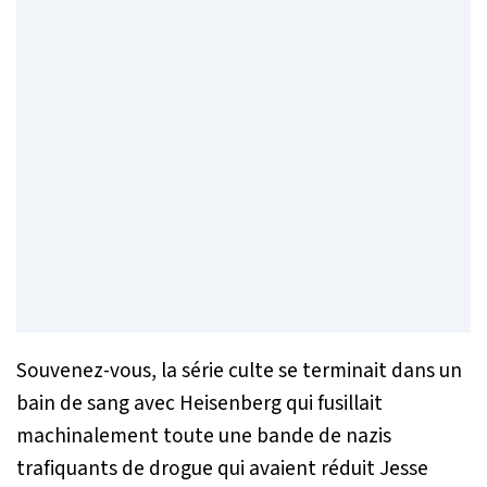
Souvenez-vous, la série culte se terminait dans un
bain de sang avec Heisenberg qui fusillait
machinalement toute une bande de nazis
trafiquants de drogue qui avaient réduit Jesse