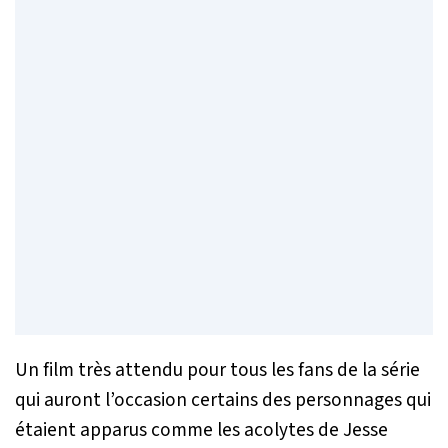
Un film très attendu pour tous les fans de la série
qui auront l’occasion certains des personnages qui
étaient apparus comme les acolytes de Jesse