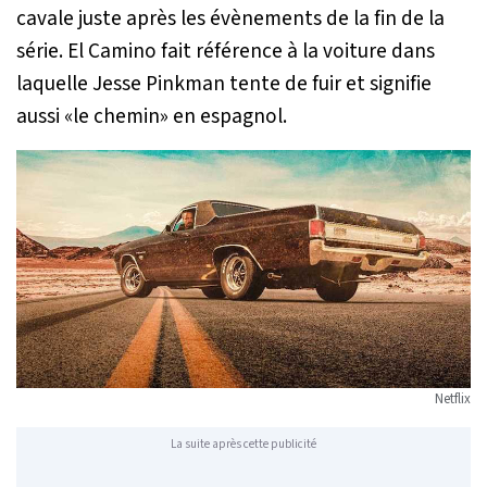
cavale juste après les évènements de la fin de la
série. El Camino fait référence à la voiture dans
laquelle Jesse Pinkman tente de fuir et signifie
aussi «le chemin» en espagnol.
Netflix
La suite après cette publicité