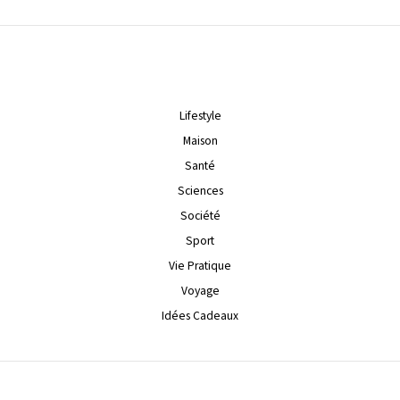
Lifestyle
Maison
Santé
Sciences
Société
Sport
Vie Pratique
Voyage
Idées Cadeaux