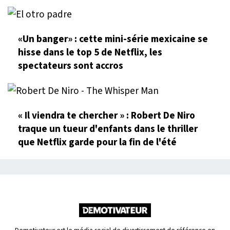
«Un banger» : cette mini-série mexicaine se
hisse dans le top 5 de Netflix, les
spectateurs sont accros
« Il viendra te chercher » : Robert De Niro
traque un tueur d'enfants dans le thriller
que Netflix garde pour la fin de l'été