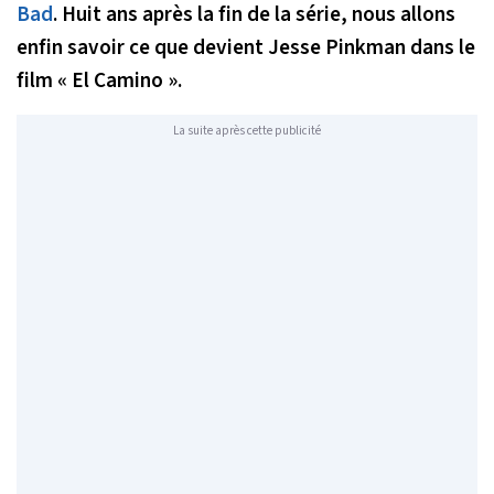
Bad
. Huit ans après la fin de la série, nous allons
enfin savoir ce que devient Jesse Pinkman dans le
film « El Camino ».
La suite après cette publicité