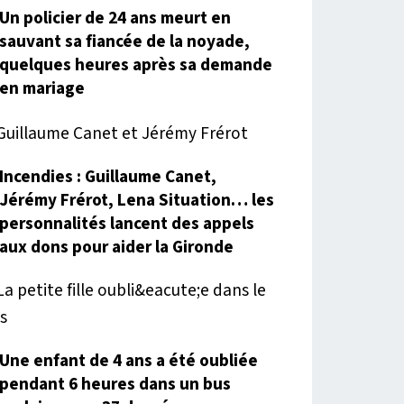
Un policier de 24 ans meurt en
sauvant sa fiancée de la noyade,
quelques heures après sa demande
en mariage
Incendies : Guillaume Canet,
Jérémy Frérot, Lena Situation… les
personnalités lancent des appels
aux dons pour aider la Gironde
Une enfant de 4 ans a été oubliée
pendant 6 heures dans un bus