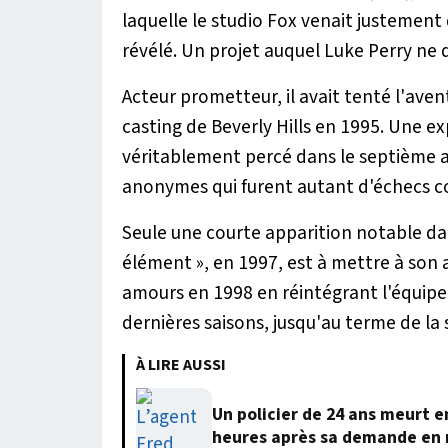
laquelle le studio Fox venait justement
révélé. Un projet auquel Luke Perry ne d
Acteur prometteur, il avait tenté l'aven
casting de Beverly Hills en 1995. Une ex
véritablement percé dans le septième 
anonymes qui furent autant d'échecs 
Seule une courte apparition notable da
élément », en 1997, est à mettre à son a
amours en 1998 en réintégrant l'équipe 
dernières saisons, jusqu'au terme de la 
À LIRE AUSSI
Un policier de 24 ans meurt 
heures après sa demande en