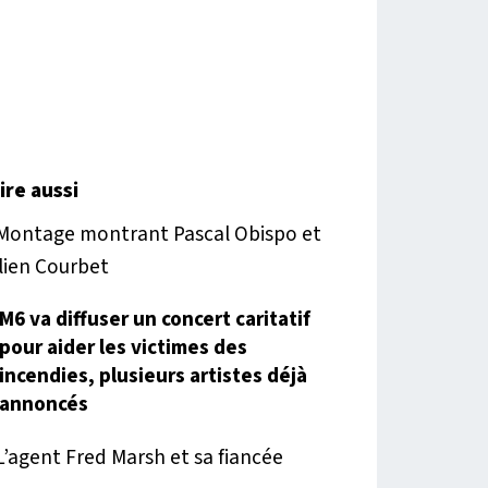
lire aussi
M6 va diffuser un concert caritatif
pour aider les victimes des
incendies, plusieurs artistes déjà
annoncés