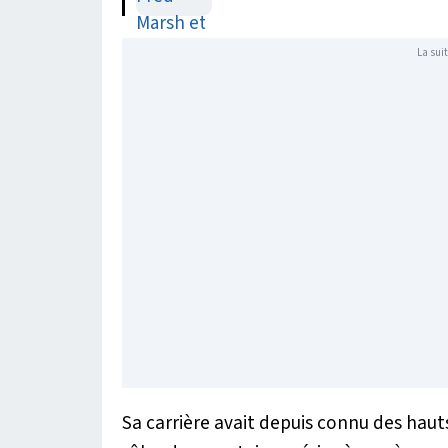
La suit
Sa carrière avait depuis connu des hau