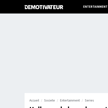
ENTERTAINMENT
Accueil
Societe
Entertainment
Series