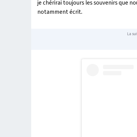
je chérirai toujours les souvenirs que 
notamment écrit.
La sui