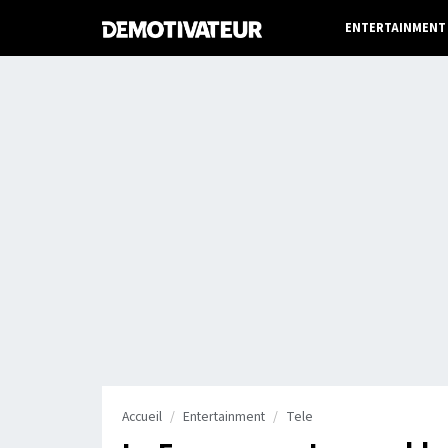
ENTERTAINMENT
Accueil
Entertainment
Tele