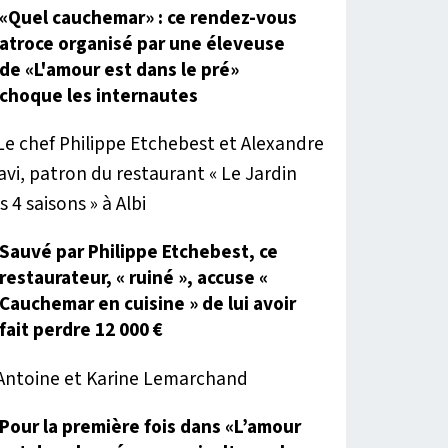
«Quel cauchemar» : ce rendez-vous
atroce organisé par une éleveuse
de «L'amour est dans le pré»
choque les internautes
Sauvé par Philippe Etchebest, ce
restaurateur, « ruiné », accuse «
Cauchemar en cuisine » de lui avoir
fait perdre 12 000 €
Pour la première fois dans «L’amour