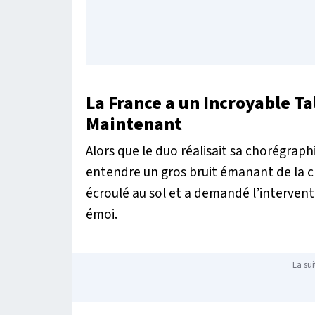
La France a un Incroyable Ta
Maintenant
Alors que le duo réalisait sa chorégraph
entendre un gros bruit émanant de la cl
écroulé au sol et a demandé l’interventi
émoi.
La sui