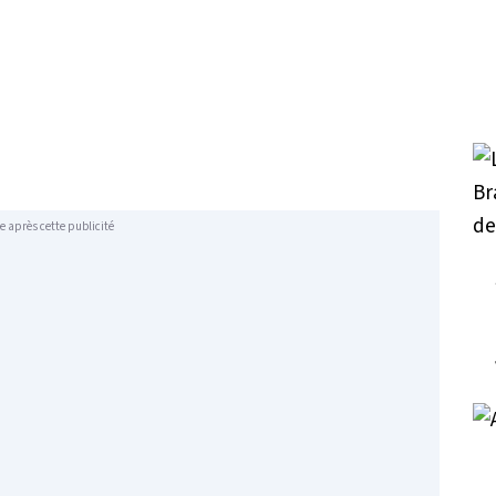
e après cette publicité