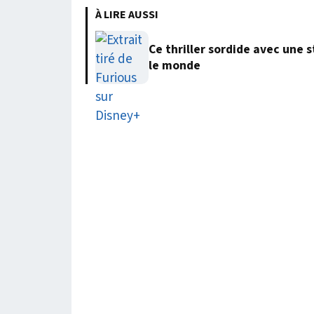
À LIRE AUSSI
Ce thriller sordide avec une 
le monde