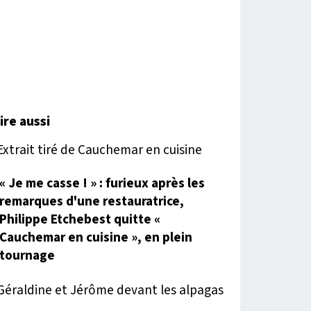
lire aussi
« Je me casse ! » : furieux après les
remarques d'une restauratrice,
Philippe Etchebest quitte «
Cauchemar en cuisine », en plein
tournage