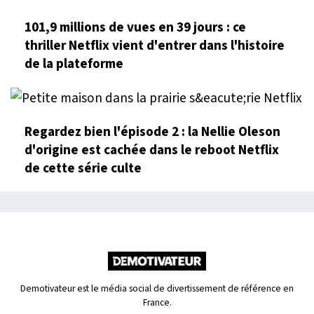
101,9 millions de vues en 39 jours : ce
thriller Netflix vient d'entrer dans l'histoire
de la plateforme
Regardez bien l'épisode 2 : la Nellie Oleson
d'origine est cachée dans le reboot Netflix
de cette série culte
Demotivateur est le média social de divertissement de référence en
France.