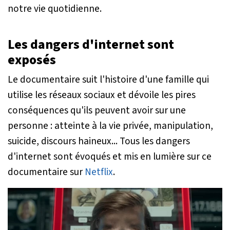
notre vie quotidienne.
Les dangers d'internet sont
exposés
Le documentaire suit l'histoire d'une famille qui
utilise les réseaux sociaux et dévoile les pires
conséquences qu'ils peuvent avoir sur une
personne : atteinte à la vie privée, manipulation,
suicide, discours haineux... Tous les dangers
d'internet sont évoqués et mis en lumière sur ce
documentaire sur
Netflix
.