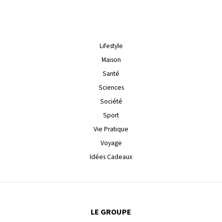
Lifestyle
Maison
Santé
Sciences
Société
Sport
Vie Pratique
Voyage
Idées Cadeaux
LE GROUPE