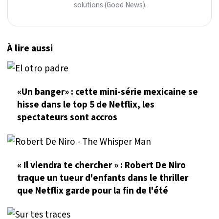
solutions (Good News).
À lire aussi
«Un banger» : cette mini-série mexicaine se
hisse dans le top 5 de Netflix, les
spectateurs sont accros
« Il viendra te chercher » : Robert De Niro
traque un tueur d'enfants dans le thriller
que Netflix garde pour la fin de l'été