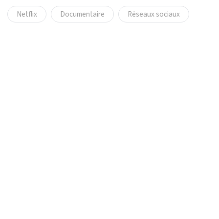
Netflix
Documentaire
Réseaux sociaux