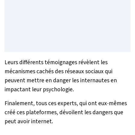
Leurs différents témoignages révèlent les
mécanismes cachés des réseaux sociaux qui
peuvent mettre en danger les internautes en
impactant leur psychologie.
Finalement, tous ces experts, qui ont eux-mêmes
créé ces plateformes, dévoilent les dangers que
peut avoir internet.