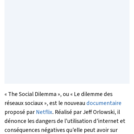
« The Social Dilemma », ou « Le dilemme des
réseaux sociaux », est le nouveau
documentaire
proposé par
Netflix
. Réalisé par Jeff Orlowski, il
dénonce les dangers de l'utilisation d'internet et
conséquences négatives qu'elle peut avoir sur