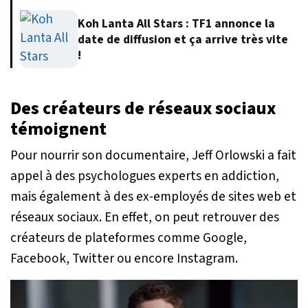
Koh Lanta All Stars : TF1 annonce la
date de diffusion et ça arrive très vite
!
Des créateurs de réseaux sociaux
témoignent
Pour nourrir son documentaire, Jeff Orlowski a fait
appel à des psychologues experts en addiction,
mais également à des ex-employés de sites web et
réseaux sociaux. En effet, on peut retrouver des
créateurs de plateformes comme Google,
Facebook, Twitter ou encore Instagram.