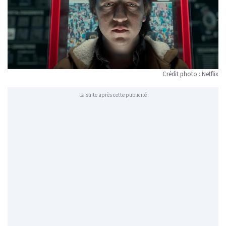
Crédit photo : Netflix
La suite après cette publicité