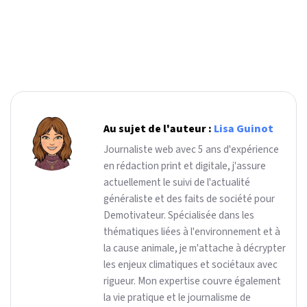
Au sujet de l'auteur :
Lisa Guinot
Journaliste web avec 5 ans d'expérience
en rédaction print et digitale, j'assure
actuellement le suivi de l'actualité
généraliste et des faits de société pour
Demotivateur. Spécialisée dans les
thématiques liées à l'environnement et à
la cause animale, je m'attache à décrypter
les enjeux climatiques et sociétaux avec
rigueur. Mon expertise couvre également
la vie pratique et le journalisme de