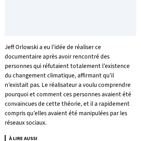
Jeff Orlowski a eu l'idée de réaliser ce
documentaire après avoir rencontré des
personnes qui réfutaient totalement l'existence
du changement climatique, affirmant qu'il
n'existait pas. Le réalisateur a voulu comprendre
pourquoi et comment ces personnes avaient été
convaincues de cette théorie, et il a rapidement
compris qu'elles avaient été manipulées par les
réseaux sociaux.
À LIRE AUSSI