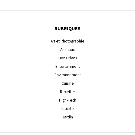
RUBRIQUES
Art et Photographie
Animaux
Bons Plans
Entertainment
Environnement
Cuisine
Recettes
High-Tech
Insolite
Jardin