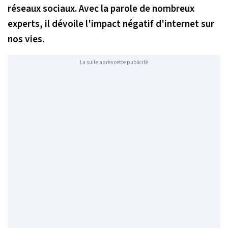
réseaux sociaux. Avec la parole de nombreux
experts, il dévoile l'impact négatif d'internet sur
nos vies.
La suite après cette publicité