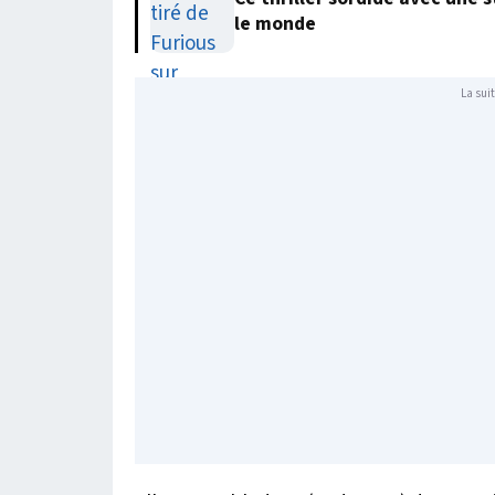
le monde
La suit