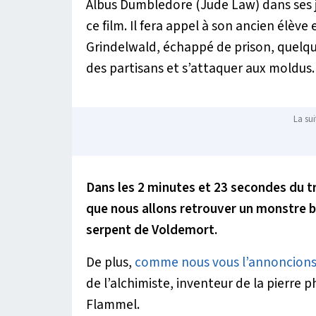
Albus Dumbledore (Jude Law) dans ses 
ce film. Il fera appel à son ancien élève
Grindelwald, échappé de prison, quelqu
des partisans et s’attaquer aux moldus.
La sui
Dans les 2 minutes et 23 secondes du tr
que nous allons retrouver un monstre b
serpent de Voldemort.
De plus,
comme nous vous l’annoncions a
de l’alchimiste, inventeur de la pierre
Flammel.