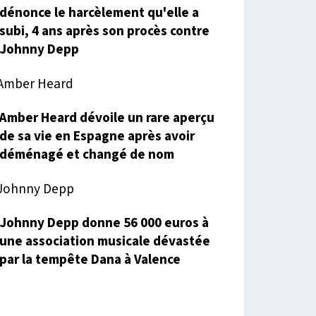
dénonce le harcèlement qu'elle a
subi, 4 ans après son procès contre
Johnny Depp
Amber Heard dévoile un rare aperçu
de sa vie en Espagne après avoir
déménagé et changé de nom
Johnny Depp donne 56 000 euros à
une association musicale dévastée
par la tempête Dana à Valence