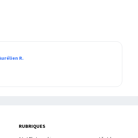
Aurélien R.
RUBRIQUES