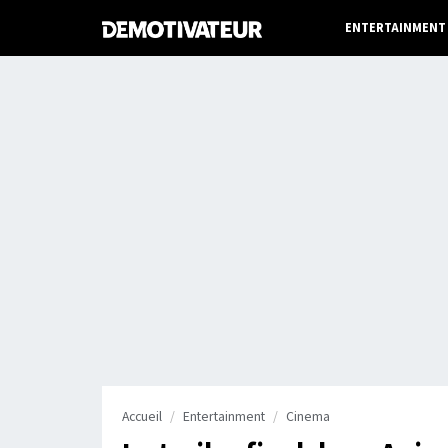
ENTERTAINMENT
Accueil
Entertainment
Cinema