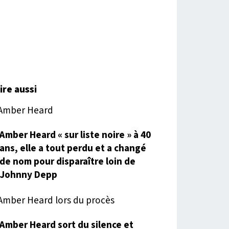
lire aussi
Amber Heard « sur liste noire » à 40
ans, elle a tout perdu et a changé
de nom pour disparaître loin de
Johnny Depp
Amber Heard sort du silence et