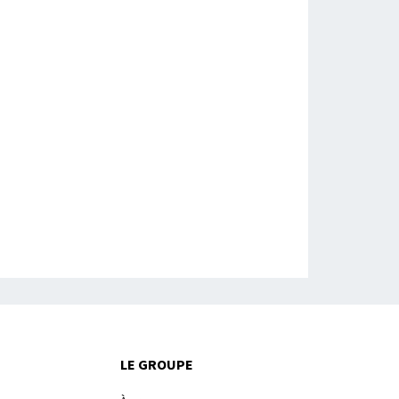
LE GROUPE