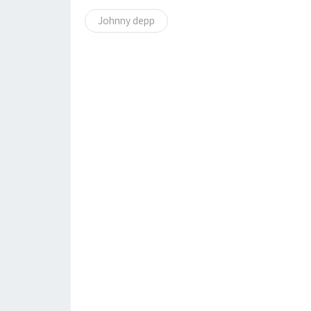
Johnny depp