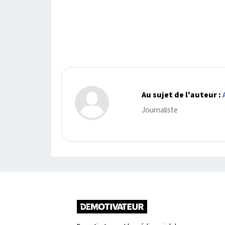
Au sujet de l'auteur :
Journaliste