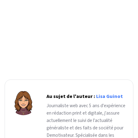
Au sujet de l'auteur :
Lisa Guinot
Journaliste web avec 5 ans d'expérience
en rédaction print et digitale, j'assure
actuellement le suivi de l'actualité
généraliste et des faits de société pour
Demotivateur. Spécialisée dans les