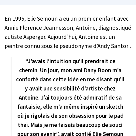
En 1995, Elie Semoun a eu un premier enfant avec
Annie Florence Jeannesson, Antoine, diagnostiqué
autiste Asperger. Aujourd’hui, Antoine est un
peintre connu sous le pseudonyme d’Andy Santori.
“J’avais l’intuition qu’il prendrait ce
chemin. Un jour, mon ami Dany Boon m’a
conforté dans cette idée en me disant qu’il
y avait une sensibilité d’artiste chez
Antoine. J’ai toujours été admiratif de sa
fantaisie, elle m’a même inspiré un sketch
où je rigolais de son obsession pour le pad
thaï. Mais je me faisais beaucoup de souci
pour son avenir”, avait confié Elie Semoun