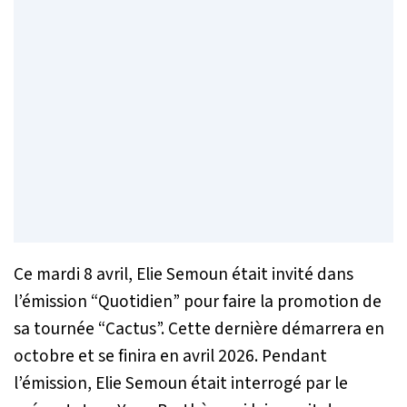
Ce mardi 8 avril, Elie Semoun était invité dans
l’émission “Quotidien” pour faire la promotion de
sa tournée “Cactus”. Cette dernière démarrera en
octobre et se finira en avril 2026. Pendant
l’émission, Elie Semoun était interrogé par le