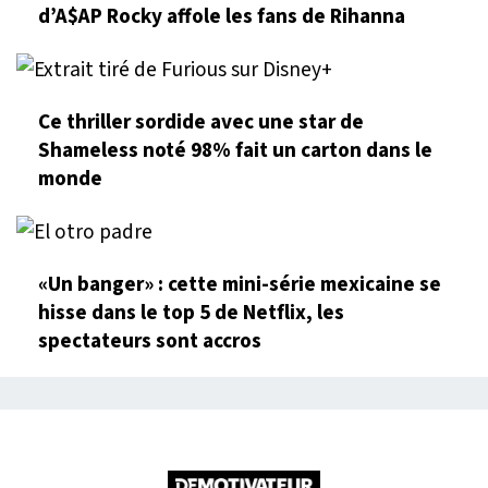
d’A$AP Rocky affole les fans de Rihanna
Ce thriller sordide avec une star de
Shameless noté 98% fait un carton dans le
monde
«Un banger» : cette mini-série mexicaine se
hisse dans le top 5 de Netflix, les
spectateurs sont accros