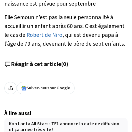
naissance est prévue pour septembre
Elie Semoun n’est pas la seule personnalité à
accueillir un enfant après 60 ans. C’est également
le cas de
Robert de Niro
, qui est devenu papa à
l’âge de 79 ans, devenant le père de sept enfants.
Réagir à cet article
(
0
)
Suivez-nous sur Google
À lire aussi
Koh Lanta All Stars : TF1 annonce la date de diffusion
et ça arrive très vite !