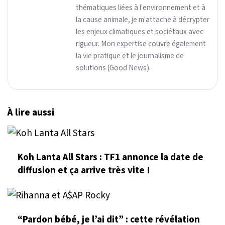
thématiques liées à l'environnement et à
la cause animale, je m'attache à décrypter
les enjeux climatiques et sociétaux avec
rigueur. Mon expertise couvre également
la vie pratique et le journalisme de
solutions (Good News).
À lire aussi
Koh Lanta All Stars : TF1 annonce la date de
diffusion et ça arrive très vite !
“Pardon bébé, je l’ai dit” : cette révélation