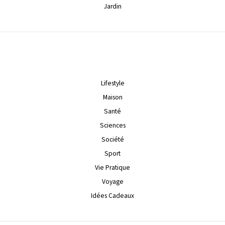
Jardin
Lifestyle
Maison
Santé
Sciences
Société
Sport
Vie Pratique
Voyage
Idées Cadeaux