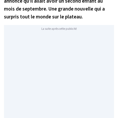
annoncé qu’il allait avoir un second enfant au
mois de septembre. Une grande nouvelle qui a
surpris tout le monde sur le plateau.
La suite après cette publicité