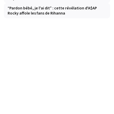
“Pardon bébé, je l'ai dit” : cette révélation d'A$AP
Rocky affole les fans de Rihanna