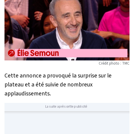
Crédit photo : TMC
Cette annonce a provoqué la surprise sur le
plateau et a été suivie de nombreux
applaudissements.
La suite après cette publicité