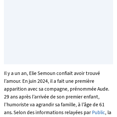
Il y a un an, Elie Semoun confiait avoir trouvé
l’amour. En juin 2024, il a fait une première
apparition avec sa compagne, prénommée Aude.
29 ans après l’arrivée de son premier enfant,
l’humoriste va agrandir sa famille, à l’âge de 61
ans. Selon des informations relayées par
Public
, la