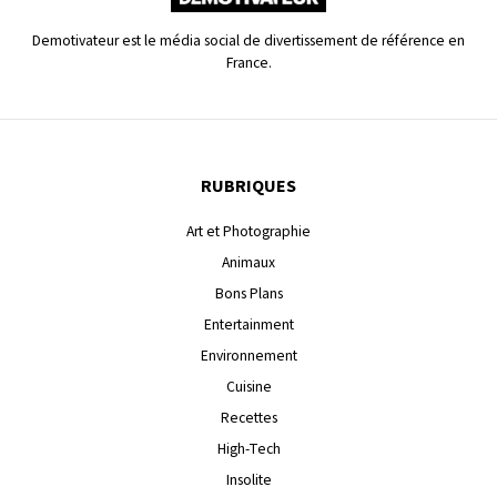
Demotivateur est le média social de divertissement de référence en
France.
RUBRIQUES
Art et Photographie
Animaux
Bons Plans
Entertainment
Environnement
Cuisine
Recettes
High-Tech
Insolite