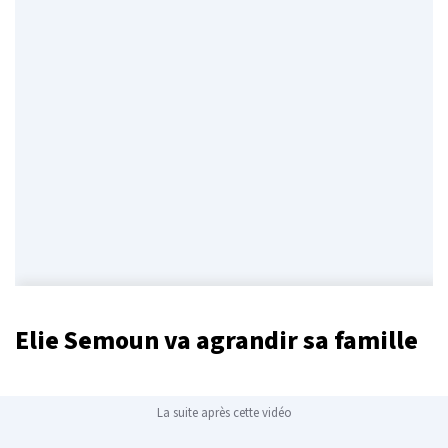
Elie Semoun va agrandir sa famille
La suite après cette vidéo