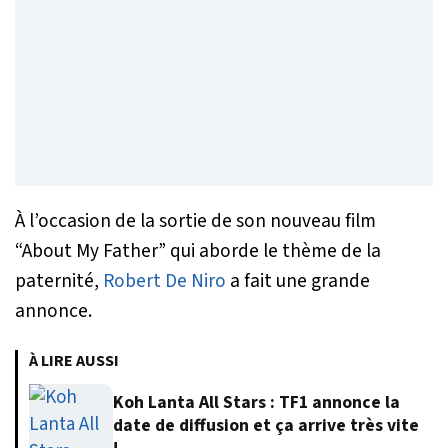
À l’occasion de la sortie de son nouveau film
“About My Father” qui aborde le thème de la
paternité,
Robert De Niro
a fait une grande
annonce.
À LIRE AUSSI
Koh Lanta All Stars : TF1 annonce la
date de diffusion et ça arrive très vite