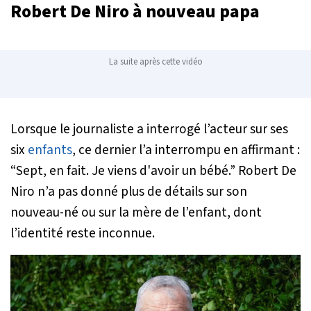
Robert De Niro à nouveau papa
La suite après cette vidéo
Lorsque le journaliste a interrogé l’acteur sur ses
six
enfants
, ce dernier l’a interrompu en affirmant :
“Sept, en fait. Je viens d'avoir un bébé.”
Robert De
Niro n’a pas donné plus de détails sur son
nouveau-né ou sur la mère de l’enfant, dont
l’identité reste inconnue.