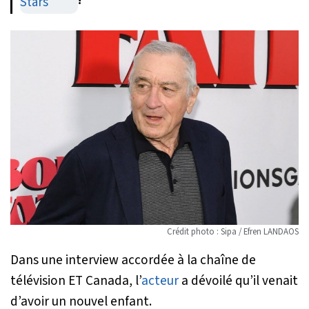
!
Crédit photo : Sipa / Efren LANDAOS
Dans une interview accordée à la chaîne de
télévision ET Canada, l’
acteur
a dévoilé qu’il venait
d’avoir un nouvel enfant.