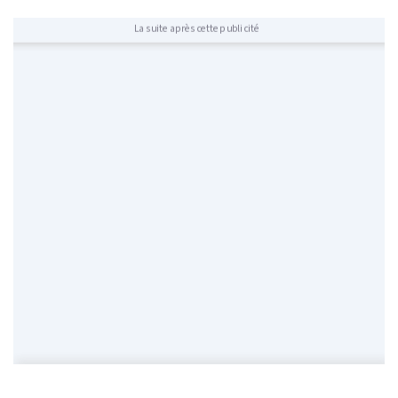
La suite après cette publicité