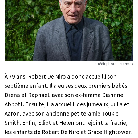
Crédit photo : Starmax
À 79 ans, Robert De Niro a donc accueilli son
septième enfant. Il a eu ses deux premiers bébés,
Drena et Raphaël, avec son ex-femme Diahnne
Abbott. Ensuite, il a accueilli des jumeaux, Julia et
Aaron, avec son ancienne petite-amie Toukie
Smith. Enfin, Elliot et Helen ont rejoint la fratrie,
les enfants de Robert De Niro et Grace Hightower.