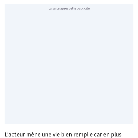
La suite après cette publicité
L’acteur mène une vie bien remplie car en plus