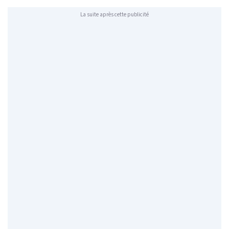
La suite après cette publicité