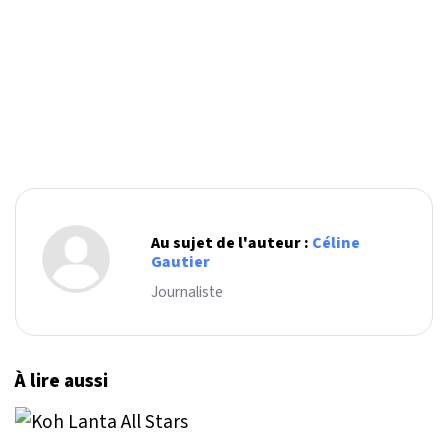
Au sujet de l'auteur :
Céline
Gautier
Journaliste
À lire aussi