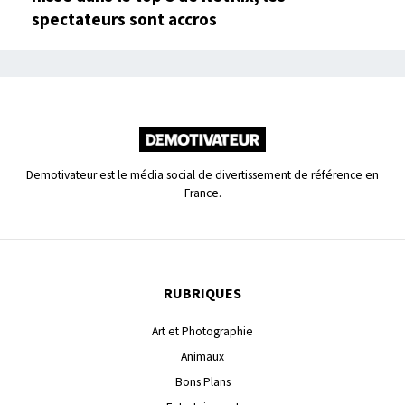
spectateurs sont accros
Demotivateur est le média social de divertissement de référence en
France.
RUBRIQUES
Art et Photographie
Animaux
Bons Plans