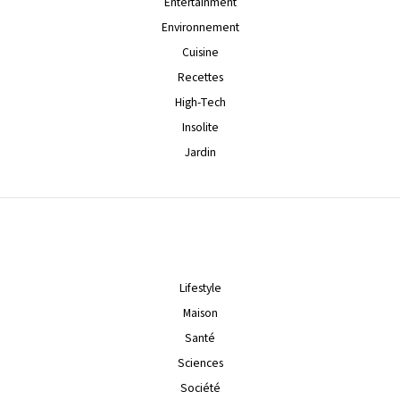
Entertainment
Environnement
Cuisine
Recettes
High-Tech
Insolite
Jardin
Lifestyle
Maison
Santé
Sciences
Société