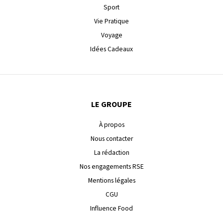
Sport
Vie Pratique
Voyage
Idées Cadeaux
LE GROUPE
À propos
Nous contacter
La rédaction
Nos engagements RSE
Mentions légales
CGU
Influence Food