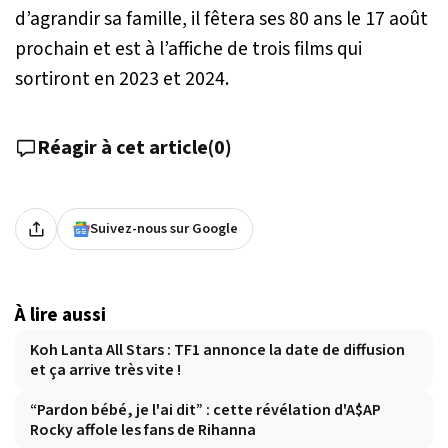
d’agrandir sa famille, il fêtera ses 80 ans le 17 août
prochain et est à l’affiche de trois films qui
sortiront en 2023 et 2024.
Réagir à cet article
(
0
)
Suivez-nous sur Google
À lire aussi
Koh Lanta All Stars : TF1 annonce la date de diffusion
et ça arrive très vite !
“Pardon bébé, je l'ai dit” : cette révélation d'A$AP
Rocky affole les fans de Rihanna