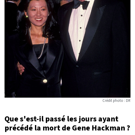
Crédit photo : DR
Que s'est-il passé les jours ayant
précédé la mort de Gene Hackman ?