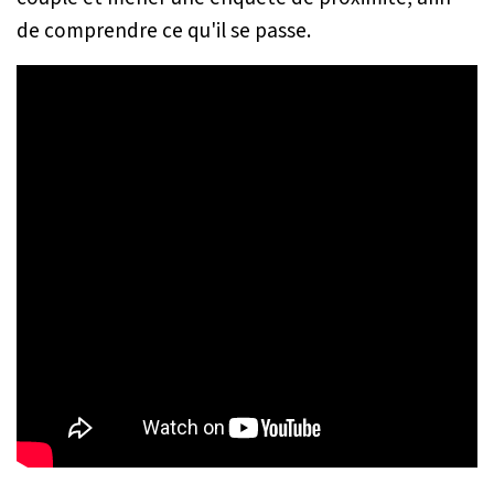
de comprendre ce qu'il se passe.