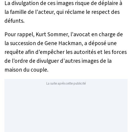
La divulgation de ces images risque de déplaire à
la famille de l'acteur, qui réclame le respect des
défunts.
Pour rappel, Kurt Sommer, l'avocat en charge de
la succession de Gene Hackman, a déposé une
requête afin d'empêcher les autorités et les forces
de l'ordre de divulguer d'autres images de la
maison du couple.
La suite après cette publicité