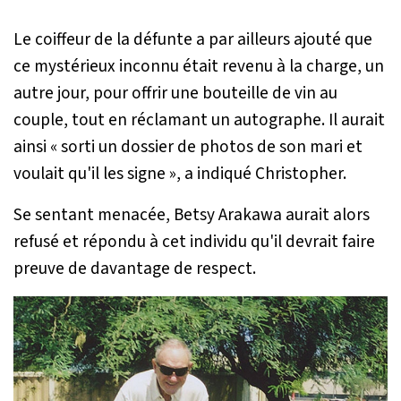
Le coiffeur de la défunte a par ailleurs ajouté que
ce mystérieux inconnu était revenu à la charge, un
autre jour, pour offrir une bouteille de vin au
couple, tout en réclamant un autographe. Il aurait
ainsi «
sorti un dossier de photos de son mari et
voulait qu'il les signe
», a indiqué Christopher.
Se sentant menacée, Betsy Arakawa aurait alors
refusé et répondu à cet individu qu'il devrait faire
preuve de davantage de respect.