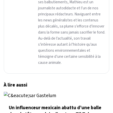
ses balbutiements, Mathieu est un
journaliste autodidacte et l’un de nos
principaux rédacteurs. Naviguant entre
les news généralistes et les contenus
plus décalés, sa plume s’efforce d’innover
dans la forme sans jamais sacrifier le fond.
Au-delà de l’actualité, son travail
s’intéresse autant à l’histoire qu’aux
questions environnementales et
témoigne d’une certaine sensibilité à la
cause animale.
À lire aussi
Un influenceur mexicain abattu d’une balle