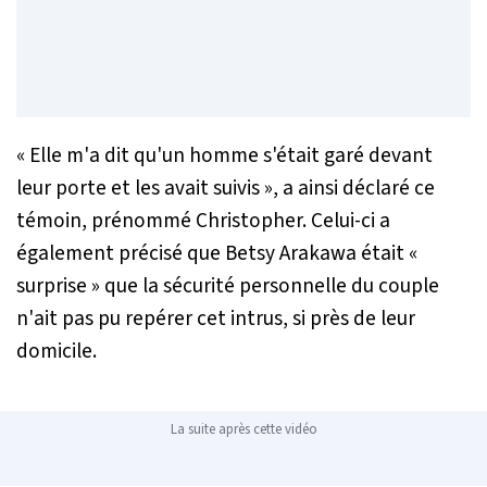
«
Elle m'a dit qu'un homme s'était garé devant
leur porte et les avait suivis
», a ainsi déclaré ce
témoin, prénommé Christopher. Celui-ci a
également précisé que Betsy Arakawa était «
surprise
» que la sécurité personnelle du couple
n'ait pas pu repérer cet intrus, si près de leur
domicile.
La suite après cette vidéo