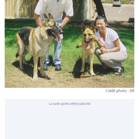
Crédit photo : DR
La suite après cette publicité