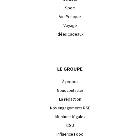
Sport
Vie Pratique
Voyage
Idées Cadeaux
LE GROUPE
À propos
Nous contacter
La rédaction
Nos engagements RSE
Mentions légales
CGU
Influence Food