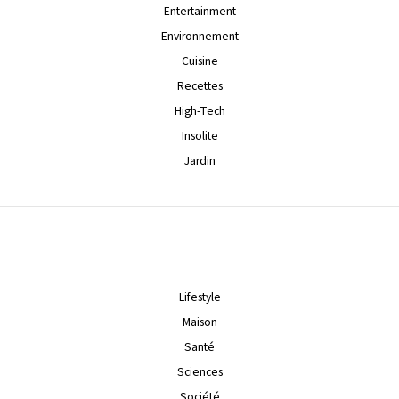
Entertainment
Environnement
Cuisine
Recettes
High-Tech
Insolite
Jardin
Lifestyle
Maison
Santé
Sciences
Société