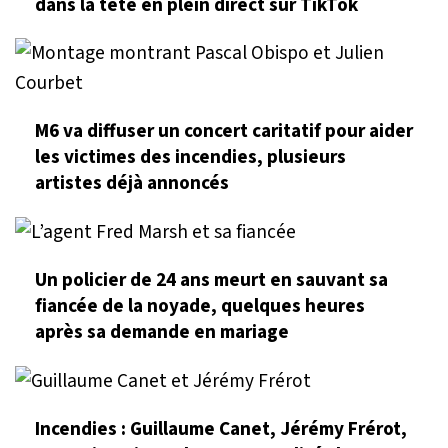
dans la tête en plein direct sur TikTok
M6 va diffuser un concert caritatif pour aider
les victimes des incendies, plusieurs
artistes déjà annoncés
Un policier de 24 ans meurt en sauvant sa
fiancée de la noyade, quelques heures
après sa demande en mariage
Incendies : Guillaume Canet, Jérémy Frérot,