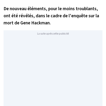
De nouveau éléments, pour le moins troublants,
ont été révélés, dans le cadre de l'enquête sur la
mort de Gene Hackman.
La suite après cette publicité