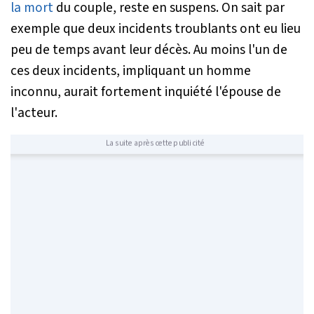
la mort
du couple, reste en suspens. On sait par
exemple que deux incidents troublants ont eu lieu
peu de temps avant leur décès. Au moins l'un de
ces deux incidents, impliquant un homme
inconnu, aurait fortement inquiété l'épouse de
l'acteur.
La suite après cette publicité