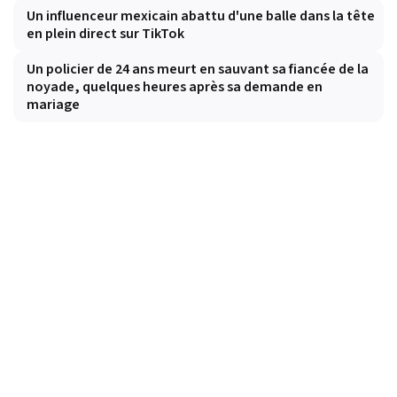
Un influenceur mexicain abattu d'une balle dans la tête
en plein direct sur TikTok
Un policier de 24 ans meurt en sauvant sa fiancée de la
noyade, quelques heures après sa demande en
mariage