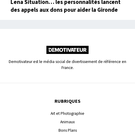
Lena Situation… les personnalités lancent
des appels aux dons pour aider la Gironde
Demotivateur est le média social de divertissement de référence en
France.
RUBRIQUES
Art et Photographie
Animaux
Bons Plans