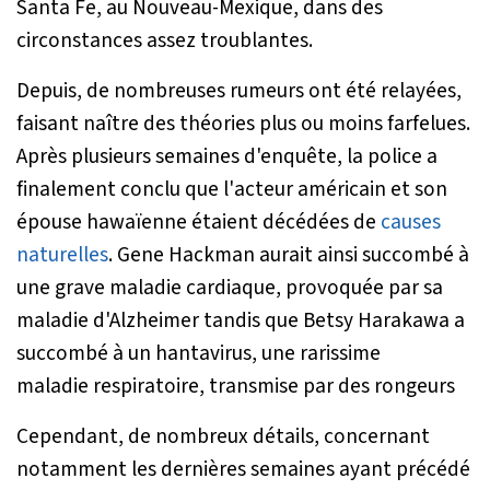
Santa Fe, au Nouveau-Mexique, dans des
circonstances assez troublantes.
Depuis, de nombreuses rumeurs ont été relayées,
faisant naître des théories plus ou moins farfelues.
Après plusieurs semaines d'enquête, la police a
finalement conclu que l'acteur américain et son
épouse hawaïenne étaient décédées de
causes
naturelles
. Gene Hackman aurait ainsi succombé à
une grave maladie cardiaque, provoquée par sa
maladie d'Alzheimer tandis que Betsy Harakawa a
succombé à un hantavirus, une rarissime
maladie respiratoire, transmise par des rongeurs
Cependant, de nombreux détails, concernant
notamment les dernières semaines ayant précédé