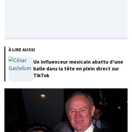
À LIRE AUSSI
Un influenceur mexicain abattu d’une
balle dans la tête en plein direct sur
TikTok