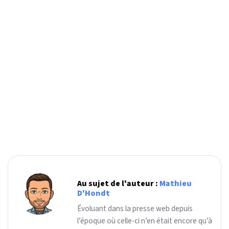
Au sujet de l'auteur :
Mathieu
D'Hondt
Évoluant dans la presse web depuis
l’époque où celle-ci n’en était encore qu’à