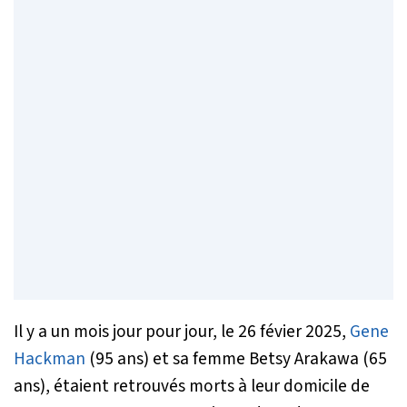
Il y a un mois jour pour jour, le 26 févier 2025,
Gene
Hackman
(95 ans) et sa femme Betsy Arakawa (65
ans), étaient retrouvés morts à leur domicile de