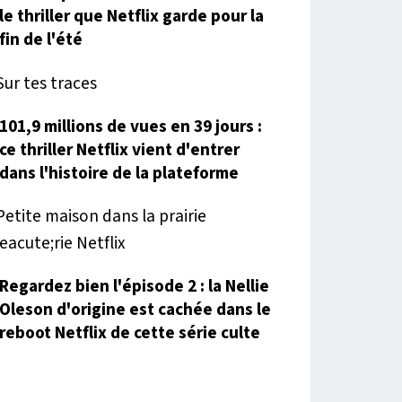
le thriller que Netflix garde pour la
fin de l'été
101,9 millions de vues en 39 jours :
ce thriller Netflix vient d'entrer
dans l'histoire de la plateforme
Regardez bien l'épisode 2 : la Nellie
Oleson d'origine est cachée dans le
reboot Netflix de cette série culte