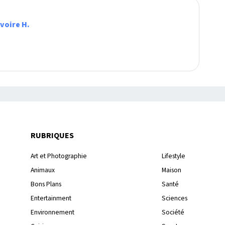
Ivoire H.
RUBRIQUES
Art et Photographie
Lifestyle
Animaux
Maison
Bons Plans
Santé
Entertainment
Sciences
Environnement
Société