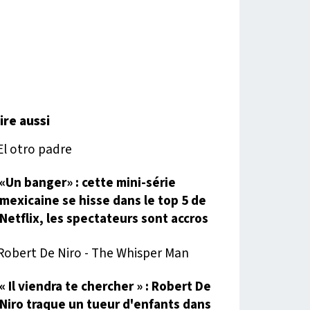
lire aussi
«Un banger» : cette mini-série
mexicaine se hisse dans le top 5 de
Netflix, les spectateurs sont accros
« Il viendra te chercher » : Robert De
Niro traque un tueur d'enfants dans