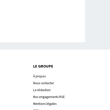
LE GROUPE
À propos
Nous contacter
La rédaction
Nos engagements RSE
Mentions légales