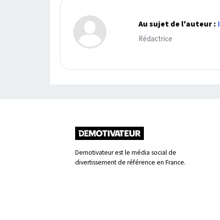
Au sujet de l'auteur :
Rédactrice
Demotivateur est le média social de
divertissement de référence en France.