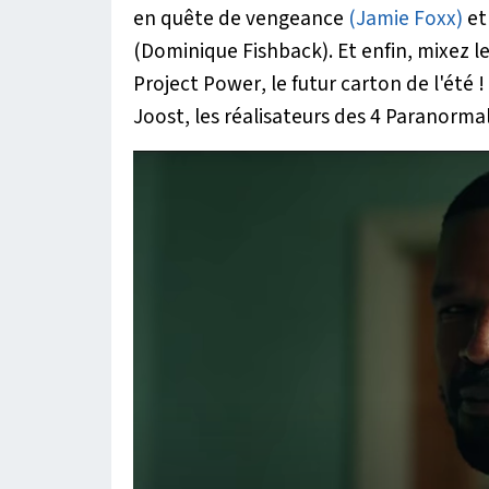
en quête de vengeance
(Jamie Foxx)
et
(Dominique Fishback). Et enfin, mixez l
Project Power
, le futur carton de l'été 
Joost, les réalisateurs des 4 Paranormal