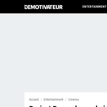
ENTERTAINMENT
Accueil
Entertainment
Cinema