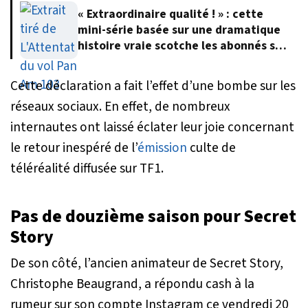
« Extraordinaire qualité ! » : cette
mini-série basée sur une dramatique
histoire vraie scotche les abonnés sur
Netflix
Cette déclaration a fait l’effet d’une bombe sur les
réseaux sociaux. En effet, de nombreux
internautes ont laissé éclater leur joie concernant
le retour inespéré de l’
émission
culte de
téléréalité diffusée sur TF1.
Pas de douzième saison pour Secret
Story
De son côté, l’ancien animateur de Secret Story,
Christophe Beaugrand, a répondu cash à la
rumeur sur son compte Instagram ce vendredi 20