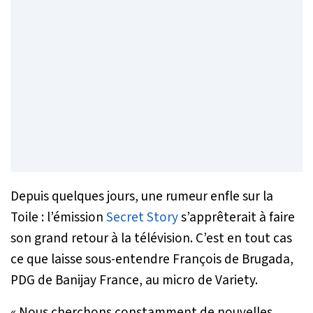
Depuis quelques jours, une rumeur enfle sur la
Toile : l’émission
Secret Story
s’apprêterait à faire
son grand retour à la télévision. C’est en tout cas
ce que laisse sous-entendre François de Brugada,
PDG de Banijay France, au micro de Variety.
« Nous cherchons constamment de nouvelles