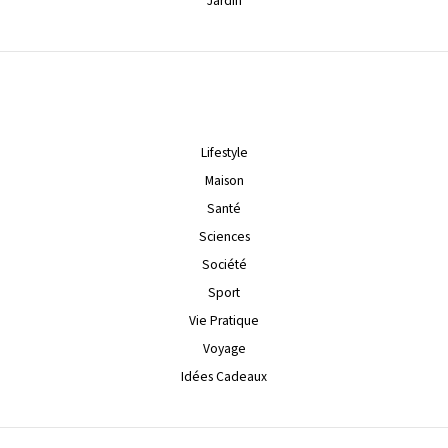
Jardin
Lifestyle
Maison
Santé
Sciences
Société
Sport
Vie Pratique
Voyage
Idées Cadeaux