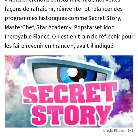
façons de rafraîchir, réinventer et relancer des
programmes historiques comme Secret Story,
MasterChef, Star Academy, Popstarset Mon
Incroyable Fiancé. On est en train de réfléchir pour
les faire revenir en France »
, avait-il indiqué.
Crédit Photo : TF1