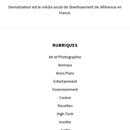
Demotivateur est le média social de divertissement de référence en
France.
RUBRIQUES
Art et Photographie
Animaux
Bons Plans
Entertainment
Environnement
Cuisine
Recettes
High-Tech
Insolite