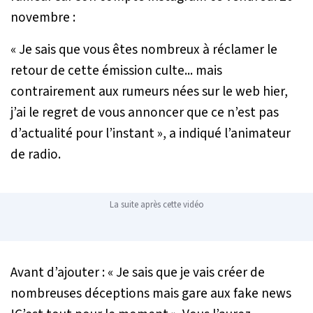
novembre :
« Je sais que vous êtes nombreux à réclamer le
retour de cette émission culte... mais
contrairement aux rumeurs nées sur le web hier,
j’ai le regret de vous annoncer que ce n’est pas
d’actualité pour l’instant »,
a indiqué l’animateur
de radio.
La suite après cette vidéo
Avant d’ajouter :
« Je sais que je vais créer de
nombreuses déceptions mais gare aux fake news