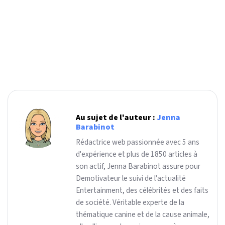
Au sujet de l'auteur :
Jenna
Barabinot
Rédactrice web passionnée avec 5 ans
d'expérience et plus de 1850 articles à
son actif, Jenna Barabinot assure pour
Demotivateur le suivi de l'actualité
Entertainment, des célébrités et des faits
de société. Véritable experte de la
thématique canine et de la cause animale,