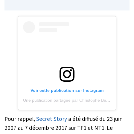
Voir cette publication sur Instagram
Une publication partagée par Christophe Beaugrand (@tof_beaugrand)
Pour rappel,
Secret Story
a été diffusé du 23 juin
2007 au 7 décembre 2017 sur TF1 et NT1. Le