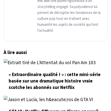
elle allie une plume rigoureuse à un
storytelling engagé. Sa polyvalence lui
permet de décrypter les tendances de la
culture pop tout en traitant avec
humanité les sujets de société qui font
l'actualité.
À lire aussi
« Extraordinaire qualité ! » : cette mini-série
basée sur une dramatique histoire vraie
scotche les abonnés sur Netflix