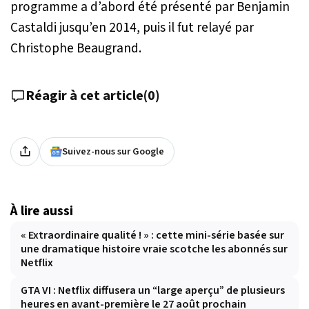
programme a d’abord été présenté par Benjamin
Castaldi jusqu’en 2014, puis il fut relayé par
Christophe Beaugrand.
Réagir à cet article
(
0
)
Suivez-nous sur Google
À lire aussi
« Extraordinaire qualité ! » : cette mini-série basée sur
une dramatique histoire vraie scotche les abonnés sur
Netflix
GTA VI : Netflix diffusera un “large aperçu” de plusieurs
heures en avant-première le 27 août prochain