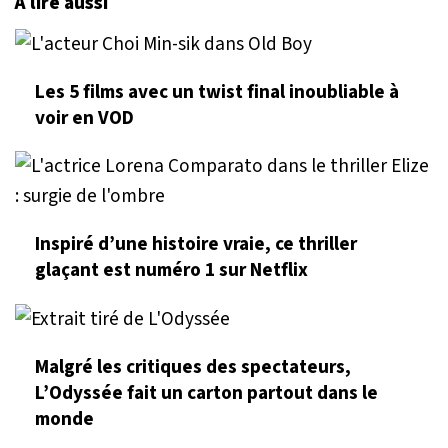
À lire aussi
Les 5 films avec un twist final inoubliable à
voir en VOD
Inspiré d’une histoire vraie, ce thriller
glaçant est numéro 1 sur Netflix
Malgré les critiques des spectateurs,
L’Odyssée fait un carton partout dans le
monde