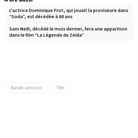
L'actrice Dominique Frot, qui jouait la proviseure dans
“Soda”, est décédée à 68 ans
Sam Neill, décédé le mois dernier, fera une apparition
dans le film “La Légende de Zelda”
Bande-annonce
Film