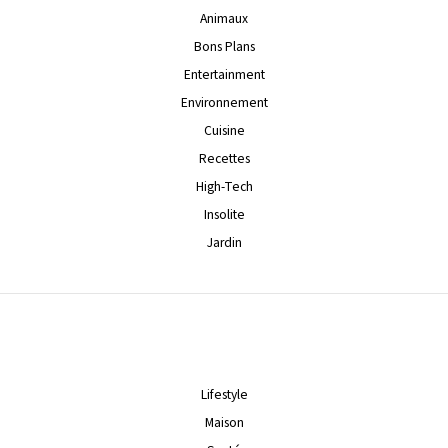
Animaux
Bons Plans
Entertainment
Environnement
Cuisine
Recettes
High-Tech
Insolite
Jardin
Lifestyle
Maison