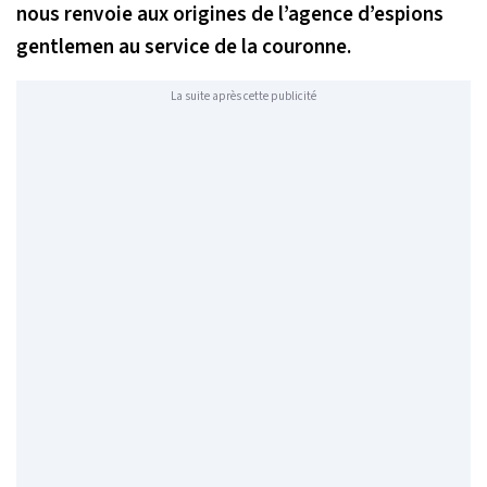
nous renvoie aux origines de l’agence d’espions
gentlemen au service de la couronne.
La suite après cette publicité