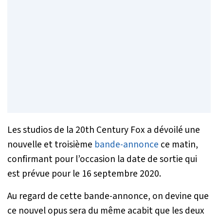
Les studios de la 20th Century Fox a dévoilé une
nouvelle et troisième
bande-annonce
ce matin,
confirmant pour l’occasion la date de sortie qui
est prévue pour le 16 septembre 2020.
Au regard de cette bande-annonce, on devine que
ce nouvel opus sera du même acabit que les deux