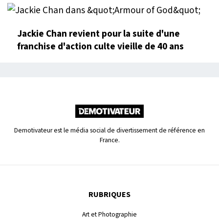
Jackie Chan revient pour la suite d'une
franchise d'action culte vieille de 40 ans
Demotivateur est le média social de divertissement de référence en
France.
RUBRIQUES
Art et Photographie