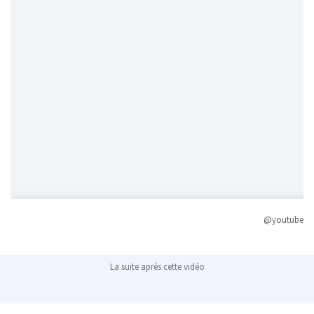
@youtube
La suite après cette vidéo