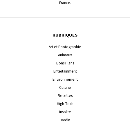
France.
RUBRIQUES
Art et Photographie
Animaux
Bons Plans
Entertainment
Environnement
Cuisine
Recettes
High-Tech
Insolite
Jardin