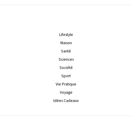
Lifestyle
Maison
Santé
Sciences
Société
Sport
Vie Pratique
Voyage
Idées Cadeaux