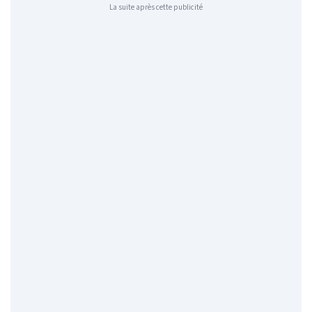
La suite après cette publicité