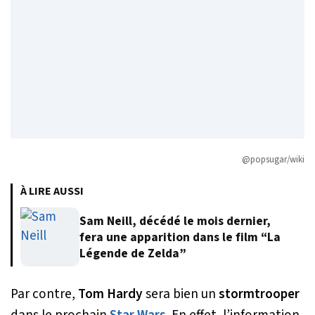
@popsugar/wiki
À LIRE AUSSI
Sam Neill, décédé le mois dernier,
fera une apparition dans le film “La
Légende de Zelda”
Par contre,
Tom Hardy
sera bien un
stormtrooper