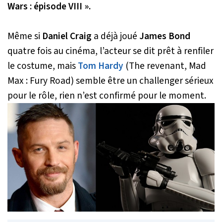
Wars : épisode VIII ».
Même si
Daniel Craig
a déjà joué
James Bond
quatre fois au cinéma, l’acteur se dit prêt à renfiler
le costume, mais
Tom Hardy
(The revenant, Mad
Max : Fury Road) semble être un challenger sérieux
pour le rôle, rien n’est confirmé pour le moment.