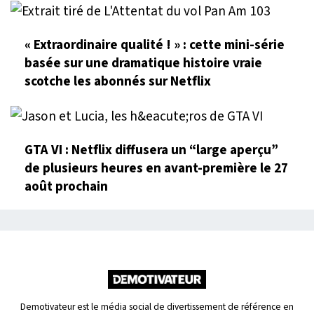
« Extraordinaire qualité ! » : cette mini-série
basée sur une dramatique histoire vraie
scotche les abonnés sur Netflix
GTA VI : Netflix diffusera un “large aperçu”
de plusieurs heures en avant-première le 27
août prochain
Demotivateur est le média social de divertissement de référence en