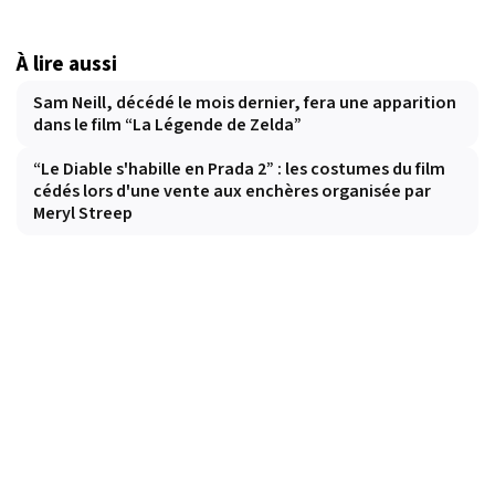
À lire aussi
Sam Neill, décédé le mois dernier, fera une apparition
dans le film “La Légende de Zelda”
“Le Diable s'habille en Prada 2” : les costumes du film
cédés lors d'une vente aux enchères organisée par
Meryl Streep