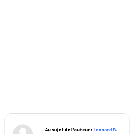
Au sujet de l'auteur :
Leonard B.