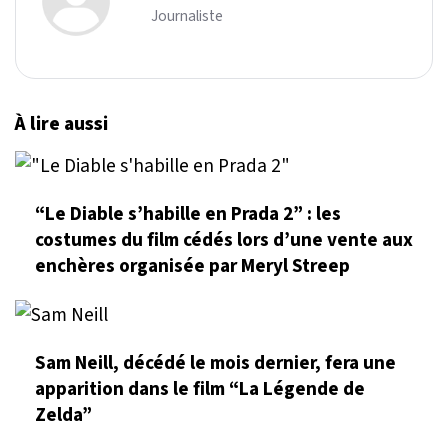
Journaliste
À lire aussi
“Le Diable s’habille en Prada 2” : les
costumes du film cédés lors d’une vente aux
enchères organisée par Meryl Streep
Sam Neill, décédé le mois dernier, fera une
apparition dans le film “La Légende de
Zelda”