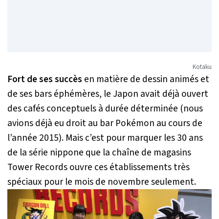
Kotaku
Fort de ses succès
en matière de dessin animés et
de ses bars éphémères, le Japon avait déjà ouvert
des cafés conceptuels à durée déterminée (nous
avions déjà eu droit au bar Pokémon au cours de
l’année 2015). Mais c’est pour marquer les 30 ans
de la série nippone que la chaîne de magasins
Tower Records ouvre ces établissements très
spéciaux pour le mois de novembre seulement.