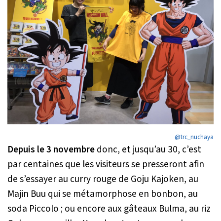
@trc_nuchaya
Depuis le 3 novembre
donc, et jusqu’au 30, c’est
par centaines que les visiteurs se presseront afin
de s’essayer au curry rouge de Goju Kajoken, au
Majin Buu qui se métamorphose en bonbon, au
soda Piccolo ; ou encore aux gâteaux Bulma, au riz