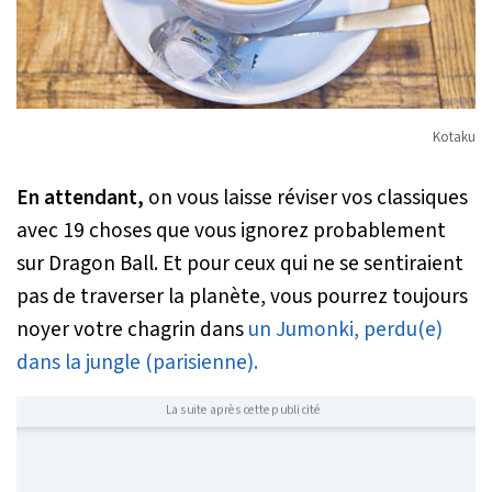
Kotaku
En attendant,
on vous laisse réviser vos classiques
avec 19 choses que vous ignorez probablement
sur Dragon Ball. Et pour ceux qui ne se sentiraient
pas de traverser la planète, vous pourrez toujours
noyer votre chagrin dans
un Jumonki, perdu(e)
dans la jungle (parisienne).
La suite après cette publicité