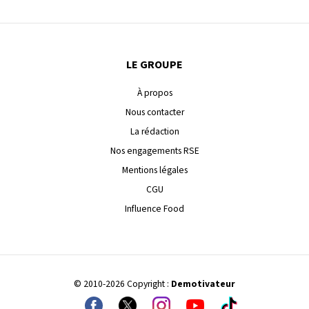
LE GROUPE
À propos
Nous contacter
La rédaction
Nos engagements RSE
Mentions légales
CGU
Influence Food
© 2010-2026 Copyright :
Demotivateur