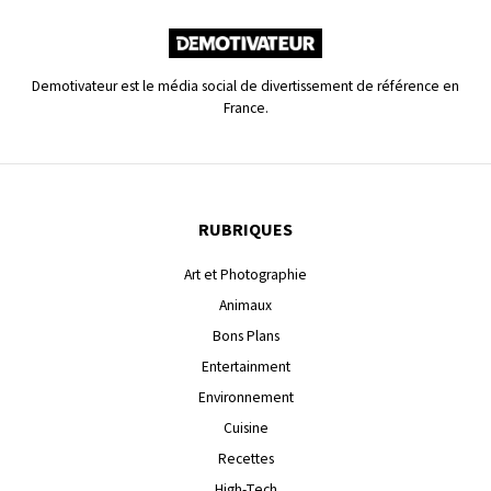
Demotivateur est le média social de divertissement de référence en
France.
RUBRIQUES
Art et Photographie
Animaux
Bons Plans
Entertainment
Environnement
Cuisine
Recettes
High-Tech