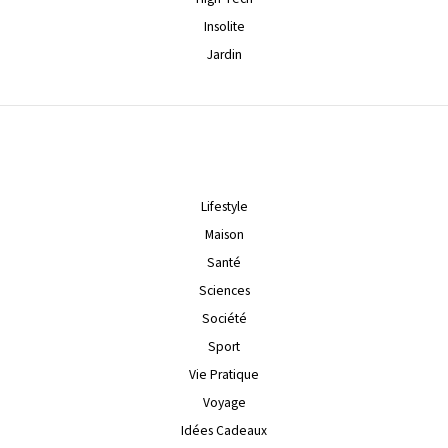
Insolite
Jardin
Lifestyle
Maison
Santé
Sciences
Société
Sport
Vie Pratique
Voyage
Idées Cadeaux