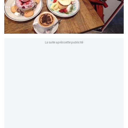
La suite après cette publicité