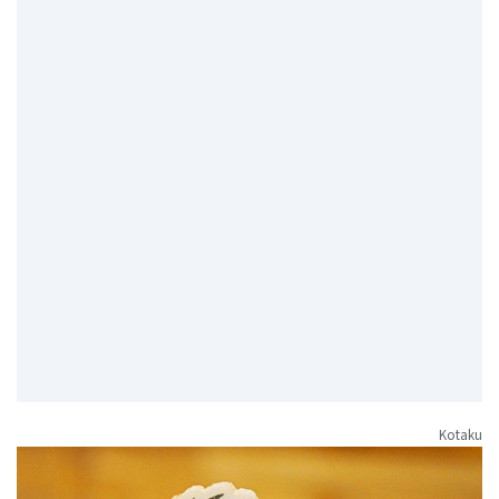
Kotaku