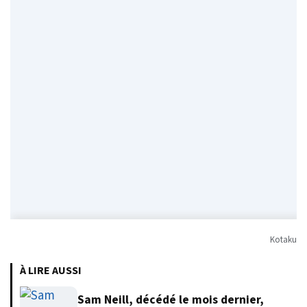
Kotaku
À LIRE AUSSI
Sam Neill, décédé le mois dernier,