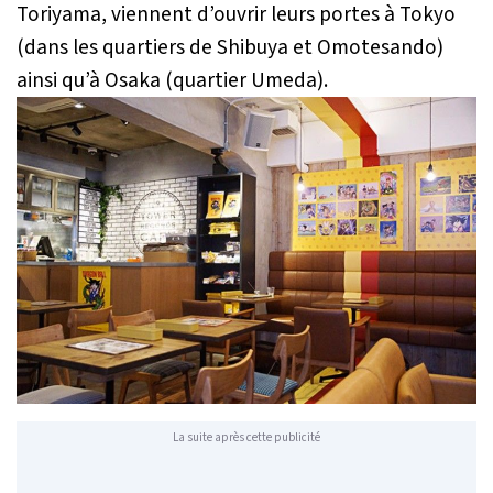
Toriyama, viennent d’ouvrir leurs portes à Tokyo
(dans les quartiers de Shibuya et Omotesando)
ainsi qu’à Osaka (quartier Umeda).
La suite après cette publicité