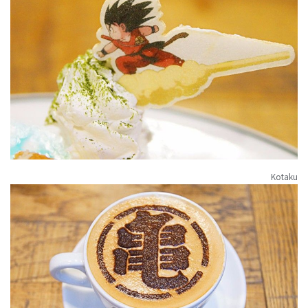
Kotaku