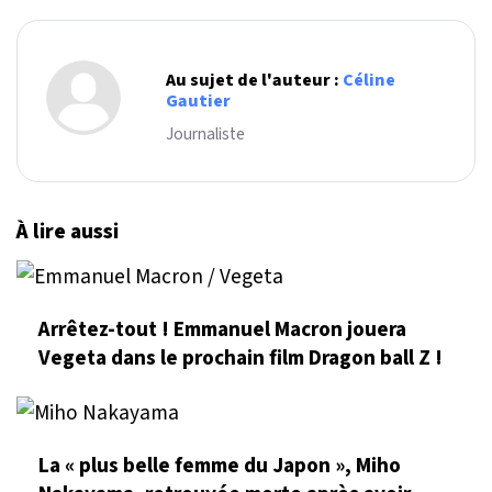
Au sujet de l'auteur :
Céline
Gautier
Journaliste
À lire aussi
Arrêtez-tout ! Emmanuel Macron jouera
Vegeta dans le prochain film Dragon ball Z !
La « plus belle femme du Japon », Miho