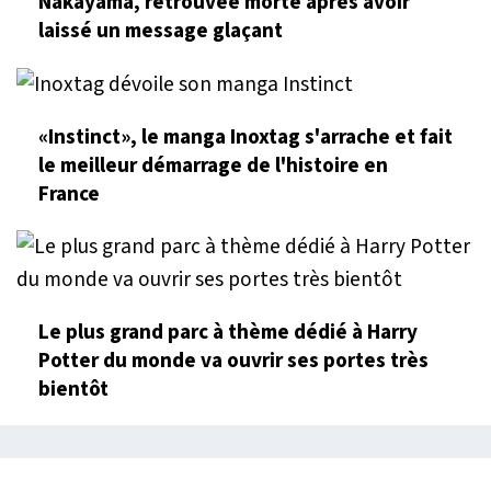
Nakayama, retrouvée morte après avoir
laissé un message glaçant
«Instinct», le manga Inoxtag s'arrache et fait
le meilleur démarrage de l'histoire en
France
Le plus grand parc à thème dédié à Harry
Potter du monde va ouvrir ses portes très
bientôt