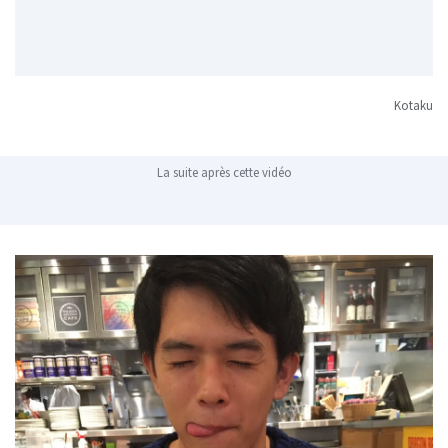
Kotaku
La suite après cette vidéo