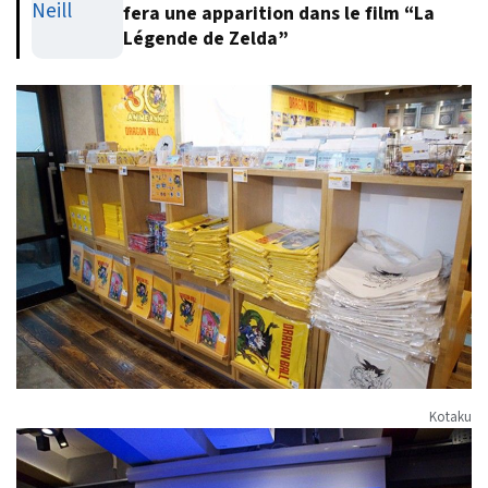
fera une apparition dans le film “La
Légende de Zelda”
Kotaku