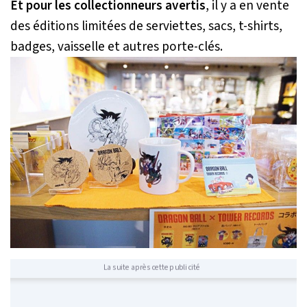
Et pour les collectionneurs avertis
, il y a en vente
des éditions limitées de serviettes, sacs, t-shirts,
badges, vaisselle et autres porte-clés.
La suite après cette publicité