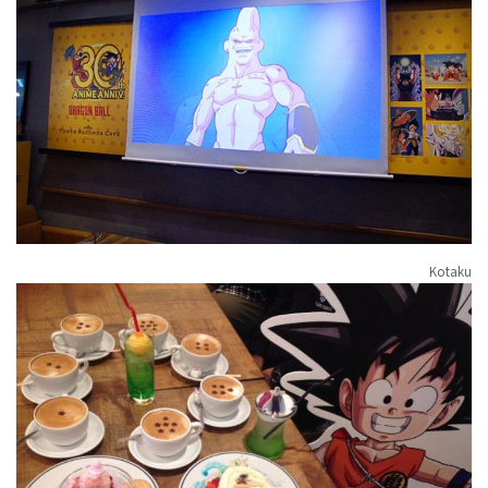
Kotaku