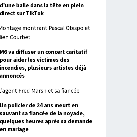
d’une balle dans la tête en plein
direct sur TikTok
M6 va diffuser un concert caritatif
pour aider les victimes des
incendies, plusieurs artistes déjà
annoncés
Un policier de 24 ans meurt en
sauvant sa fiancée de la noyade,
quelques heures après sa demande
en mariage