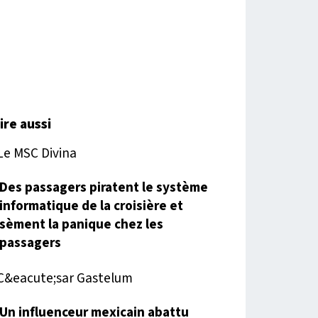
lire aussi
Des passagers piratent le système
informatique de la croisière et
sèment la panique chez les
passagers
Un influenceur mexicain abattu