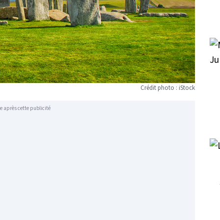
Crédit photo : iStock
e après cette publicité