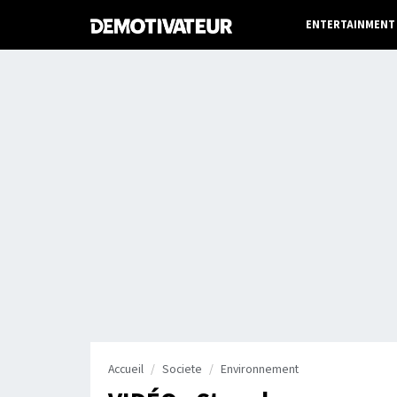
ENTERTAINMENT
Accueil
Societe
Environnement