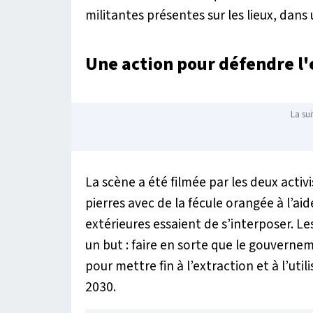
militantes présentes sur les lieux, dan
Une action pour défendre 
La sui
La scène a été filmée par les deux activi
pierres avec de la fécule orangée à l’a
extérieures essaient de s’interposer. Le
un but : faire en sorte que le gouverne
pour mettre fin à l’extraction et à l’uti
2030.