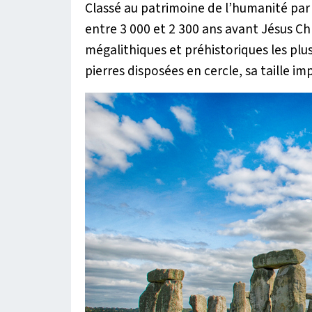
Classé au patrimoine de l’humanité par 
entre 3 000 et 2 300 ans avant Jésus Chr
mégalithiques et préhistoriques les plu
pierres disposées en cercle, sa taille im