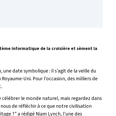
stème informatique de la croisière et sèment la
, une date symbolique : il s’agit de la veille du
 Royaume-Uni. Pour l’occasion, des milliers de
.
e célébrer le monde naturel, mais regardez dans
 nous de réfléchir à ce que notre civilisation
ritage ?”
a rédigé Niam Lynch, l’une des