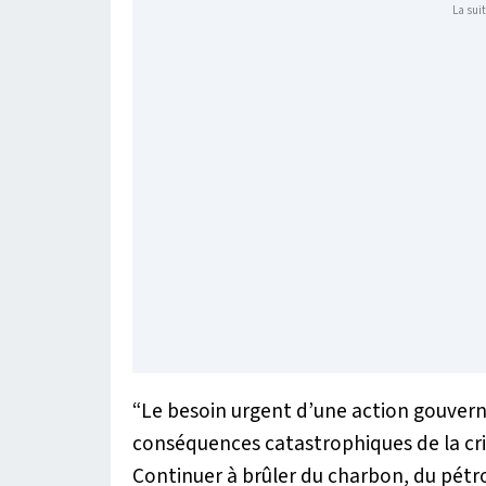
La suit
“Le besoin urgent d’une action gouvern
conséquences catastrophiques de la cris
Continuer à brûler du charbon, du pétro