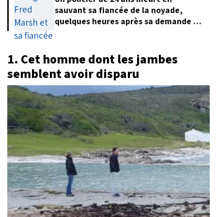
sauvant sa fiancée de la noyade,
quelques heures après sa demande en
mariage
1. Cet homme dont les jambes
semblent avoir disparu