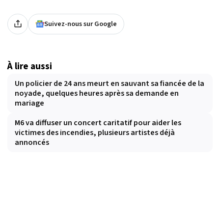
Suivez-nous sur Google
À lire aussi
Un policier de 24 ans meurt en sauvant sa fiancée de la
noyade, quelques heures après sa demande en
mariage
M6 va diffuser un concert caritatif pour aider les
victimes des incendies, plusieurs artistes déjà
annoncés