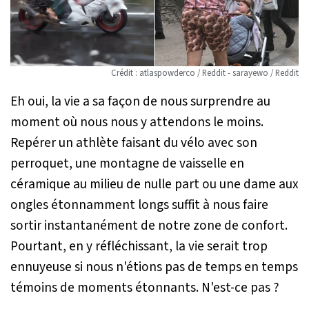
Crédit : atlaspowderco / Reddit - sarayewo / Reddit
Eh oui, la vie a sa façon de nous surprendre au
moment où nous nous y attendons le moins.
Repérer un athlète faisant du vélo avec son
perroquet, une montagne de vaisselle en
céramique au milieu de nulle part ou une dame aux
ongles étonnamment longs suffit à nous faire
sortir instantanément de notre zone de confort.
Pourtant, en y réfléchissant, la vie serait trop
ennuyeuse si nous n'étions pas de temps en temps
témoins de moments étonnants. N'est-ce pas ?