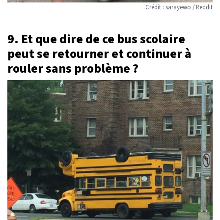
Crédit : sarayewo / Reddit
9. Et que dire de ce bus scolaire
peut se retourner et continuer à
rouler sans problème ?