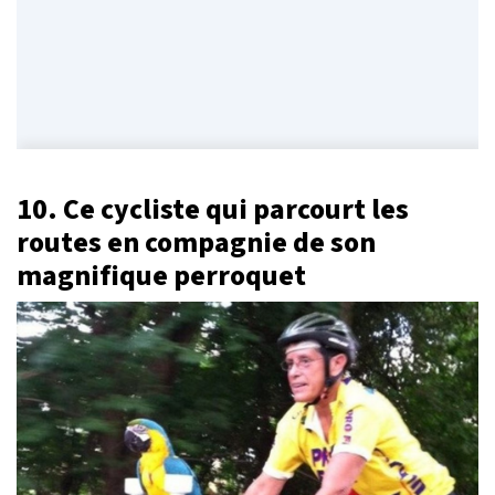
10. Ce cycliste qui parcourt les
routes en compagnie de son
magnifique perroquet