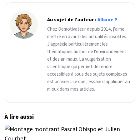
Au sujet de l'auteur :
Albane P
Chez Demotivateur depuis 2014, j'aime
mettre en avant des actualités insolites.
J'apprécie particulièrement les
thématiques autour de l'environnement
et des animaux. La vulgarisation
scientifique qui permet de rendre
accessibles à tous des sujets complexes
est un exercice que j'essaie d'appliquer au
mieux dans mes articles.
À lire aussi