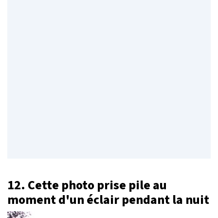
12. Cette photo prise pile au
moment d'un éclair pendant la nuit