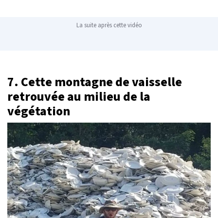
La suite après cette vidéo
7. Cette montagne de vaisselle
retrouvée au milieu de la
végétation