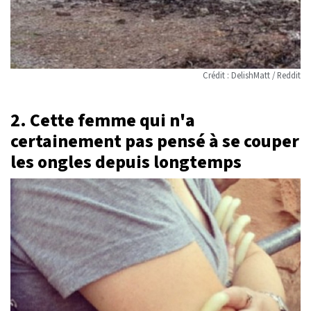
Crédit : DelishMatt / Reddit
2. Cette femme qui n'a
certainement pas pensé à se couper
les ongles depuis longtemps