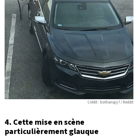
Crédit : bothanspy7 / Reddit
4. Cette mise en scène
particulièrement glauque