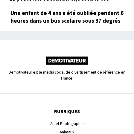
Une enfant de 4 ans a été oubliée pendant 6
heures dans un bus scolaire sous 37 degrés
Demotivateur est le média social de divertissement de référence en
France.
RUBRIQUES
Art et Photographie
Animaux