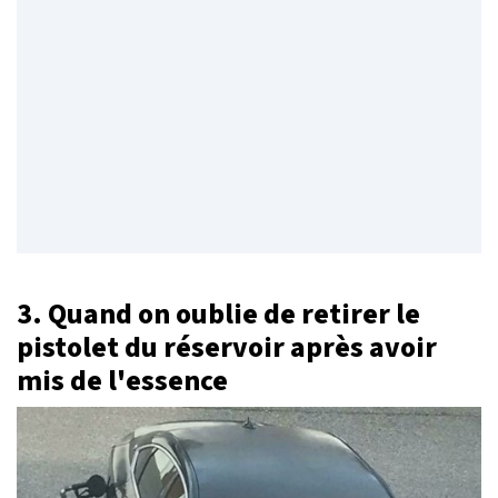
3. Quand on oublie de retirer le
pistolet du réservoir après avoir
mis de l'essence