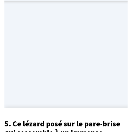
5. Ce lézard posé sur le pare-brise