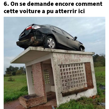
6. On se demande encore comment
cette voiture a pu atterrir ici