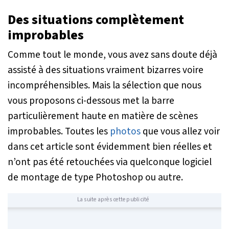
Des situations complètement
improbables
Comme tout le monde, vous avez sans doute déjà
assisté à des situations vraiment bizarres voire
incompréhensibles. Mais la sélection que nous
vous proposons ci-dessous met la barre
particulièrement haute en matière de scènes
improbables. Toutes les
photos
que vous allez voir
dans cet article sont évidemment bien réelles et
n’ont pas été retouchées via quelconque logiciel
de montage de type Photoshop ou autre.
La suite après cette publicité