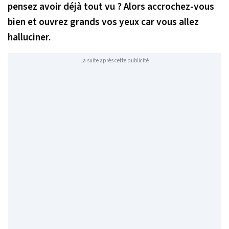
pensez avoir déjà tout vu ? Alors accrochez-vous
bien et ouvrez grands vos yeux car vous allez
halluciner.
La suite après cette publicité