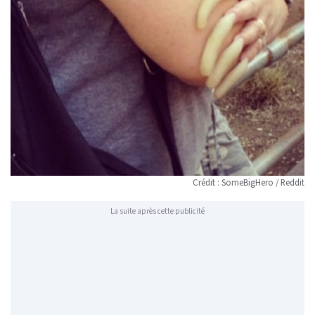
Crédit : SomeBigHero / Reddit
La suite après cette publicité