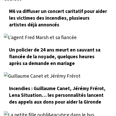
M6 va diffuser un concert caritatif pour aider
les victimes des incendies, plusieurs
artistes déjà annoncés
Un policier de 24 ans meurt en sauvant sa
fiancée de la noyade, quelques heures
après sa demande en mariage
Incendies : Guillaume Canet, Jérémy Frérot,
Lena Situation… les personnalités lancent
des appels aux dons pour aider la Gironde