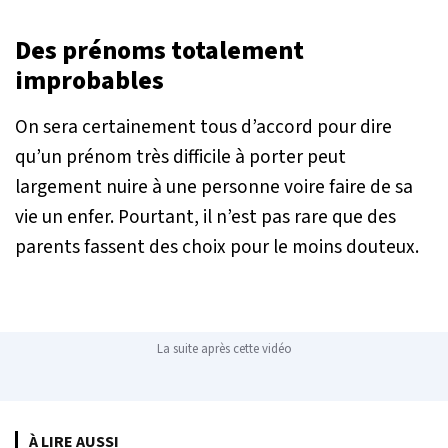
Des prénoms totalement
improbables
On sera certainement tous d’accord pour dire
qu’un prénom très difficile à porter peut
largement nuire à une personne voire faire de sa
vie un enfer. Pourtant, il n’est pas rare que des
parents fassent des choix pour le moins douteux.
La suite après cette vidéo
À LIRE AUSSI