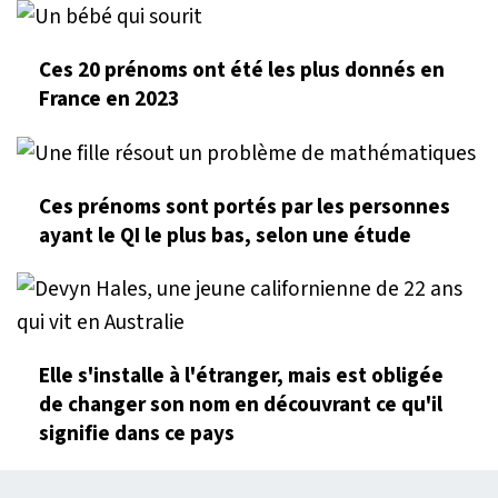
Ces 20 prénoms ont été les plus donnés en
France en 2023
Ces prénoms sont portés par les personnes
ayant le QI le plus bas, selon une étude
Elle s'installe à l'étranger, mais est obligée
de changer son nom en découvrant ce qu'il
signifie dans ce pays