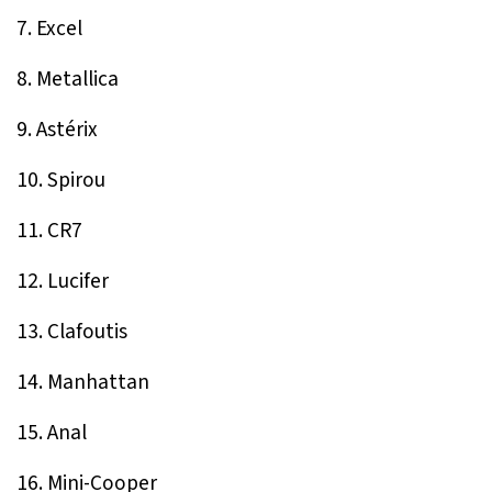
7. Excel
8. Metallica
9. Astérix
10. Spirou
11. CR7
12. Lucifer
13. Clafoutis
14. Manhattan
15. Anal
16. Mini-Cooper