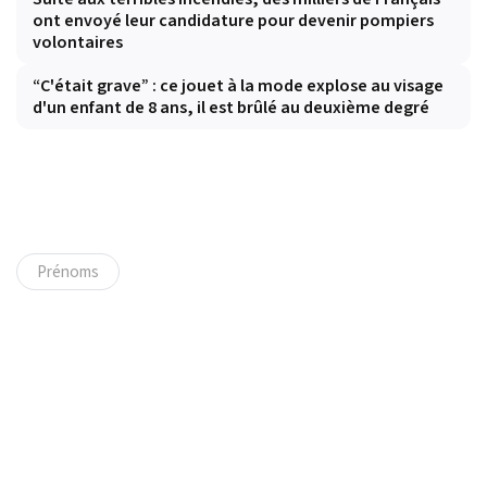
ont envoyé leur candidature pour devenir pompiers
volontaires
“C'était grave” : ce jouet à la mode explose au visage
d'un enfant de 8 ans, il est brûlé au deuxième degré
Prénoms