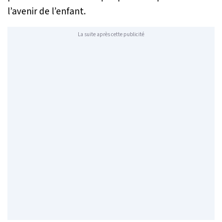
l’avenir de l’enfant.
La suite après cette publicité