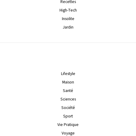
Recettes
High-Tech
Insolite
Jardin
Lifestyle
Maison
Santé
Sciences
Société
Sport
Vie Pratique
Voyage