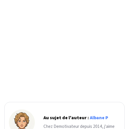
Au sujet de l'auteur :
Albane P
Chez Demotivateur depuis 2014, j'aime