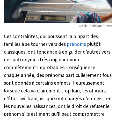
Crédit : Christian Bowen
Ces contraintes, qui poussent la plupart des
familles à se tourner vers des
prénoms
plutôt
classiques, ont tendance à en guider d’autres vers
des patronymes très originaux voire
complètement improbables. Conséquence,
chaque année, des prénoms particulièrement fous
sont donnés à certains enfants. Heureusement,
lorsque cela va clairement trop loin, les officiers
d’État civil français, qui sont chargés d’enregistrer
les nouvelles naissances, ont le droit de refuser le
prénom s’ils estiment qu’il peut compromettre