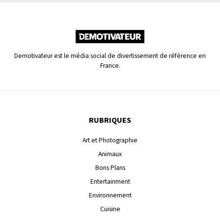
Demotivateur est le média social de divertissement de référence en
France.
RUBRIQUES
Art et Photographie
Animaux
Bons Plans
Entertainment
Environnement
Cuisine