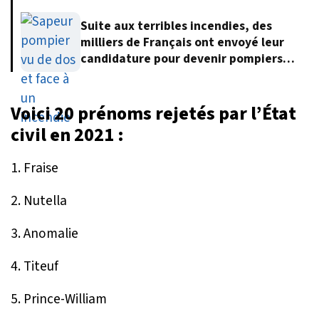
Suite aux terribles incendies, des
milliers de Français ont envoyé leur
candidature pour devenir pompiers
volontaires
Voici 20 prénoms rejetés par l’État
civil en 2021 :
1. Fraise
2. Nutella
3. Anomalie
4. Titeuf
5. Prince-William