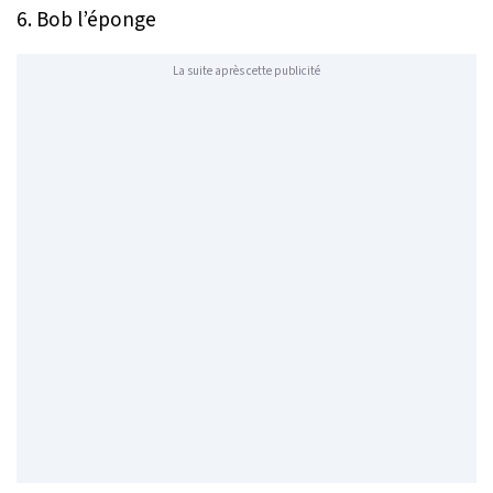
6. Bob l’éponge
La suite après cette publicité