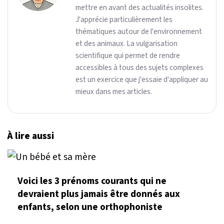
mettre en avant des actualités insolites.
J'apprécie particulièrement les
thématiques autour de l'environnement
et des animaux. La vulgarisation
scientifique qui permet de rendre
accessibles à tous des sujets complexes
est un exercice que j'essaie d'appliquer au
mieux dans mes articles.
À lire aussi
Voici les 3 prénoms courants qui ne
devraient plus jamais être donnés aux
enfants, selon une orthophoniste