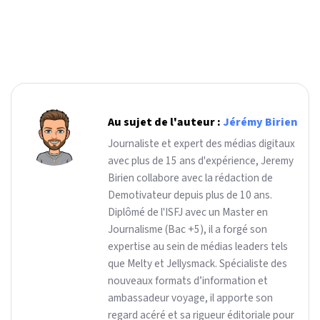
Au sujet de l'auteur :
Jérémy Birien
Journaliste et expert des médias digitaux
avec plus de 15 ans d'expérience, Jeremy
Birien collabore avec la rédaction de
Demotivateur depuis plus de 10 ans.
Diplômé de l'ISFJ avec un Master en
Journalisme (Bac +5), il a forgé son
expertise au sein de médias leaders tels
que Melty et Jellysmack. Spécialiste des
nouveaux formats d’information et
ambassadeur voyage, il apporte son
regard acéré et sa rigueur éditoriale pour