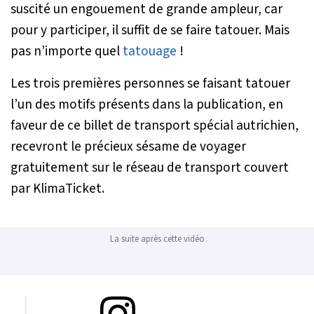
suscité un engouement de grande ampleur, car
pour y participer, il suffit de se faire tatouer. Mais
pas n’importe quel
tatouage
!
Les trois premières personnes se faisant tatouer
l’un des motifs présents dans la publication, en
faveur de ce billet de transport spécial autrichien,
recevront le précieux sésame de voyager
gratuitement sur le réseau de transport couvert
par KlimaTicket.
La suite après cette vidéo