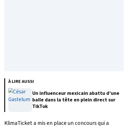
À LIRE AUSSI
Un influenceur mexicain abattu d’une
balle dans la tête en plein direct sur
TikTok
KlimaTicket a mis en place un concours qui a