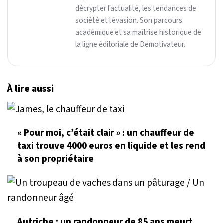
décrypter l'actualité, les tendances de
société et l'évasion. Son parcours
académique et sa maîtrise historique de
la ligne éditoriale de Demotivateur.
À lire aussi
« Pour moi, c’était clair » : un chauffeur de
taxi trouve 4000 euros en liquide et les rend
à son propriétaire
Autriche : un randonneur de 85 ans meurt