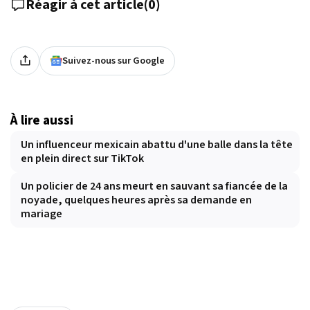
Réagir à cet article
(
0
)
Suivez-nous sur Google
À lire aussi
Un influenceur mexicain abattu d'une balle dans la tête
en plein direct sur TikTok
Un policier de 24 ans meurt en sauvant sa fiancée de la
noyade, quelques heures après sa demande en
mariage