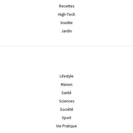
Recettes
High-Tech
Insolite
Jardin
Lifestyle
Maison
Santé
Sciences
Société
Sport
Vie Pratique