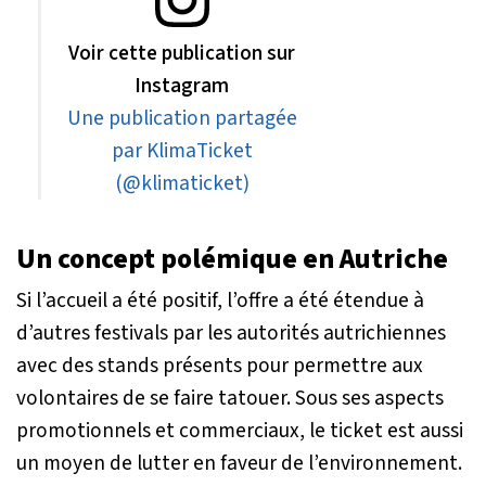
Voir cette publication sur
Instagram
Une publication partagée
par KlimaTicket
(@klimaticket)
Un concept polémique en Autriche
Si l’accueil a été positif, l’offre a été étendue à
d’autres festivals par les autorités autrichiennes
avec des stands présents pour permettre aux
volontaires de se faire tatouer. Sous ses aspects
promotionnels et commerciaux, le ticket est aussi
un moyen de lutter en faveur de l’environnement.