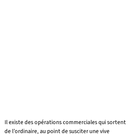
Il existe des opérations commerciales qui sortent
de l’ordinaire, au point de susciter une vive