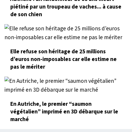
piétiné par un troupeau de vaches... à cause
de son chien
Elle refuse son héritage de 25 millions
d’euros non-imposables car elle estime ne
pas le mériter
En Autriche, le premier “saumon
végétalien” imprimé en 3D débarque sur le
marché