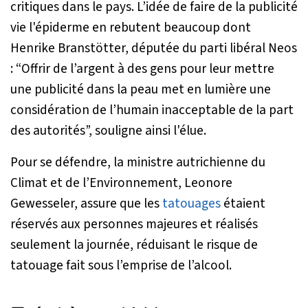
critiques dans le pays. L’idée de faire de la publicité
vie l'épiderme en rebutent beaucoup dont
Henrike Branstötter, députée du parti libéral Neos
: “
Offrir de l’argent à des gens pour leur mettre
une publicité dans la peau met en lumière une
considération de l’humain inacceptable de la part
des autorités
”, souligne ainsi l'élue.
Pour se défendre, la ministre autrichienne du
Climat et de l’Environnement, Leonore
Gewesseler, assure que les
tatouages
étaient
réservés aux personnes majeures et réalisés
seulement la journée, réduisant le risque de
tatouage fait sous l’emprise de l’alcool.