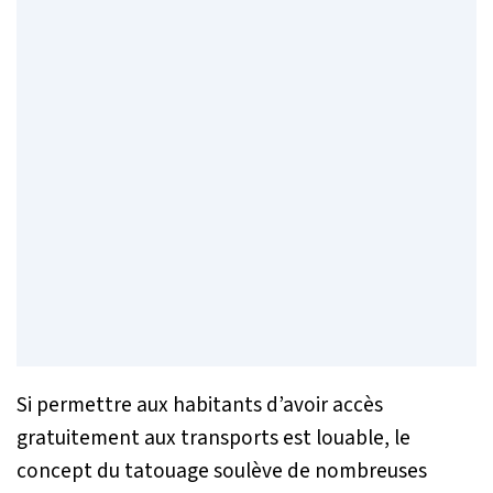
Si permettre aux habitants d’avoir accès
gratuitement aux transports est louable, le
concept du tatouage soulève de nombreuses