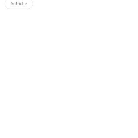
Autriche