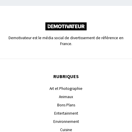
Demotivateur est le média social de divertissement de référence en
France.
RUBRIQUES
Art et Photographie
Animaux
Bons Plans
Entertainment
Environnement
Cuisine