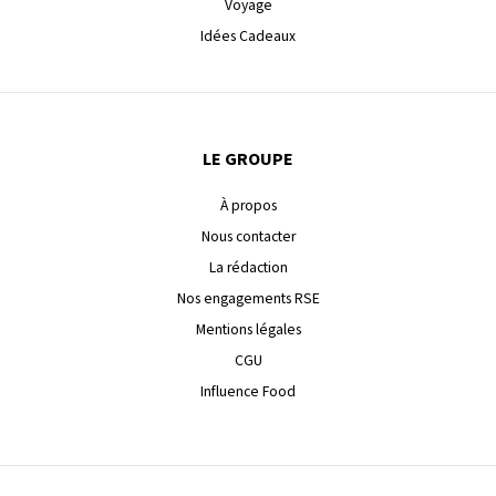
Voyage
Idées Cadeaux
LE GROUPE
À propos
Nous contacter
La rédaction
Nos engagements RSE
Mentions légales
CGU
Influence Food