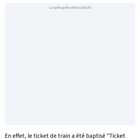
La suite après cette publicité
En effet, le ticket de train a été baptisé “Ticket