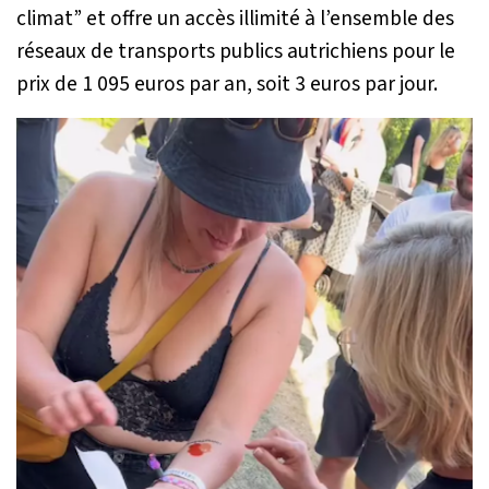
climat” et offre un accès illimité à l’ensemble des
réseaux de transports publics autrichiens pour le
prix de 1 095 euros par an, soit 3 euros par jour.