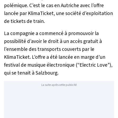
polémique. C’est le cas en Autriche avec l’offre
lancée par KlimaTicket, une société d’exploitation
de tickets de train.
La compagnie a commencé à promouvoir la
possibilité d’avoir le droit à un accès gratuit à
l’ensemble des transports couverts par le
KlimaTicket. L’offre a été lancée en marge d’un
festival de musique électronique (“Electric Love”),
qui se tenait à Salzbourg.
La suite après cette publicité