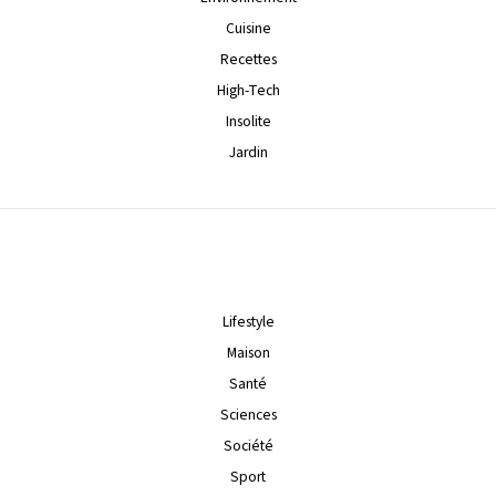
Cuisine
Recettes
High-Tech
Insolite
Jardin
Lifestyle
Maison
Santé
Sciences
Société
Sport