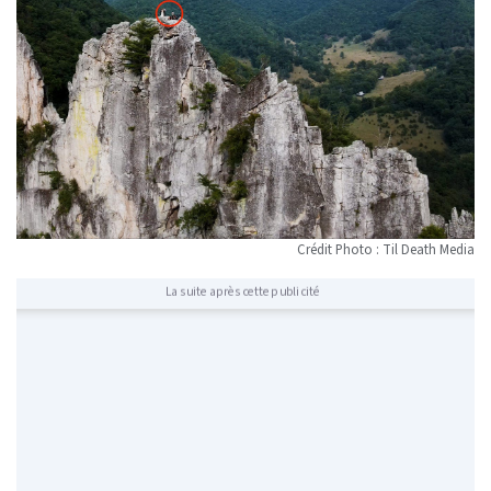
Crédit Photo : Til Death Media
La suite après cette publicité