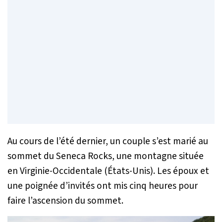
Au cours de l’été dernier, un couple s’est marié au
sommet du Seneca Rocks, une montagne située
en Virginie-Occidentale (États-Unis). Les époux et
une poignée d’invités ont mis cinq heures pour
faire l’ascension du sommet.