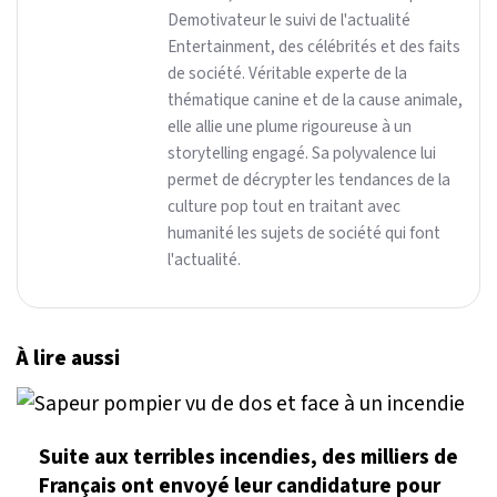
Demotivateur le suivi de l'actualité
Entertainment, des célébrités et des faits
de société. Véritable experte de la
thématique canine et de la cause animale,
elle allie une plume rigoureuse à un
storytelling engagé. Sa polyvalence lui
permet de décrypter les tendances de la
culture pop tout en traitant avec
humanité les sujets de société qui font
l'actualité.
À lire aussi
Suite aux terribles incendies, des milliers de
Français ont envoyé leur candidature pour