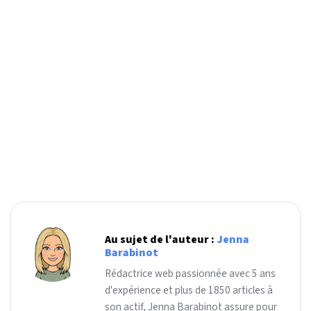
Au sujet de l'auteur :
Jenna
Barabinot
Rédactrice web passionnée avec 5 ans
d'expérience et plus de 1850 articles à
son actif, Jenna Barabinot assure pour