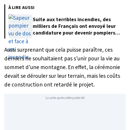
À LIRE AUSSI
Suite aux terribles incendies, des
milliers de Français ont envoyé leur
candidature pour devenir pompiers
volontaires
Aussi surprenant que cela puisse paraître, ces
derniers ne souhaitaient pas s’unir pour la vie au
sommet d’une montagne. En effet, la cérémonie
devait se dérouler sur leur terrain, mais les coûts
de construction ont retardé le projet.
La suite après cette publicité