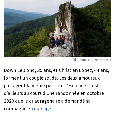
Crédit Photo : Til Death Media
Down LeBlond, 35 ans, et Christian Lopez, 44 ans,
forment un couple solide. Les deux amoureux
partagent la même passion : l’escalade. C’est
d’ailleurs au cours d’une randonnée en octobre
2020 que le quadragénaire a demandé sa
compagne en
mariage
.