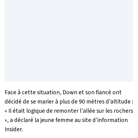
Face à cette situation, Down et son fiancé ont
décidé de se marier à plus de 90 mètres d’altitude :
« Il était logique de remonter l'allée sur les rochers
»
, a déclaré la jeune femme au site d’information
Insider.