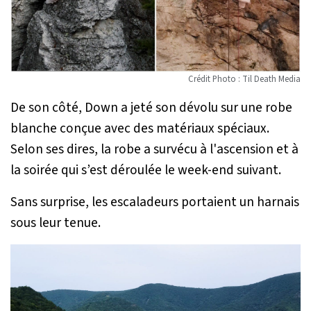
Crédit Photo : Til Death Media
De son côté, Down a jeté son dévolu sur une robe
blanche conçue avec des matériaux spéciaux.
Selon ses dires, la robe a survécu à l'ascension et à
la soirée qui s’est déroulée le week-end suivant.
Sans surprise, les escaladeurs portaient un harnais
sous leur tenue.