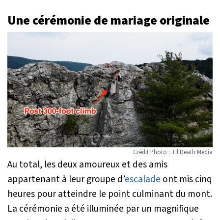
Une cérémonie de mariage originale
Crédit Photo : Til Death Media
Au total, les deux amoureux et des amis
appartenant à leur groupe d’
escalade
ont mis cinq
heures pour atteindre le point culminant du mont.
La cérémonie a été illuminée par un magnifique