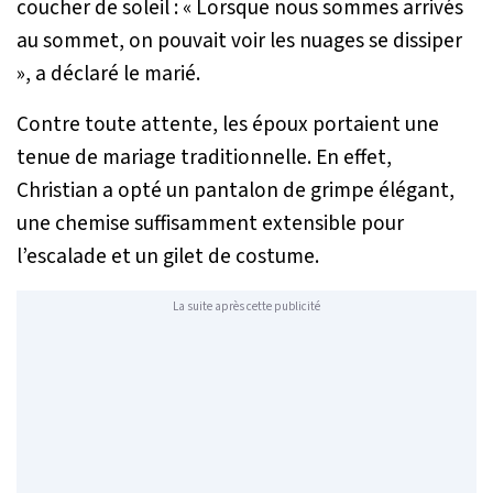
coucher de soleil :
« Lorsque nous sommes arrivés
au sommet, on pouvait voir les nuages se dissiper
»
, a déclaré le marié.
Contre toute attente, les époux portaient une
tenue de mariage traditionnelle. En effet,
Christian a opté un pantalon de grimpe élégant,
une chemise suffisamment extensible pour
l’escalade et un gilet de costume.
La suite après cette publicité