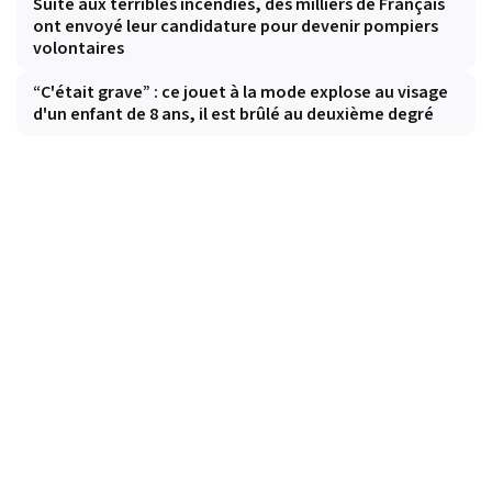
Suite aux terribles incendies, des milliers de Français
ont envoyé leur candidature pour devenir pompiers
volontaires
“C'était grave” : ce jouet à la mode explose au visage
d'un enfant de 8 ans, il est brûlé au deuxième degré