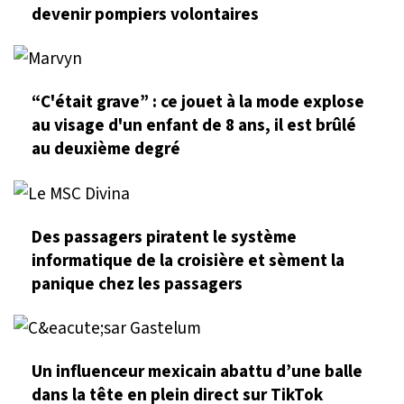
devenir pompiers volontaires
“C'était grave” : ce jouet à la mode explose
au visage d'un enfant de 8 ans, il est brûlé
au deuxième degré
Des passagers piratent le système
informatique de la croisière et sèment la
panique chez les passagers
Un influenceur mexicain abattu d’une balle
dans la tête en plein direct sur TikTok