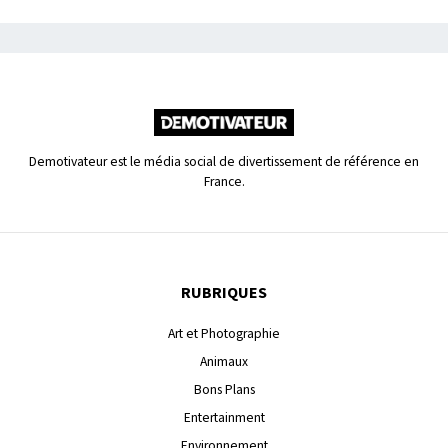
Demotivateur est le média social de divertissement de référence en
France.
RUBRIQUES
Art et Photographie
Animaux
Bons Plans
Entertainment
Environnement