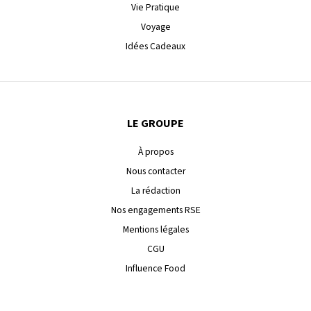
Vie Pratique
Voyage
Idées Cadeaux
LE GROUPE
À propos
Nous contacter
La rédaction
Nos engagements RSE
Mentions légales
CGU
Influence Food