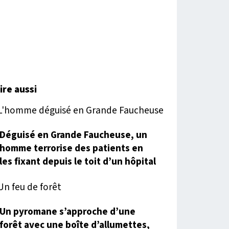
lire aussi
Déguisé en Grande Faucheuse, un
homme terrorise des patients en
les fixant depuis le toit d’un hôpital
Un pyromane s’approche d’une
forêt avec une boîte d’allumettes,