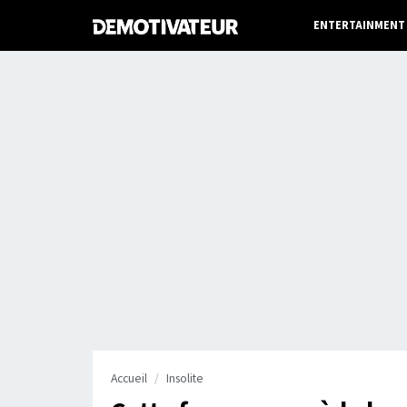
ENTERTAINMENT
Accueil
Insolite