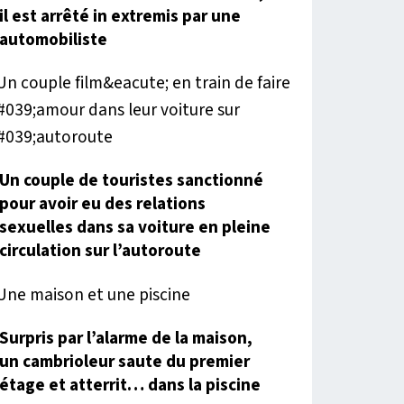
il est arrêté in extremis par une
automobiliste
Un couple de touristes sanctionné
pour avoir eu des relations
sexuelles dans sa voiture en pleine
circulation sur l’autoroute
Surpris par l’alarme de la maison,
un cambrioleur saute du premier
étage et atterrit… dans la piscine