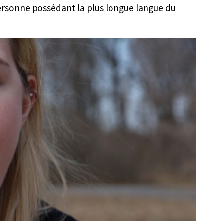
personne possédant la plus longue langue du