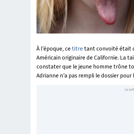
À l’époque, ce
titre
tant convoité était 
Américain originaire de Californie. La ta
constater que le jeune homme trône to
Adrianne n’a pas rempli le dossier pour 
La suit