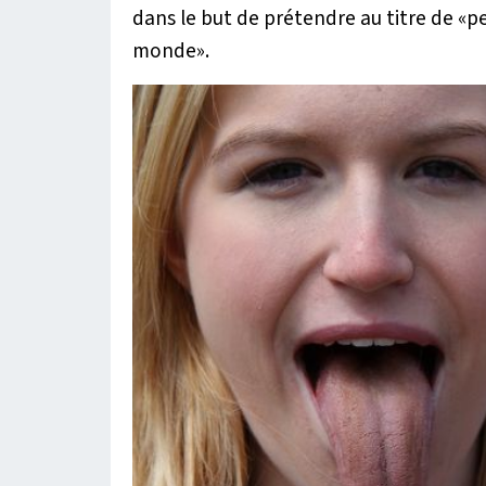
dans le but de prétendre au titre de «
monde».