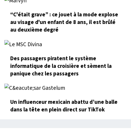
“C'était grave” : ce jouet à la mode explose
au visage d'un enfant de 8 ans, il est brûlé
au deuxième degré
Des passagers piratent le système
informatique de la croisière et sèment la
panique chez les passagers
Un influenceur mexicain abattu d’une balle
dans la tête en plein direct sur TikTok