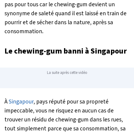
pas pour tous car le chewing-gum devient un
synonyme de saleté quand il est laissé en train de
pourrir et de sécher dans la nature, après sa
consommation.
Le chewing-gum banni à Singapour
La suite après cette vidéo
À
Singapour
, pays réputé pour sa propreté
impeccable, vous ne risquez en aucun cas de
trouver un résidu de chewing-gum dans les rues,
tout simplement parce que sa consommation, sa