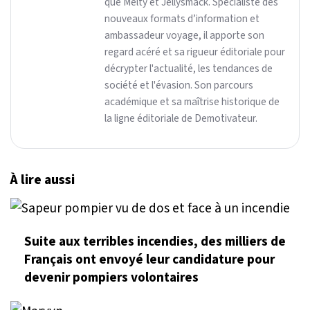
que Melty et Jellysmack. Spécialiste des
nouveaux formats d’information et
ambassadeur voyage, il apporte son
regard acéré et sa rigueur éditoriale pour
décrypter l'actualité, les tendances de
société et l'évasion. Son parcours
académique et sa maîtrise historique de
la ligne éditoriale de Demotivateur.
À lire aussi
Suite aux terribles incendies, des milliers de
Français ont envoyé leur candidature pour
devenir pompiers volontaires