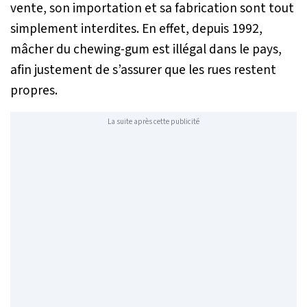
vente, son importation et sa fabrication sont tout
simplement interdites. En effet, depuis 1992,
mâcher du chewing-gum est illégal dans le pays,
afin justement de s’assurer que les rues restent
propres.
La suite après cette publicité