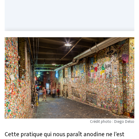
Crédit photo : Diego Delso
Cette pratique qui nous paraît anodine ne l’est