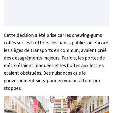
Cette décision a été prise car les chewing-gums
collés sur les trottoirs, les bancs publics ou encore
les sièges de transports en commun, avaient créé
des désagréments majeurs. Parfois, les portes de
métro étaient bloquées et les boîtes aux lettres
étaient obstruées. Des nuisances que le
gouvernement singapourien voulait à tout prix
stopper.