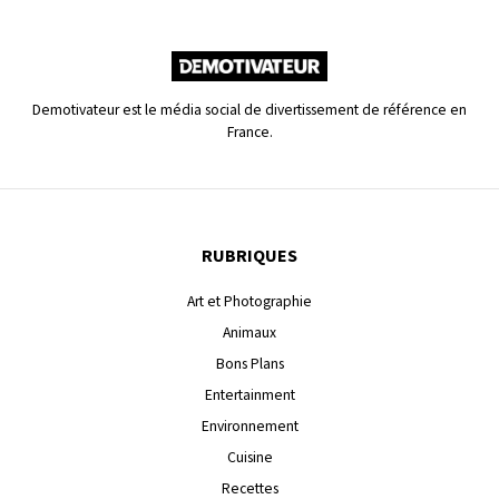
Demotivateur est le média social de divertissement de référence en
France.
RUBRIQUES
Art et Photographie
Animaux
Bons Plans
Entertainment
Environnement
Cuisine
Recettes