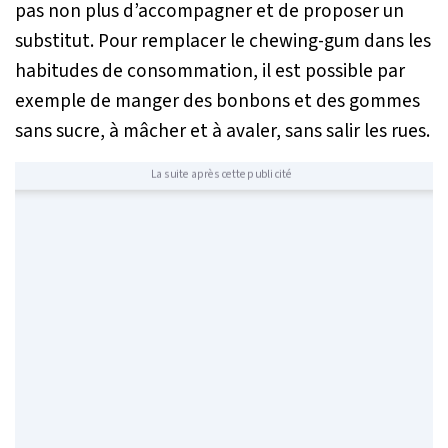
pas non plus d’accompagner et de proposer un
substitut. Pour remplacer le chewing-gum dans les
habitudes de consommation, il est possible par
exemple de manger des bonbons et des gommes
sans sucre, à mâcher et à avaler, sans salir les rues.
La suite après cette publicité