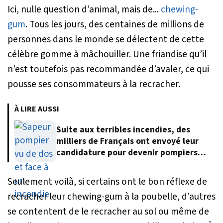
Ici, nulle question d’animal, mais de...
chewing-
gum
. Tous les jours, des centaines de millions de
personnes dans le monde se délectent de cette
célèbre gomme à mâchouiller. Une friandise qu’il
n’est toutefois pas recommandée d’avaler, ce qui
pousse ses consommateurs à la recracher.
À LIRE AUSSI
Suite aux terribles incendies, des
milliers de Français ont envoyé leur
candidature pour devenir pompiers
volontaires
Seulement voilà, si certains ont le bon réflexe de
recracher leur chewing-gum à la poubelle, d’autres
se contentent de le recracher au sol ou même de