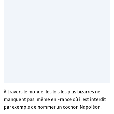
À travers le monde, les lois les plus bizarres ne
manquent pas, même en France où il est interdit
par exemple de nommer un cochon Napoléon.