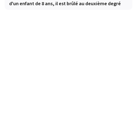
d'un enfant de 8 ans, il est brûlé au deuxième degré