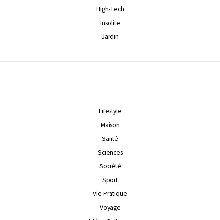
High-Tech
Insolite
Jardin
Lifestyle
Maison
Santé
Sciences
Société
Sport
Vie Pratique
Voyage