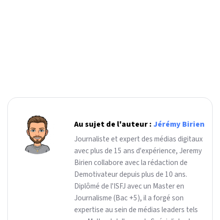
Au sujet de l'auteur :
Jérémy Birien
Journaliste et expert des médias digitaux
avec plus de 15 ans d'expérience, Jeremy
Birien collabore avec la rédaction de
Demotivateur depuis plus de 10 ans.
Diplômé de l'ISFJ avec un Master en
Journalisme (Bac +5), il a forgé son
expertise au sein de médias leaders tels