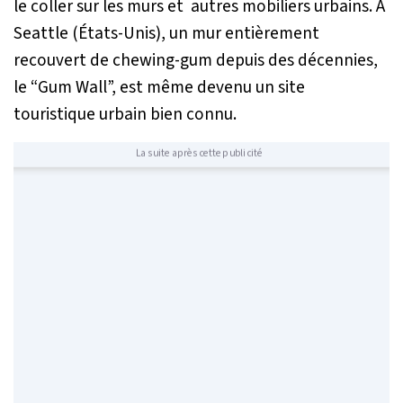
le coller sur les murs et autres mobiliers urbains. À
Seattle (États-Unis), un mur entièrement
recouvert de chewing-gum depuis des décennies,
le “Gum Wall”, est même devenu un site
touristique urbain bien connu.
La suite après cette publicité