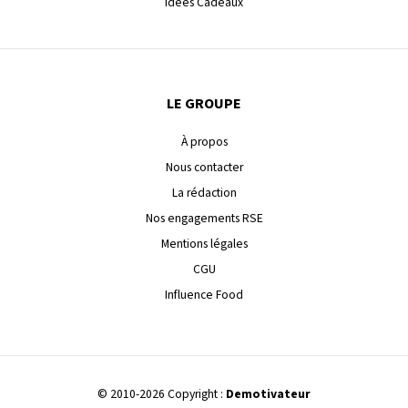
Idées Cadeaux
LE GROUPE
À propos
Nous contacter
La rédaction
Nos engagements RSE
Mentions légales
CGU
Influence Food
© 2010-2026 Copyright :
Demotivateur