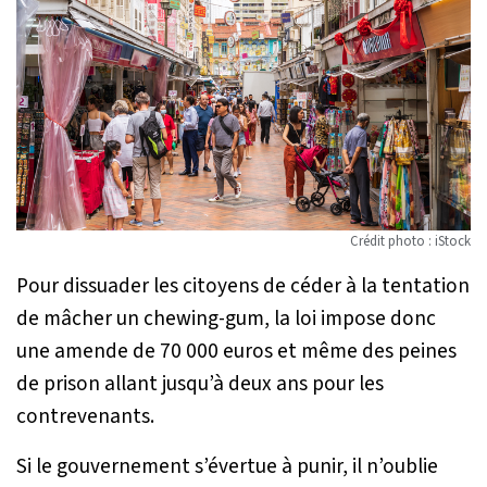
Crédit photo : iStock
Pour dissuader les citoyens de céder à la tentation
de mâcher un chewing-gum, la loi impose donc
une amende de 70 000 euros et même des peines
de prison allant jusqu’à deux ans pour les
contrevenants.
Si le gouvernement s’évertue à punir, il n’oublie