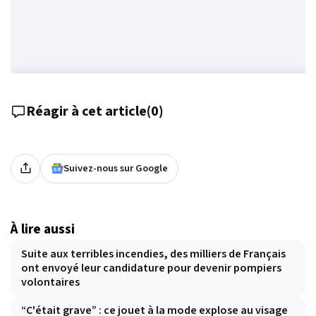
Réagir à cet article
(
0
)
Suivez-nous sur Google
À lire aussi
Suite aux terribles incendies, des milliers de Français
ont envoyé leur candidature pour devenir pompiers
volontaires
“C'était grave” : ce jouet à la mode explose au visage