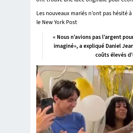
Les nouveaux mariés n’ont pas hésité à
le New York Post
« Nous n’avions pas l’argent pour
imaginé», a expliqué Daniel Jea
coûts élevés d