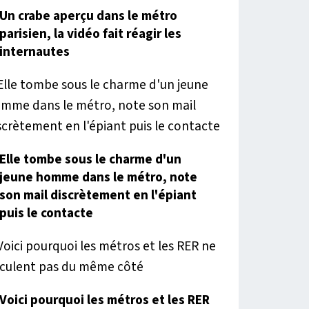
Un crabe aperçu dans le métro
parisien, la vidéo fait réagir les
internautes
Elle tombe sous le charme d'un
jeune homme dans le métro, note
son mail discrètement en l'épiant
puis le contacte
Voici pourquoi les métros et les RER