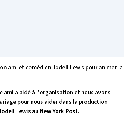
 à son ami et comédien Jodell Lewis pour animer la
re ami a aidé à l'organisation et nous avons
ariage pour nous aider dans la production
 Jodell Lewis au
New York Post
.