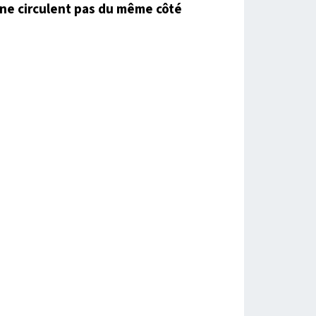
ne circulent pas du même côté