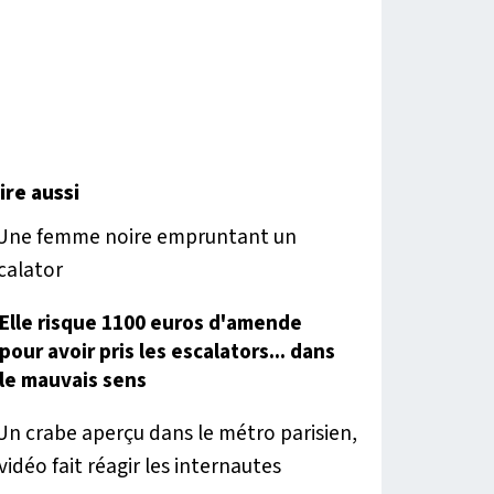
lire aussi
Elle risque 1100 euros d'amende
pour avoir pris les escalators... dans
le mauvais sens