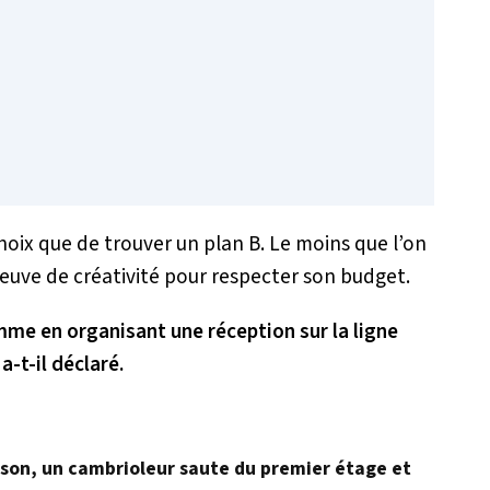
oix que de trouver un plan B. Le moins que l’on
 preuve de créativité pour respecter son budget.
mme en organisant une réception sur la ligne
 a-t-il déclaré.
aison, un cambrioleur saute du premier étage et