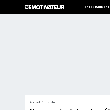
ENTERTAINMENT
Accueil
Insolite