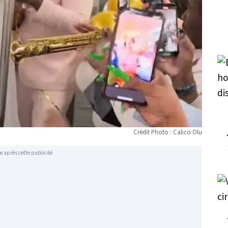
Crédit Photo : Calico Olu
e après cette publicité