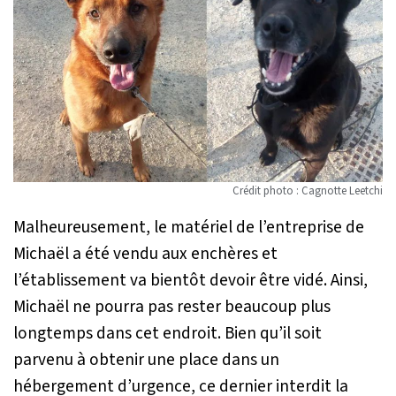
Crédit photo : Cagnotte Leetchi
Malheureusement, le matériel de l’entreprise de
Michaël a été vendu aux enchères et
l’établissement va bientôt devoir être vidé. Ainsi,
Michaël ne pourra pas rester beaucoup plus
longtemps dans cet endroit. Bien qu’il soit
parvenu à obtenir une place dans un
hébergement d’urgence, ce dernier interdit la