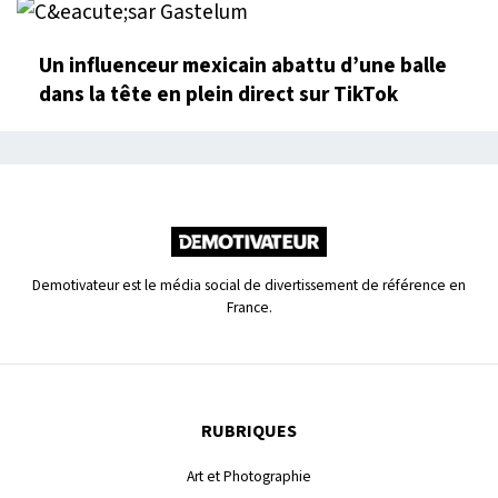
Un influenceur mexicain abattu d’une balle
dans la tête en plein direct sur TikTok
Demotivateur est le média social de divertissement de référence en
France.
RUBRIQUES
Art et Photographie