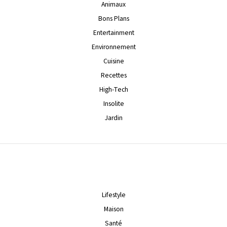
Animaux
Bons Plans
Entertainment
Environnement
Cuisine
Recettes
High-Tech
Insolite
Jardin
Lifestyle
Maison
Santé