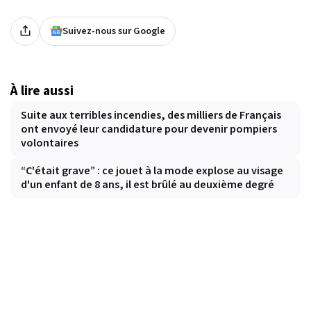
Suivez-nous sur Google
À lire aussi
Suite aux terribles incendies, des milliers de Français
ont envoyé leur candidature pour devenir pompiers
volontaires
“C'était grave” : ce jouet à la mode explose au visage
d'un enfant de 8 ans, il est brûlé au deuxième degré