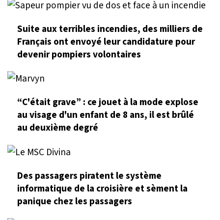
Suite aux terribles incendies, des milliers de
Français ont envoyé leur candidature pour
devenir pompiers volontaires
“C'était grave” : ce jouet à la mode explose
au visage d'un enfant de 8 ans, il est brûlé
au deuxième degré
Des passagers piratent le système
informatique de la croisière et sèment la
panique chez les passagers