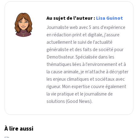
Au sujet de l'auteur :
Lisa Guinot
Journaliste web avec 5 ans d'expérience
en rédaction print et digitale, j'assure
actuellement le suivi de l'actualité
généraliste et des faits de société pour
Demotivateur. Spécialisée dans les
thématiques liées à l'environnement et à
la cause animale, je m'attache à décrypter
les enjeux climatiques et sociétaux avec
rigueur. Mon expertise couvre également
la vie pratique et le journalisme de
solutions (Good News).
À lire aussi