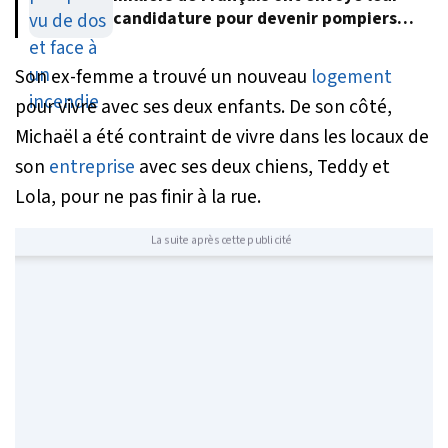
candidature pour devenir pompiers
volontaires
Son ex-femme a trouvé un nouveau
logement
pour vivre avec ses deux enfants. De son côté,
Michaël a été contraint de vivre dans les locaux de
son
entreprise
avec ses deux chiens, Teddy et
Lola, pour ne pas finir à la rue.
La suite après cette publicité