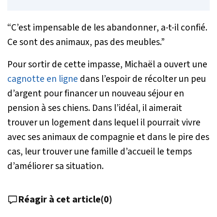
“C’est impensable de les abandonner
, a-t-il confié.
Ce sont des animaux, pas des meubles.”
Pour sortir de cette impasse, Michaël a ouvert une
cagnotte en ligne
dans l’espoir de récolter un peu
d’argent pour financer un nouveau séjour en
pension à ses chiens. Dans l’idéal, il aimerait
trouver un logement dans lequel il pourrait vivre
avec ses animaux de compagnie et dans le pire des
cas, leur trouver une famille d’accueil le temps
d’améliorer sa situation.
Réagir à cet article
(
0
)