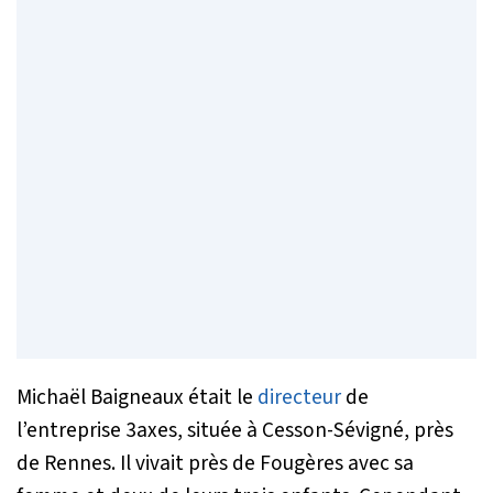
Michaël Baigneaux était le
directeur
de
l’entreprise 3axes, située à Cesson-Sévigné, près
de Rennes. Il vivait près de Fougères avec sa