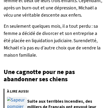
femme et deux de leurs trois enfants. Cependant,
après un burn-out et une dépression, Michaël a
vécu une véritable descente aux enfers.
En seulement quelques mois, il a tout perdu : sa
femme a décidé de divorcer et son entreprise a
été placée en liquidation judiciaire. Surendetté,
Michaël n’a pas eu d’autre choix que de vendre la
maison familiale.
Une cagnotte pour ne pas
abandonner ses chiens
À LIRE AUSSI
Suite aux terribles incendies, des
milliers de Français ont envoyé leur