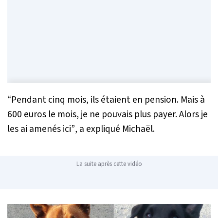
“Pendant cinq mois, ils étaient en pension. Mais à
600 euros le mois, je ne pouvais plus payer. Alors je
les ai amenés ici”
, a expliqué Michaël.
La suite après cette vidéo