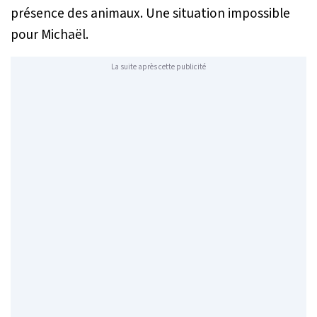
présence des animaux. Une situation impossible
pour Michaël.
La suite après cette publicité