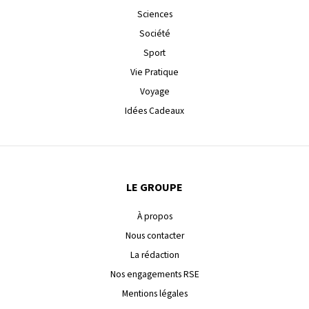
Sciences
Société
Sport
Vie Pratique
Voyage
Idées Cadeaux
LE GROUPE
À propos
Nous contacter
La rédaction
Nos engagements RSE
Mentions légales