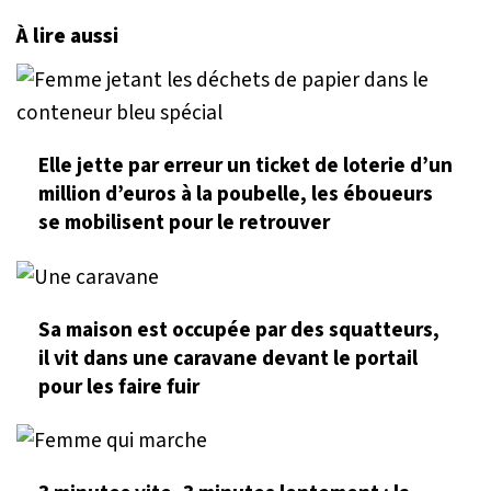
À lire aussi
Elle jette par erreur un ticket de loterie d’un
million d’euros à la poubelle, les éboueurs
se mobilisent pour le retrouver
Sa maison est occupée par des squatteurs,
il vit dans une caravane devant le portail
pour les faire fuir