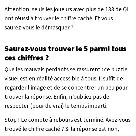
Attention, seuls les joueurs avec plus de 133 de QI
ont réussi à trouver le chiffre caché. Et vous,
saurez-vous le démasquer ?
Saurez-vous trouver le 5 parmi tous
ces chiffres ?
Que les mauvais perdants se rassurent : ce puzzle
visuel est en réalité accessible à tous. Il suffit de
regarder l’image et de se concentrer un peu pour
trouver la réponse. Enfin, n’oubliez pas de
respecter (pour de vrai) le temps imparti.
Stop ! Le compte à rebours est terminé. Avez-vous
trouvé le chiffre caché ? Si la réponse est non,