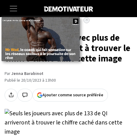
×
Accueil
Lifestyle
Seuls les joueurs avec plus de
133 de QI arriveront à trouver le
chiffre caché dans cette image
Par
Jenna Barabinot
Publié le 20/10/2023 à 13h00
Ajouter comme source préférée