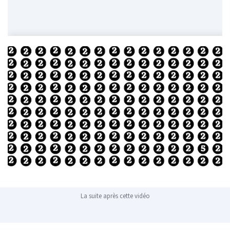
La suite après cette vidéo