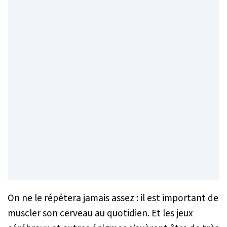
On ne le répétera jamais assez : il est important de
muscler son cerveau au quotidien. Et les jeux