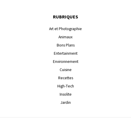
RUBRIQUES
Art et Photographie
Animaux
Bons Plans
Entertainment
Environnement
Cuisine
Recettes
High-Tech
Insolite
Jardin