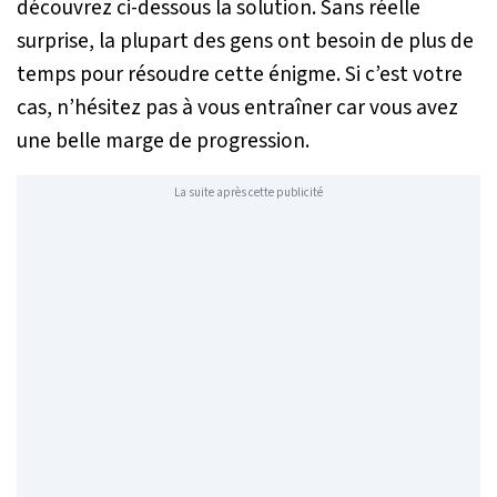
découvrez ci-dessous la solution. Sans réelle
surprise, la plupart des gens ont besoin de plus de
temps pour résoudre cette énigme. Si c’est votre
cas, n’hésitez pas à vous entraîner car vous avez
une belle marge de progression.
La suite après cette publicité