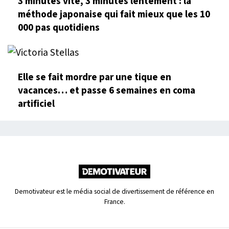
3 minutes vite, 3 minutes lentement : la
méthode japonaise qui fait mieux que les 10
000 pas quotidiens
Elle se fait mordre par une tique en
vacances… et passe 6 semaines en coma
artificiel
Demotivateur est le média social de divertissement de référence en
France.