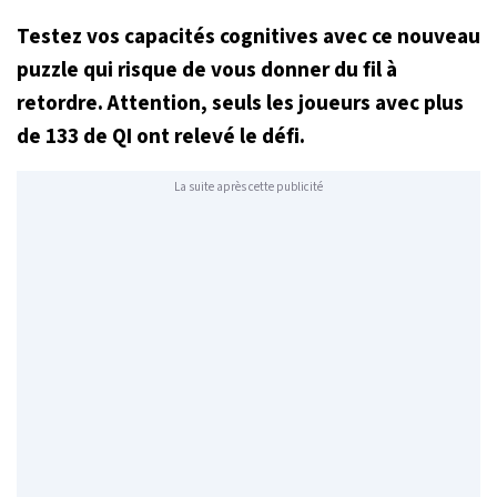
Testez vos capacités cognitives avec ce nouveau
puzzle qui risque de vous donner du fil à
retordre. Attention, seuls les joueurs avec plus
de 133 de QI ont relevé le défi.
La suite après cette publicité