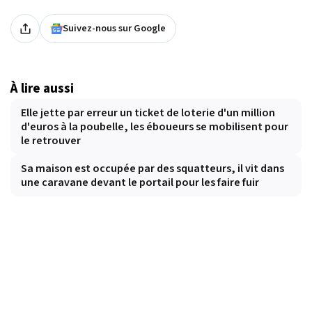
Suivez-nous sur Google
À lire aussi
Elle jette par erreur un ticket de loterie d'un million
d'euros à la poubelle, les éboueurs se mobilisent pour
le retrouver
Sa maison est occupée par des squatteurs, il vit dans
une caravane devant le portail pour les faire fuir