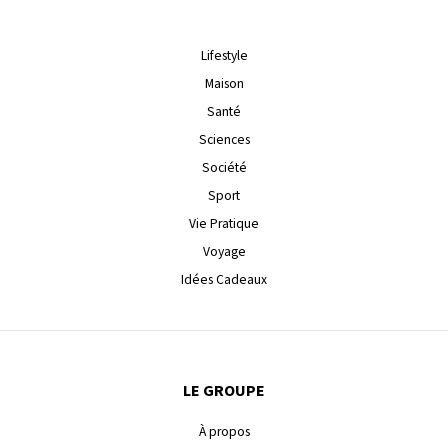
Lifestyle
Maison
Santé
Sciences
Société
Sport
Vie Pratique
Voyage
Idées Cadeaux
LE GROUPE
À propos