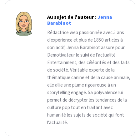
Au sujet de l'auteur :
Jenna
Barabinot
Rédactrice web passionnée avec 5 ans
d'expérience et plus de 1850 articles à
son actif, Jenna Barabinot assure pour
Demotivateur le suivi de l'actualité
Entertainment, des célébrités et des faits
de société. Véritable experte de la
thématique canine et de la cause animale,
elle allie une plume rigoureuse à un
storytelling engagé. Sa polyvalence lui
permet de décrypter les tendances de la
culture pop tout en traitant avec
humanité les sujets de société qui font
l'actualité.