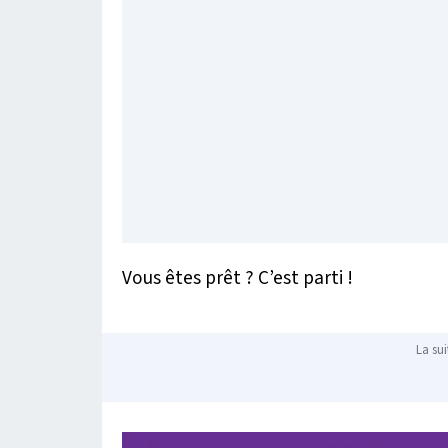
Vous êtes prêt ? C’est parti !
La sui