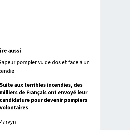
lire aussi
Suite aux terribles incendies, des
milliers de Français ont envoyé leur
candidature pour devenir pompiers
volontaires