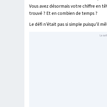
Vous avez désormais votre chiffre en tê
trouvé ? Et en combien de temps ?
Le défi n’était pas si simple puisqu’il mê
La suit