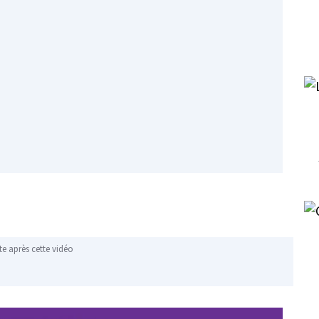
te après cette vidéo