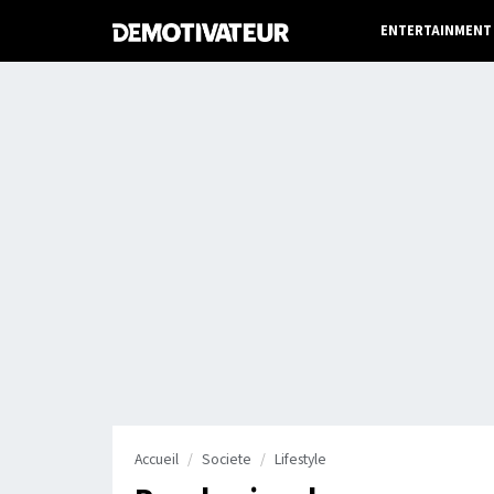
ENTERTAINMENT
Accueil
Societe
Lifestyle