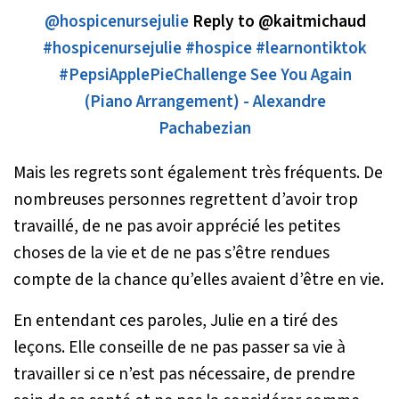
@hospicenursejulie
Reply to @kaitmichaud
#hospicenursejulie
#hospice
#learnontiktok
#PepsiApplePieChallenge
See You Again
(Piano Arrangement) - Alexandre
Pachabezian
Mais les regrets sont également très fréquents. De
nombreuses personnes regrettent d’avoir trop
travaillé, de ne pas avoir apprécié les petites
choses de la vie et de ne pas s’être rendues
compte de la chance qu’elles avaient d’être en vie.
En entendant ces paroles, Julie en a tiré des
leçons. Elle conseille de ne pas passer sa vie à
travailler si ce n’est pas nécessaire, de prendre