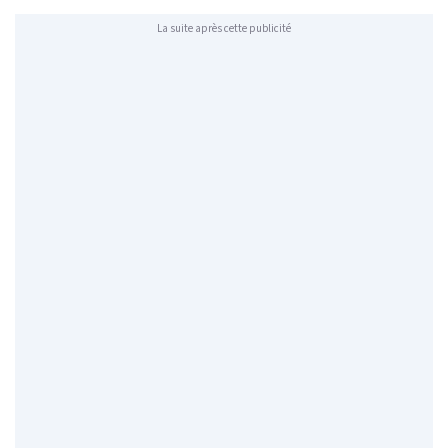
La suite après cette publicité