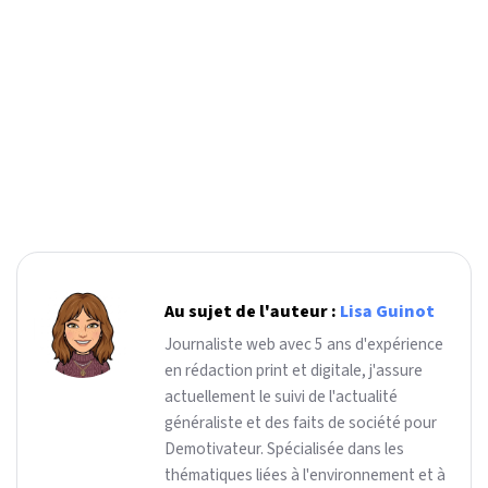
Au sujet de l'auteur :
Lisa Guinot
Journaliste web avec 5 ans d'expérience
en rédaction print et digitale, j'assure
actuellement le suivi de l'actualité
généraliste et des faits de société pour
Demotivateur. Spécialisée dans les
thématiques liées à l'environnement et à