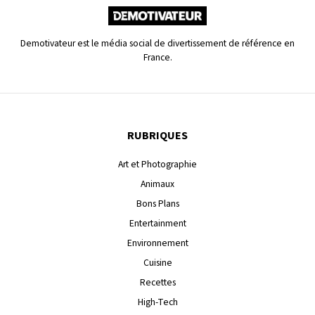
Demotivateur est le média social de divertissement de référence en
France.
RUBRIQUES
Art et Photographie
Animaux
Bons Plans
Entertainment
Environnement
Cuisine
Recettes
High-Tech