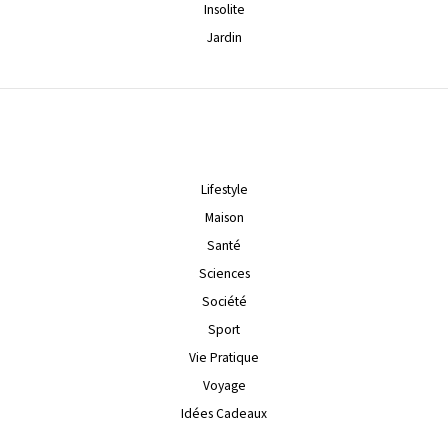
Insolite
Jardin
Lifestyle
Maison
Santé
Sciences
Société
Sport
Vie Pratique
Voyage
Idées Cadeaux