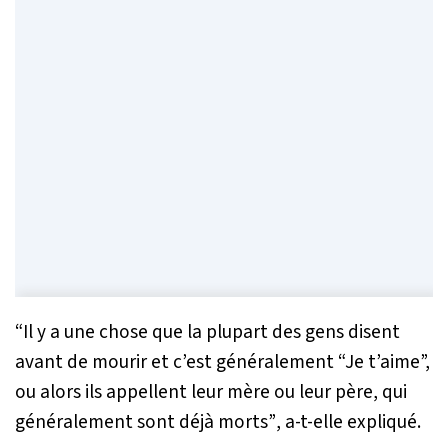
“Il y a une chose que la plupart des gens disent
avant de mourir et c’est généralement “Je t’aime”,
ou alors ils appellent leur mère ou leur père, qui
généralement sont déjà morts”
, a-t-elle expliqué.