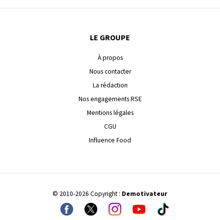
LE GROUPE
À propos
Nous contacter
La rédaction
Nos engagements RSE
Mentions légales
CGU
Influence Food
© 2010-2026 Copyright :
Demotivateur