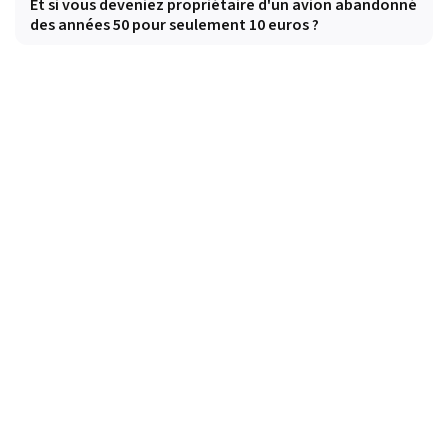
Et si vous deveniez propriétaire d'un avion abandonné
des années 50 pour seulement 10 euros ?