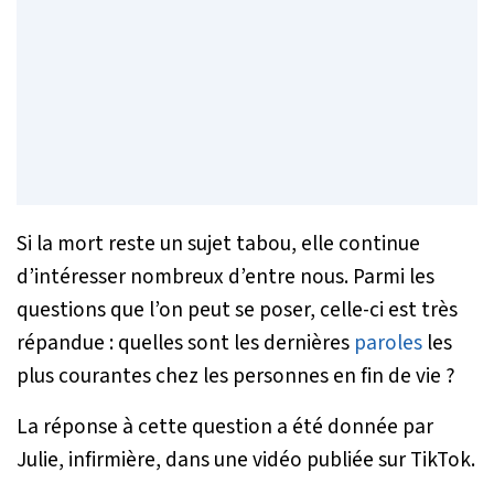
Si la mort reste un sujet tabou, elle continue
d’intéresser nombreux d’entre nous. Parmi les
questions que l’on peut se poser, celle-ci est très
répandue : quelles sont les dernières
paroles
les
plus courantes chez les personnes en fin de vie ?
La réponse à cette question a été donnée par
Julie, infirmière, dans une vidéo publiée sur TikTok.