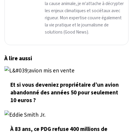
la cause animale, je m'attache à décrypter
les enjeux climatiques et sociétaux avec
rigueur. Mon expertise couvre également
la vie pratique et le journalisme de
solutions (Good News).
À lire aussi
Et si vous deveniez propriétaire d’un avion
abandonné des années 50 pour seulement
10 euros ?
À 83 ans, ce PDG refuse 400 millions de