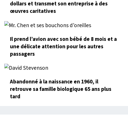
dollars et transmet son entreprise à des
œuvres caritatives
Il prend l’avion avec son bébé de 8 mois et a
une délicate attention pour les autres
passagers
Abandonné à la naissance en 1960, il
retrouve sa famille biologique 65 ans plus
tard