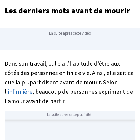
Les derniers mots avant de mourir
La suite après cette vidéo
Dans son travail, Julie a l’habitude d’être aux
côtés des personnes en fin de vie. Ainsi, elle sait ce
que la plupart disent avant de mourir. Selon
l’
infirmière
, beaucoup de personnes expriment de
l'amour avant de partir.
La suite après cette publicité