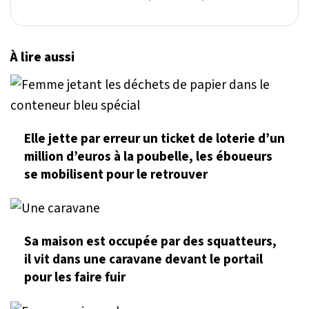
À lire aussi
Elle jette par erreur un ticket de loterie d’un
million d’euros à la poubelle, les éboueurs
se mobilisent pour le retrouver
Sa maison est occupée par des squatteurs,
il vit dans une caravane devant le portail
pour les faire fuir