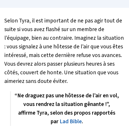
Selon Tyra, il est important de ne pas agir tout de
suite si vous avez flashé sur un membre de
l’équipage, bien au contraire. Imaginez la situation
: vous signalez à une hôtesse de l’air que vous êtes
intéressé, mais cette dernière refuse vos avances.
Vous devrez alors passer plusieurs heures à ses
côtés, couvert de honte. Une situation que vous
aimeriez sans doute éviter.
“Ne draguez pas une hôtesse de l’air en vol,
vous rendrez la situation gênante !”,
affirme Tyra, selon des propos rapportés
par
Lad Bible
.