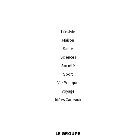
Lifestyle
Maison
Santé
Sciences
Société
Sport
Vie Pratique
Voyage
Idées Cadeaux
LE GROUPE