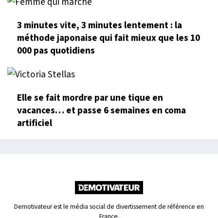
3 minutes vite, 3 minutes lentement : la
méthode japonaise qui fait mieux que les 10
000 pas quotidiens
Elle se fait mordre par une tique en
vacances… et passe 6 semaines en coma
artificiel
Demotivateur est le média social de divertissement de référence en
France.