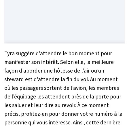
Tyra suggère d’attendre le bon moment pour
manifester son intérêt. Selon elle, la meilleure
façon d’aborder une hôtesse de l’air ou un
steward est d’attendre la fin du vol. Au moment
où les passagers sortent de l’avion, les membres
de l’équipage les attendent près de la porte pour
les saluer et leur dire au revoir. À ce moment
précis, profitez-en pour donner votre numéro à la
personne qui vous intéresse. Ainsi, cette dernière