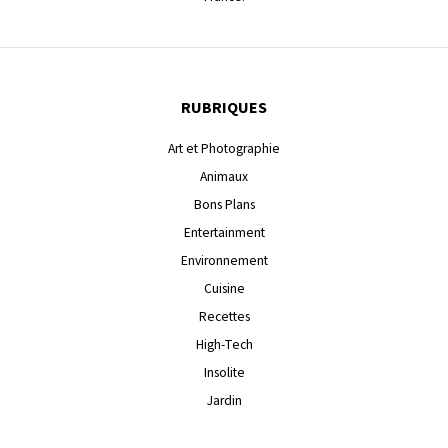
RUBRIQUES
Art et Photographie
Animaux
Bons Plans
Entertainment
Environnement
Cuisine
Recettes
High-Tech
Insolite
Jardin