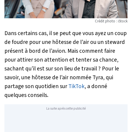
Crédit photo : iStock
Dans certains cas, il se peut que vous ayez un coup
de foudre pour une hôtesse de l’air ou un steward
présent à bord de l’avion. Mais comment faire
pour attirer son attention et tenter sa chance,
sachant qu’il est sur son lieu de travail ? Pour le
savoir, une hôtesse de l’air nommée Tyra, qui
partage son quotidien sur
TikTok
, a donné
quelques conseils.
La suite après cette publicité