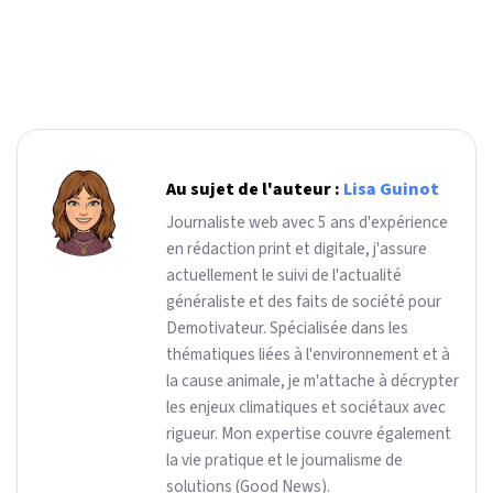
Au sujet de l'auteur :
Lisa Guinot
Journaliste web avec 5 ans d'expérience
en rédaction print et digitale, j'assure
actuellement le suivi de l'actualité
généraliste et des faits de société pour
Demotivateur. Spécialisée dans les
thématiques liées à l'environnement et à
la cause animale, je m'attache à décrypter
les enjeux climatiques et sociétaux avec
rigueur. Mon expertise couvre également
la vie pratique et le journalisme de
solutions (Good News).