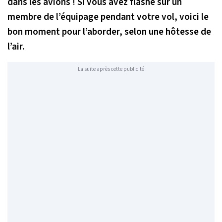
dans les avions ! Si vous avez flashé sur un
membre de l’équipage pendant votre vol, voici le
bon moment pour l’aborder, selon une hôtesse de
l’air.
La suite après cette publicité