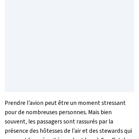
Prendre l’avion peut être un moment stressant
pour de nombreuses personnes. Mais bien
souvent, les passagers sont rassurés par la
présence des hôtesses de l’air et des stewards qui