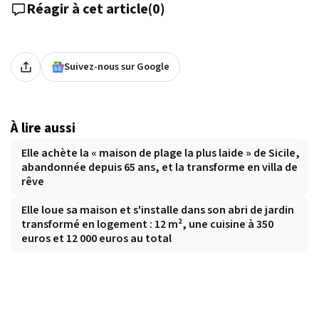
Réagir à cet article
(
0
)
Suivez-nous sur Google
À lire aussi
Elle achète la « maison de plage la plus laide » de Sicile,
abandonnée depuis 65 ans, et la transforme en villa de
rêve
Elle loue sa maison et s'installe dans son abri de jardin
transformé en logement : 12 m², une cuisine à 350
euros et 12 000 euros au total