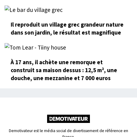
Il reproduit un village grec grandeur nature
dans son jardin, le résultat est magnifique
À 17 ans, il achète une remorque et
construit sa maison dessus : 12,5 m², une
douche, une mezzanine et 7 000 euros
Demotivateur est le média social de divertissement de référence en
France.