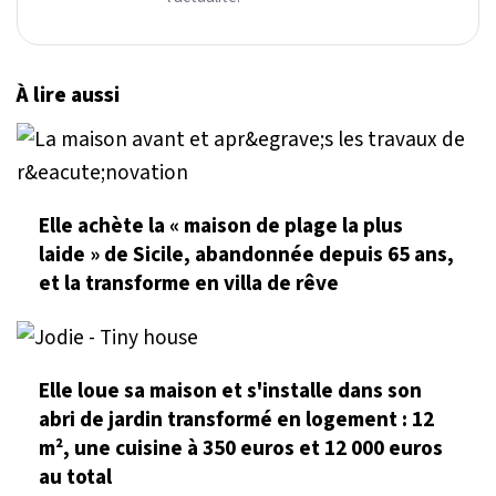
À lire aussi
Elle achète la « maison de plage la plus
laide » de Sicile, abandonnée depuis 65 ans,
et la transforme en villa de rêve
Elle loue sa maison et s'installe dans son
abri de jardin transformé en logement : 12
m², une cuisine à 350 euros et 12 000 euros
au total