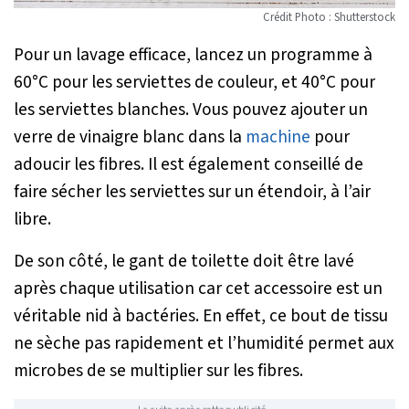
Crédit Photo : Shutterstock
Pour un lavage efficace, lancez un programme à
60°C pour les serviettes de couleur, et 40°C pour
les serviettes blanches. Vous pouvez ajouter un
verre de vinaigre blanc dans la
machine
pour
adoucir les fibres. Il est également conseillé de
faire sécher les serviettes sur un étendoir, à l’air
libre.
De son côté, le gant de toilette doit être lavé
après chaque utilisation car cet accessoire est un
véritable nid à bactéries. En effet, ce bout de tissu
ne sèche pas rapidement et l’humidité permet aux
microbes de se multiplier sur les fibres.