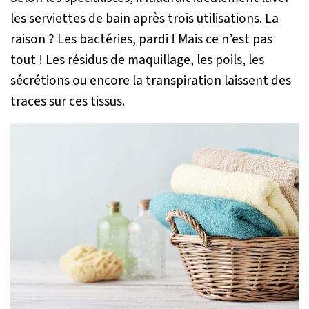
les serviettes de bain après trois utilisations. La
raison ? Les bactéries, pardi ! Mais ce n’est pas
tout ! Les résidus de maquillage, les poils, les
sécrétions ou encore la transpiration laissent des
traces sur ces tissus.