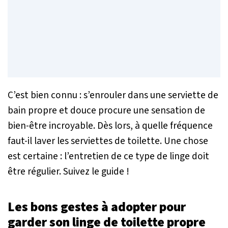
C’est bien connu : s’enrouler dans une serviette de
bain propre et douce procure une sensation de
bien-être incroyable. Dès lors, à quelle fréquence
faut-il laver les serviettes de toilette. Une chose
est certaine : l’entretien de ce type de linge doit
être régulier. Suivez le guide !
Les bons gestes à adopter pour
garder son linge de toilette propre