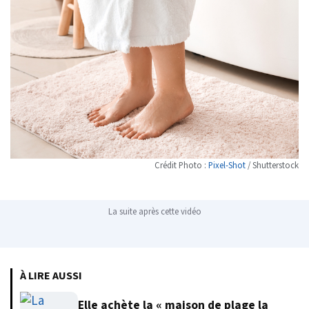
Crédit Photo :
Pixel-Shot
/ Shutterstock
La suite après cette vidéo
À LIRE AUSSI
Elle achète la « maison de plage la