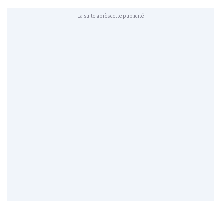
La suite après cette publicité