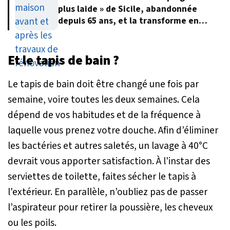
plus laide » de Sicile, abandonnée
depuis 65 ans, et la transforme en
villa de rêve
Et le tapis de bain ?
Le tapis de bain doit être changé une fois par
semaine, voire toutes les deux semaines. Cela
dépend de vos habitudes et de la fréquence à
laquelle vous prenez votre douche. Afin d’éliminer
les bactéries et autres saletés, un lavage à 40°C
devrait vous apporter satisfaction. À l'instar des
serviettes de toilette, faites sécher le tapis à
l'extérieur. En parallèle, n’oubliez pas de passer
l’aspirateur pour retirer la poussière, les cheveux
ou les poils.