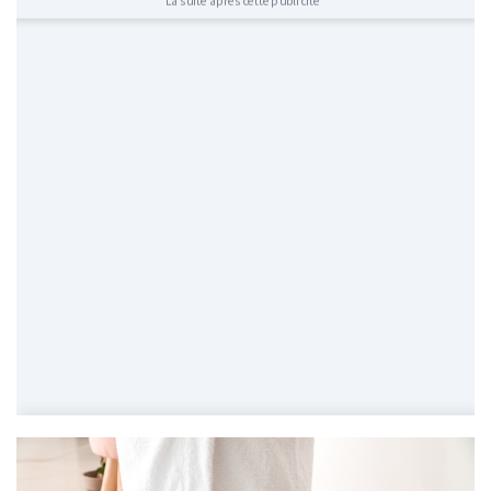
La suite après cette publicité