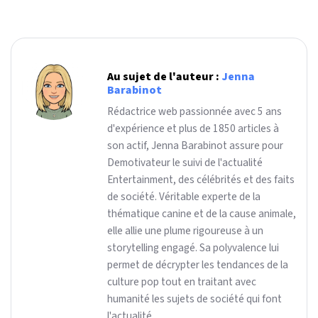
Au sujet de l'auteur :
Jenna
Barabinot
Rédactrice web passionnée avec 5 ans
d'expérience et plus de 1850 articles à
son actif, Jenna Barabinot assure pour
Demotivateur le suivi de l'actualité
Entertainment, des célébrités et des faits
de société. Véritable experte de la
thématique canine et de la cause animale,
elle allie une plume rigoureuse à un
storytelling engagé. Sa polyvalence lui
permet de décrypter les tendances de la
culture pop tout en traitant avec
humanité les sujets de société qui font
l'actualité.