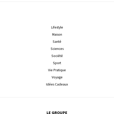
Lifestyle
Maison
Santé
Sciences
Société
Sport
Vie Pratique
Voyage
Idées Cadeaux
LE GROUPE