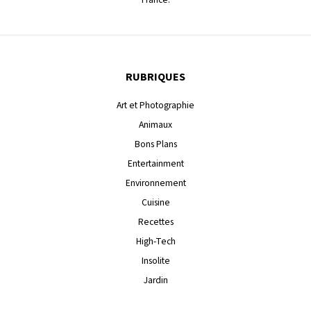
RUBRIQUES
Art et Photographie
Animaux
Bons Plans
Entertainment
Environnement
Cuisine
Recettes
High-Tech
Insolite
Jardin