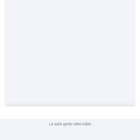
La suite après cette vidéo