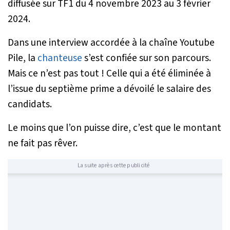
diffusée sur TF1 du 4 novembre 2023 au 3 février
2024.
Dans une interview accordée à la chaîne Youtube
Pile
, la
chanteuse
s’est confiée sur son parcours.
Mais ce n’est pas tout ! Celle qui a été éliminée à
l’issue du septième prime a dévoilé le salaire des
candidats.
Le moins que l’on puisse dire, c’est que le montant
ne fait pas rêver.
La suite après cette publicité