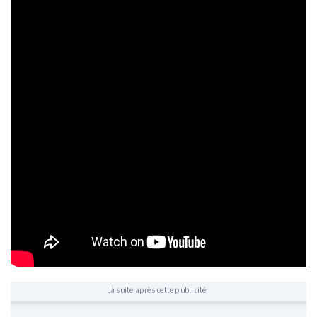
La suite après cette publicité