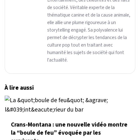
Entertainment, des célébrités et des faits
de société. Véritable experte de la
thématique canine et de la cause animale,
elle allie une plume rigoureuse à un
storytelling engagé. Sa polyvalence lui
permet de décrypter les tendances de la
culture pop tout en traitant avec
humanité les sujets de société qui font
l'actualité.
À lire aussi
Crans-Montana : une nouvelle vidéo montre
la “boule de feu” évoquée par les