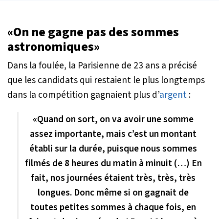
«On ne gagne pas des sommes
astronomiques»
Dans la foulée, la Parisienne de 23 ans a précisé
que les candidats qui restaient le plus longtemps
dans la compétition gagnaient plus d’
argent
:
«
Quand on sort, on va avoir une somme
assez importante, mais c’est un montant
établi sur la durée, puisque nous sommes
filmés de 8 heures du matin à minuit (…) En
fait, nos journées étaient très, très, très
longues. Donc même si on gagnait de
toutes petites sommes à chaque fois, en