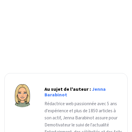
Au sujet de l'auteur :
Jenna
Barabinot
Rédactrice web passionnée avec 5 ans
d'expérience et plus de 1850 articles à
son actif, Jenna Barabinot assure pour
Demotivateur le suivi de l'actualité