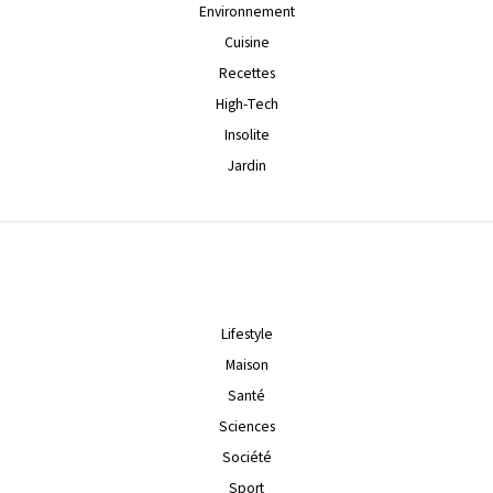
Environnement
Cuisine
Recettes
High-Tech
Insolite
Jardin
Lifestyle
Maison
Santé
Sciences
Société
Sport