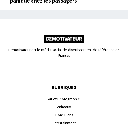
panique chez les passagers
Demotivateur est le média social de divertissement de référence en
France.
RUBRIQUES
Art et Photographie
Animaux
Bons Plans
Entertainment