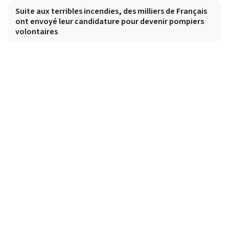
Suite aux terribles incendies, des milliers de Français
ont envoyé leur candidature pour devenir pompiers
volontaires