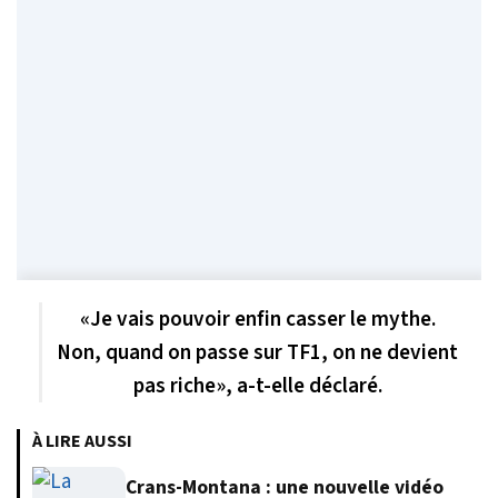
«
Je vais pouvoir enfin casser le mythe.
Non, quand on passe sur TF1, on ne devient
pas riche
», a-t-elle déclaré.
À LIRE AUSSI
Crans-Montana : une nouvelle vidéo