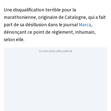
Une disqualification terrible pour la
marathonienne, originaire de Catalogne, qui a fait
part de sa désillusion dans le journal
Marca
,
dénonçant ce point de règlement, inhumain,
selon elle.
La suite après cette publicité