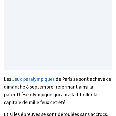
Les
Jeux paralympiques
de Paris se sont achevé ce
dimanche 8 septembre, refermant ainsi la
parenthèse olympique qui aura fait briller la
capitale de mille feux cet été.
Et si les épreuves se sont déroulées sans accrocs,