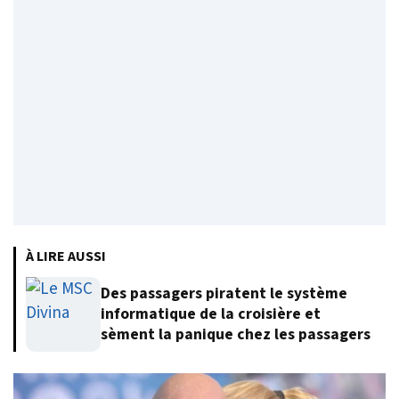
À LIRE AUSSI
Des passagers piratent le système
informatique de la croisière et
sèment la panique chez les passagers