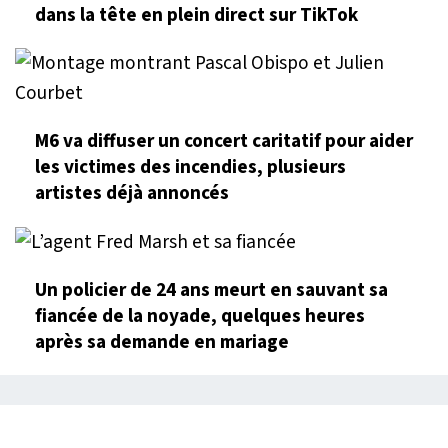
dans la tête en plein direct sur TikTok
M6 va diffuser un concert caritatif pour aider
les victimes des incendies, plusieurs
artistes déjà annoncés
Un policier de 24 ans meurt en sauvant sa
fiancée de la noyade, quelques heures
après sa demande en mariage