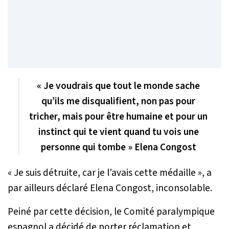
« Je voudrais que tout le monde sache
qu’ils me disqualifient, non pas pour
tricher, mais pour être humaine et pour un
instinct qui te vient quand tu vois une
personne qui tombe » Elena Congost
«
Je suis détruite, car je l’avais cette médaille
», a
par ailleurs déclaré Elena Congost, inconsolable.
Peiné par cette décision, le Comité paralympique
espagnol a décidé de porter réclamation et