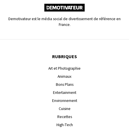
Demotivateur est le média social de divertissement de référence en
France.
RUBRIQUES
Art et Photographie
Animaux
Bons Plans
Entertainment
Environnement
Cuisine
Recettes
High-Tech