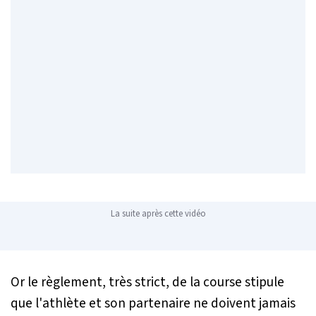
La suite après cette vidéo
Or le règlement, très strict, de la course stipule
que l'athlète et son partenaire ne doivent jamais