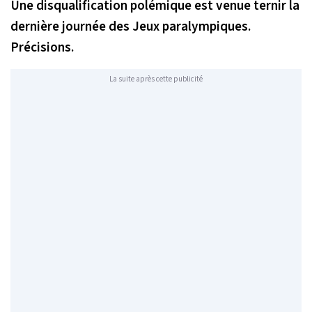
Une disqualification polémique est venue ternir la
dernière journée des Jeux paralympiques.
Précisions.
La suite après cette publicité