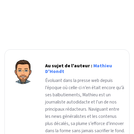
Au sujet de l'auteur :
Mathieu
D'Hondt
Évoluant dans la presse web depuis
l’époque où celle-ci n’en était encore qu’à
ses balbutiements, Mathieu est un
journaliste autodidacte et l’un de nos
principaux rédacteurs. Naviguant entre
les news généralistes et les contenus
plus décalés, sa plume s’efforce d’innover
dans la forme sans jamais sacrifier le fond.