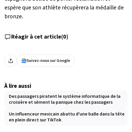
espère que son athlète récupèrera la médaille de
bronze.
Réagir à cet article
(
0
)
Suivez-nous sur Google
À lire aussi
Des passagers piratent le système informatique de la
croisière et sèment la panique chez les passagers
Un influenceur mexicain abattu d'une balle dans la tête
en plein direct sur TikTok