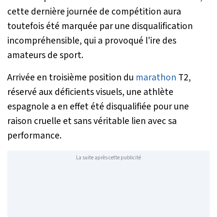
cette dernière journée de compétition aura
toutefois été marquée par une disqualification
incompréhensible, qui a provoqué l'ire des
amateurs de sport.
Arrivée en troisième position du
marathon
T2,
réservé aux déficients visuels, une athlète
espagnole a en effet été disqualifiée pour une
raison cruelle et sans véritable lien avec sa
performance.
La suite après cette publicité