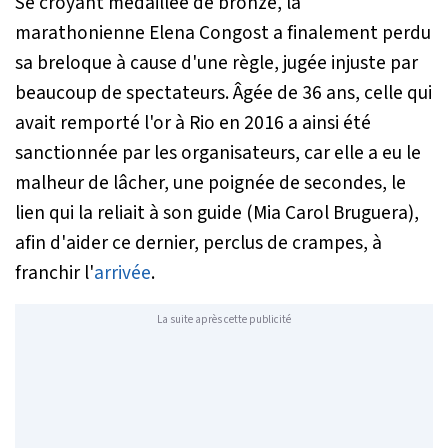
Se croyant médaillée de bronze, la
marathonienne Elena Congost a finalement perdu
sa breloque à cause d'une règle, jugée injuste par
beaucoup de spectateurs. Âgée de 36 ans, celle qui
avait remporté l'or à Rio en 2016 a ainsi été
sanctionnée par les organisateurs, car elle a eu le
malheur de lâcher, une poignée de secondes, le
lien qui la reliait à son guide (Mia Carol Bruguera),
afin d'aider ce dernier, perclus de crampes, à
franchir l'
arrivée
.
La suite après cette publicité