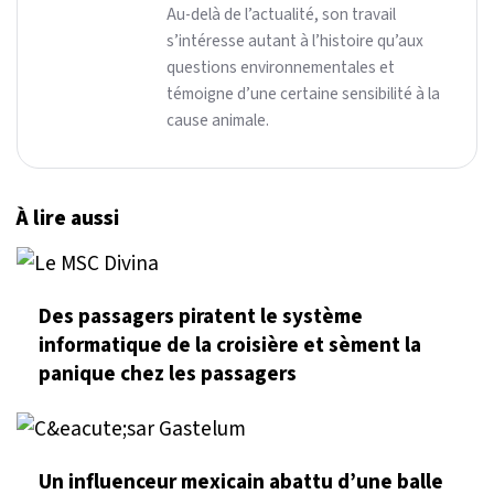
Au-delà de l’actualité, son travail
s’intéresse autant à l’histoire qu’aux
questions environnementales et
témoigne d’une certaine sensibilité à la
cause animale.
À lire aussi
Des passagers piratent le système
informatique de la croisière et sèment la
panique chez les passagers
Un influenceur mexicain abattu d’une balle