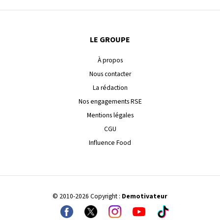
LE GROUPE
À propos
Nous contacter
La rédaction
Nos engagements RSE
Mentions légales
CGU
Influence Food
© 2010-2026 Copyright :
Demotivateur