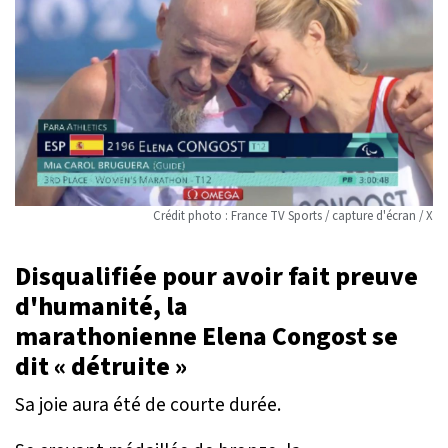
Crédit photo : France TV Sports / capture d'écran / X
Disqualifiée pour avoir fait preuve
d'humanité, la
marathonienne Elena Congost se
dit « détruite »
Sa joie aura été de courte durée.