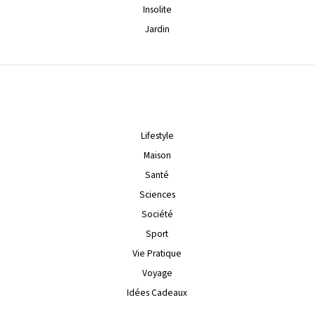
Insolite
Jardin
Lifestyle
Maison
Santé
Sciences
Société
Sport
Vie Pratique
Voyage
Idées Cadeaux