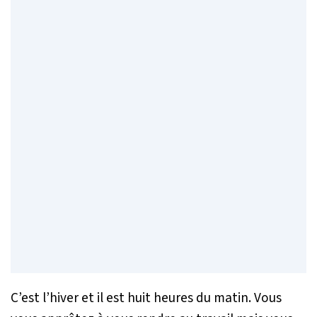
C’est l’hiver et il est huit heures du matin. Vous