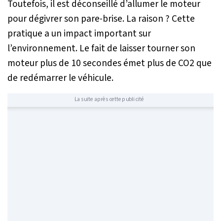
Toutefois, il est déconseillé d’allumer le moteur
pour dégivrer son pare-brise. La raison ? Cette
pratique a un impact important sur
l’environnement. Le fait de laisser tourner son
moteur plus de 10 secondes émet plus de CO2 que
de redémarrer le véhicule.
La suite après cette publicité