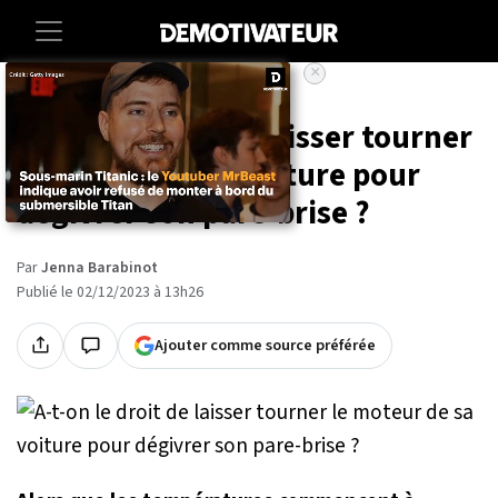
×
Accueil
Vie-pratique
A-t-on le droit de laisser tourner
le moteur de sa voiture pour
dégivrer son pare-brise ?
Par
Jenna Barabinot
Publié le 02/12/2023 à 13h26
Ajouter comme source préférée