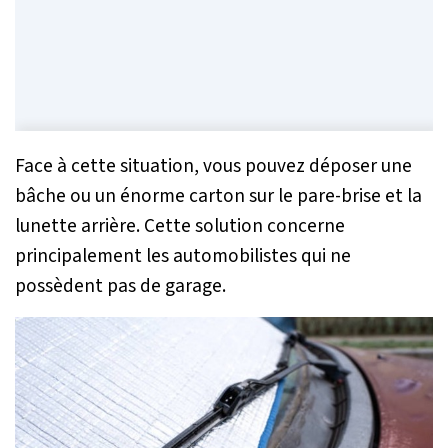
Face à cette situation, vous pouvez déposer une
bâche ou un énorme carton sur le pare-brise et la
lunette arrière. Cette solution concerne
principalement les automobilistes qui ne
possèdent pas de garage.