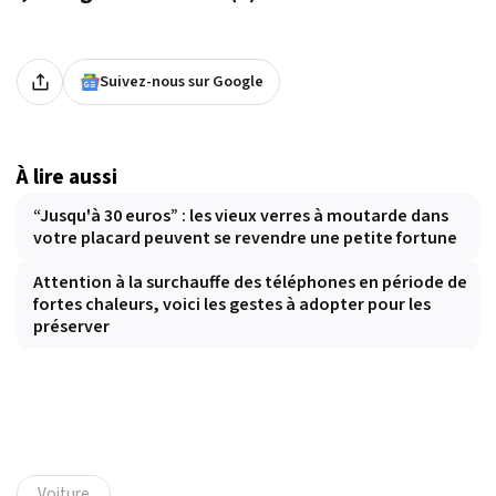
Suivez-nous sur Google
À lire aussi
“Jusqu'à 30 euros” : les vieux verres à moutarde dans
votre placard peuvent se revendre une petite fortune
Attention à la surchauffe des téléphones en période de
fortes chaleurs, voici les gestes à adopter pour les
préserver
Voiture