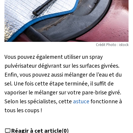
Crédit Photo : istock
Vous pouvez également utiliser un spray
pulvérisateur dégivrant sur les surfaces givrées.
Enfin, vous pouvez aussi mélanger de l’eau et du
sel. Une fois cette étape terminée, il suffit de
vaporiser le mélanger sur votre pare-brise givré.
Selon les spécialistes, cette
astuce
fonctionne à
tous les coups !
Réagir à cet article
(
0
)