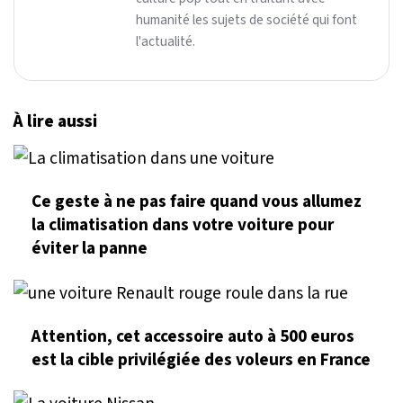
humanité les sujets de société qui font
l'actualité.
À lire aussi
Ce geste à ne pas faire quand vous allumez
la climatisation dans votre voiture pour
éviter la panne
Attention, cet accessoire auto à 500 euros
est la cible privilégiée des voleurs en France