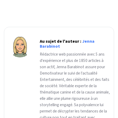
Au sujet de l'auteur :
Jenna
Barabinot
Rédactrice web passionnée avec 5 ans
d'expérience et plus de 1850 articles à
son actif, Jenna Barabinot assure pour
Demotivateur le suivi de l'actualité
Entertainment, des célébrités et des faits
de société. Véritable experte de la
thématique canine et de la cause animale,
elle allie une plume rigoureuse à un
storytelling engagé. Sa polyvalence lui
permet de décrypter les tendances de la
culture pop tout en traitant avec