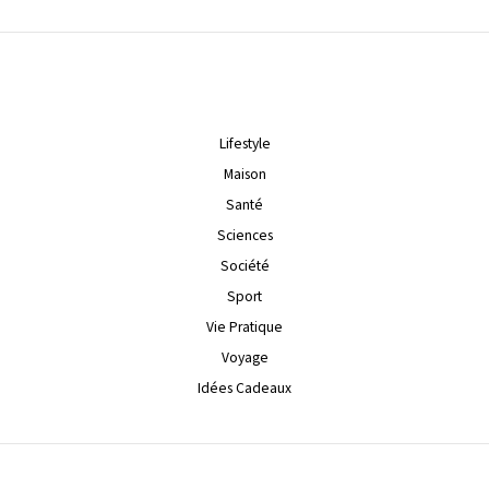
Lifestyle
Maison
Santé
Sciences
Société
Sport
Vie Pratique
Voyage
Idées Cadeaux