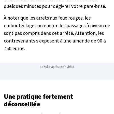
quelques minutes pour dégivrer votre pare-brise.
À noter que les arrêts aux feux rouges, les
embouteillages ou encore les passages à niveau ne
sont pas compris dans cet arrêté. Attention, les
contrevenants s’exposent à une amende de 90 à
750 euros.
La suite après cette vidéo
Une pratique fortement
déconseillée