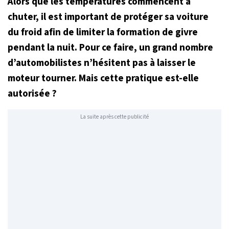
Alors que les températures commencent à
chuter, il est important de protéger sa voiture
du froid afin de limiter la formation de givre
pendant la nuit. Pour ce faire, un grand nombre
d’automobilistes n’hésitent pas à laisser le
moteur tourner. Mais cette pratique est-elle
autorisée ?
La suite après cette publicité