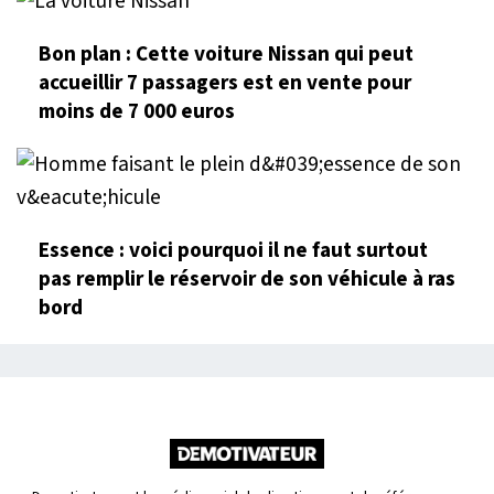
Bon plan : Cette voiture Nissan qui peut
accueillir 7 passagers est en vente pour
moins de 7 000 euros
Essence : voici pourquoi il ne faut surtout
pas remplir le réservoir de son véhicule à ras
bord