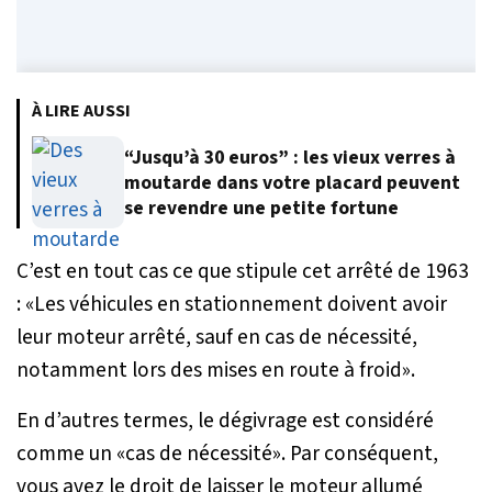
À LIRE AUSSI
“Jusqu’à 30 euros” : les vieux verres à
moutarde dans votre placard peuvent
se revendre une petite fortune
C’est en tout cas ce que stipule cet arrêté de 1963
: «
Les véhicules en stationnement doivent avoir
leur moteur arrêté, sauf en cas de nécessité,
notamment lors des mises en route à froid
».
En d’autres termes, le dégivrage est considéré
comme un «cas de nécessité». Par conséquent,
vous avez le droit de laisser le moteur allumé