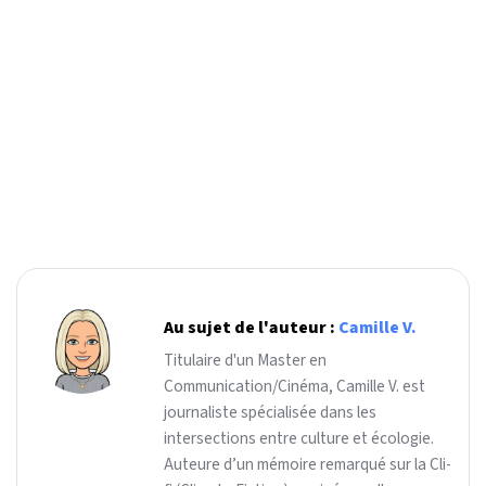
Au sujet de l'auteur :
Camille V.
Titulaire d'un Master en
Communication/Cinéma, Camille V. est
journaliste spécialisée dans les
intersections entre culture et écologie.
Auteure d’un mémoire remarqué sur la Cli-