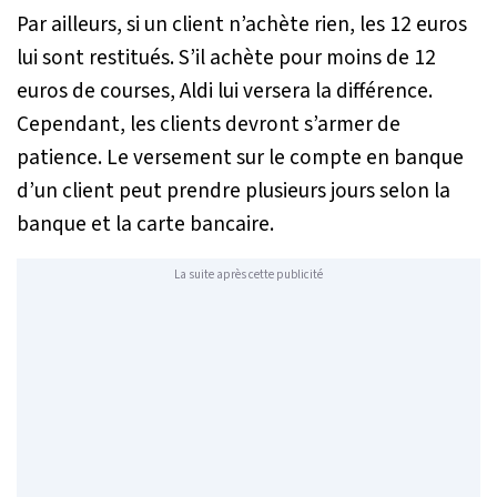
Par ailleurs, si un client n’achète rien, les 12 euros
lui sont restitués. S’il achète pour moins de 12
euros de courses, Aldi lui versera la différence.
Cependant, les clients devront s’armer de
patience. Le versement sur le compte en banque
d’un client peut prendre plusieurs jours selon la
banque et la carte bancaire.
La suite après cette publicité