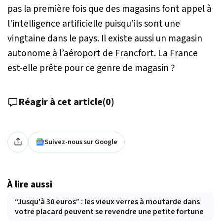
pas la première fois que des magasins font appel à
l'intelligence artificielle puisqu’ils sont une
vingtaine dans le pays. Il existe aussi un magasin
autonome à l’aéroport de Francfort. La France
est-elle prête pour ce genre de magasin ?
Réagir à cet article
(
0
)
Suivez-nous sur Google
À lire aussi
“Jusqu'à 30 euros” : les vieux verres à moutarde dans
votre placard peuvent se revendre une petite fortune