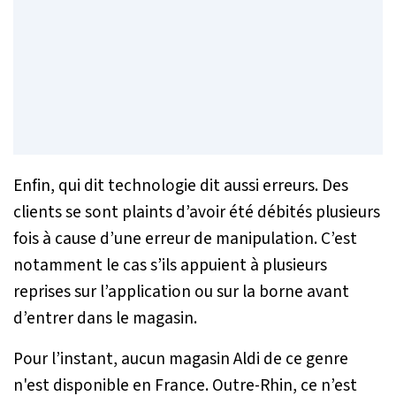
Enfin, qui dit technologie dit aussi erreurs. Des
clients se sont plaints d’avoir été débités plusieurs
fois à cause d’une erreur de manipulation. C’est
notamment le cas s’ils appuient à plusieurs
reprises sur l’application ou sur la borne avant
d’entrer dans le magasin.
Pour l’instant, aucun magasin Aldi de ce genre
n'est disponible en France. Outre-Rhin, ce n’est