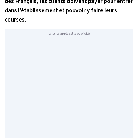
des Français, les clients doivent payer pour entrer
dans l’établissement et pouvoir y faire leurs
courses.
La suite après cette publicité