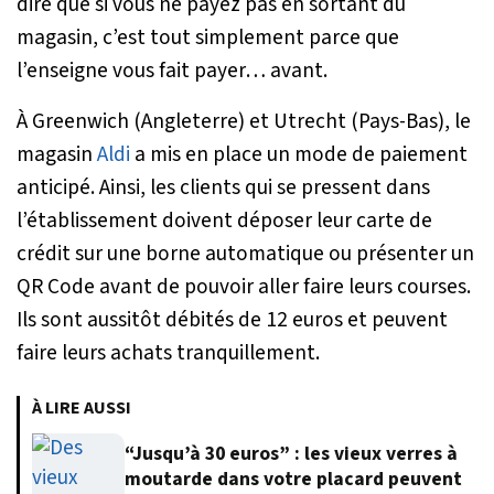
dire que si vous ne payez pas en sortant du
magasin, c’est tout simplement parce que
l’enseigne vous fait payer… avant.
À Greenwich (Angleterre) et Utrecht (Pays-Bas), le
magasin
Aldi
a mis en place un mode de paiement
anticipé. Ainsi, les clients qui se pressent dans
l’établissement doivent déposer leur carte de
crédit sur une borne automatique ou présenter un
QR Code avant de pouvoir aller faire leurs courses.
Ils sont aussitôt débités de 12 euros et peuvent
faire leurs achats tranquillement.
À LIRE AUSSI
“Jusqu’à 30 euros” : les vieux verres à
moutarde dans votre placard peuvent