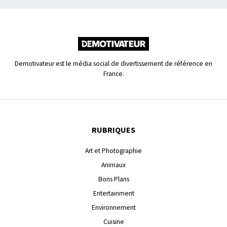
Demotivateur est le média social de divertissement de référence en
France.
RUBRIQUES
Art et Photographie
Animaux
Bons Plans
Entertainment
Environnement
Cuisine