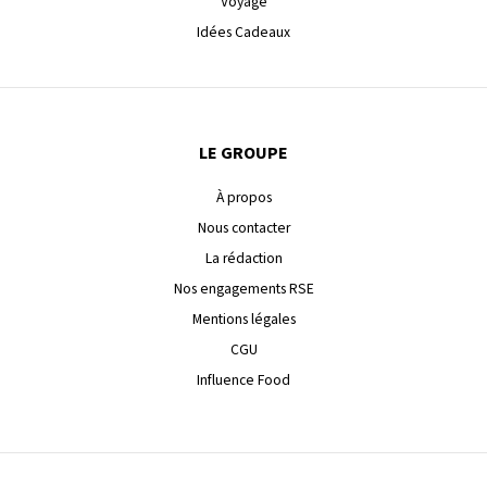
Voyage
Idées Cadeaux
LE GROUPE
À propos
Nous contacter
La rédaction
Nos engagements RSE
Mentions légales
CGU
Influence Food