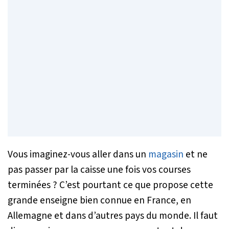
Vous imaginez-vous aller dans un
magasin
et ne
pas passer par la caisse une fois vos courses
terminées ? C’est pourtant ce que propose cette
grande enseigne bien connue en France, en
Allemagne et dans d’autres pays du monde. Il faut