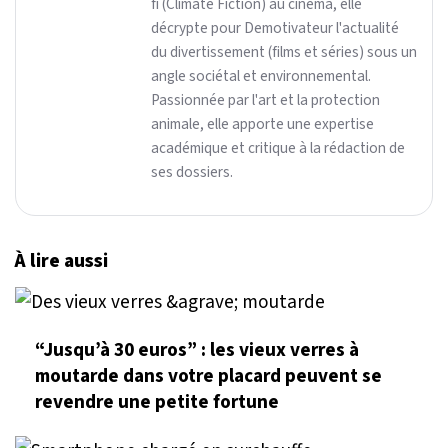
fi (Climate Fiction) au cinéma, elle
décrypte pour Demotivateur l'actualité
du divertissement (films et séries) sous un
angle sociétal et environnemental.
Passionnée par l'art et la protection
animale, elle apporte une expertise
académique et critique à la rédaction de
ses dossiers.
À lire aussi
“Jusqu’à 30 euros” : les vieux verres à
moutarde dans votre placard peuvent se
revendre une petite fortune