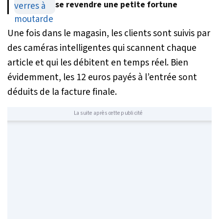
se revendre une petite fortune
Une fois dans le magasin, les clients sont suivis par
des caméras intelligentes qui scannent chaque
article et qui les débitent en temps réel. Bien
évidemment, les 12 euros payés à l’entrée sont
déduits de la facture finale.
La suite après cette publicité