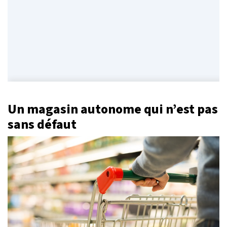
Un magasin autonome qui n’est pas
sans défaut