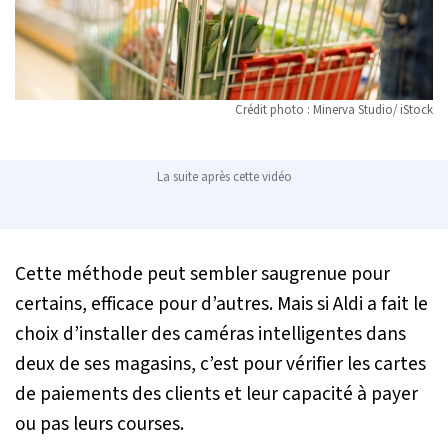
Crédit photo : Minerva Studio/ iStock
La suite après cette vidéo
Cette méthode peut sembler saugrenue pour
certains, efficace pour d’autres. Mais si Aldi a fait le
choix d’installer des caméras intelligentes dans
deux de ses magasins, c’est pour vérifier les cartes
de paiements des clients et leur capacité à payer
ou pas leurs courses.