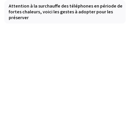
Attention à la surchauffe des téléphones en période de
fortes chaleurs, voici les gestes à adopter pour les
préserver