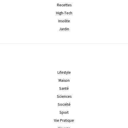
Recettes
High-Tech
Insolite
Jardin
Lifestyle
Maison
Santé
Sciences
Société
Sport
Vie Pratique