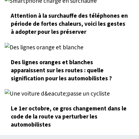
Attention à la surchauffe des téléphones en
période de fortes chaleurs, voici les gestes
à adopter pour les préserver
Des lignes oranges et blanches
apparaissent sur les routes : quelle
signification pour les automobilistes ?
Le 1er octobre, ce gros changement dans le
code de la route va perturber les
automobilistes