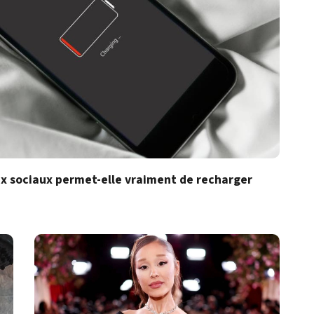
x sociaux permet-elle vraiment de recharger