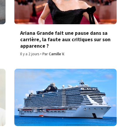
Ariana Grande fait une pause dans sa
carrière, la faute aux critiques sur son
apparence ?
Il y a 2 jours
Par
Camille V.