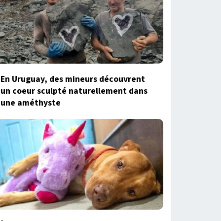
En Uruguay, des mineurs découvrent
un coeur sculpté naturellement dans
une améthyste