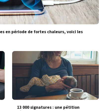
s en période de fortes chaleurs, voici les
13 000 signatures : une pétition