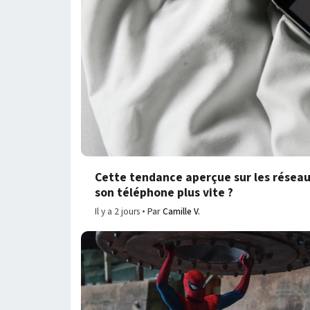
Cette tendance aperçue sur les réseau
son téléphone plus vite ?
Il y a 2 jours
Par
Camille V.