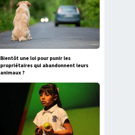
Bientôt une loi pour punir les
propriétaires qui abandonnent leurs
animaux ?