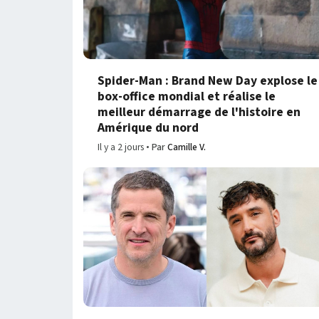
Spider-Man : Brand New Day explose le
box-office mondial et réalise le
meilleur démarrage de l'histoire en
Amérique du nord
Il y a 2 jours
Par
Camille V.