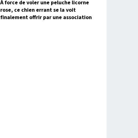
À force de voler une peluche licorne
rose, ce chien errant se la voit
finalement offrir par une association