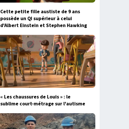
Cette petite fille austiste de 9 ans
possède un QI supérieur à celui
d'Albert Einstein et Stephen Hawking
« Les chaussures de Louis » : le
sublime court-métrage sur l'autisme