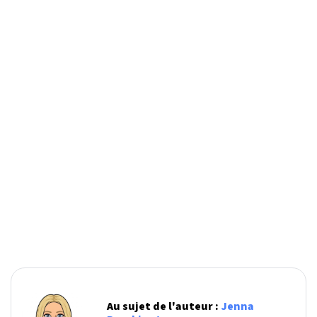
Au sujet de l'auteur :
Jenna