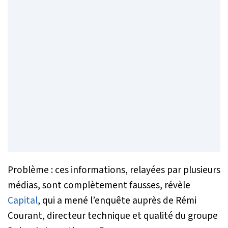
Problème : ces informations, relayées par plusieurs
médias, sont complètement fausses, révèle
Capital
, qui a mené l’enquête auprès de Rémi
Courant, directeur technique et qualité du groupe