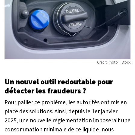
Crédit Photo : iStock
Un nouvel outil redoutable pour
détecter les fraudeurs ?
Pour pallier ce problème, les autorités ont mis en
place des solutions. Ainsi, depuis le 1er janvier
2025, une nouvelle réglementation imposerait une
consommation minimale de ce liquide, nous