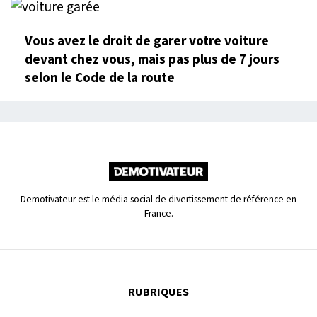
Vous avez le droit de garer votre voiture
devant chez vous, mais pas plus de 7 jours
selon le Code de la route
Demotivateur est le média social de divertissement de référence en
France.
RUBRIQUES