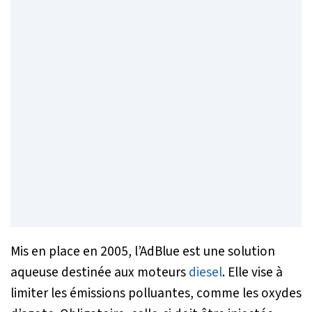
Mis en place en 2005, l’AdBlue est une solution
aqueuse destinée aux moteurs
diesel
. Elle vise à
limiter les émissions polluantes, comme les oxydes