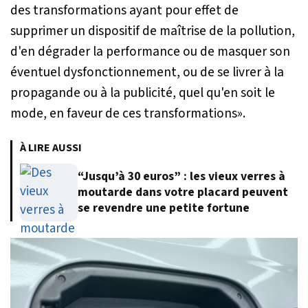
des transformations ayant pour effet de
supprimer un dispositif de maîtrise de la pollution,
d'en dégrader la performance ou de masquer son
éventuel dysfonctionnement, ou de se livrer à la
propagande ou à la publicité, quel qu'en soit le
mode, en faveur de ces transformations
».
À LIRE AUSSI
“Jusqu’à 30 euros” : les vieux verres à
moutarde dans votre placard peuvent
se revendre une petite fortune