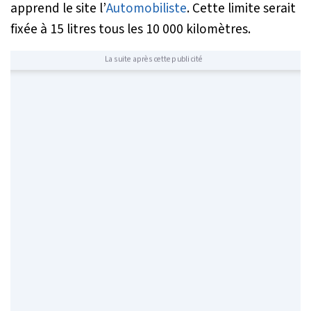
apprend le site l’
Automobiliste
. Cette limite serait
fixée à 15 litres tous les 10 000 kilomètres.
La suite après cette publicité