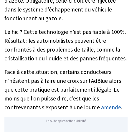
d’azote. Obligatoire, celle-ci doit être injectée
dans le système d’échappement du véhicule
fonctionnant au gazole.
Le hic ? Cette technologie n’est pas fiable à 100%.
Résultat : les automobilistes peuvent être
confrontés à des problèmes de taille, comme la
cristallisation du liquide et des pannes fréquentes.
Face à cette situation, certains conducteurs
n’hésitent pas à faire une croix sur l’AdBlue alors
que cette pratique est parfaitement illégale. Le
moins que l’on puisse dire, c’est que les
contrevenants s’exposent à une lourde
amende
.
La suite après cette publicité