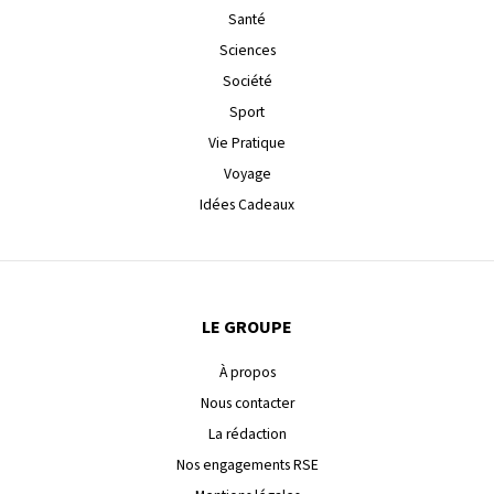
Santé
Sciences
Société
Sport
Vie Pratique
Voyage
Idées Cadeaux
LE GROUPE
À propos
Nous contacter
La rédaction
Nos engagements RSE