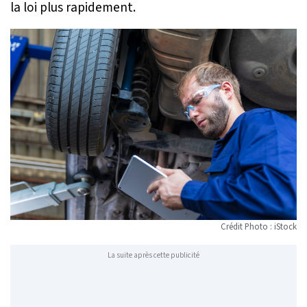
la loi plus rapidement.
Crédit Photo : iStock
La suite après cette publicité