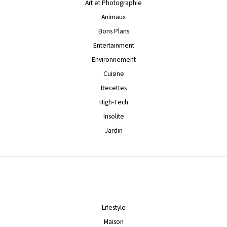
Art et Photographie
Animaux
Bons Plans
Entertainment
Environnement
Cuisine
Recettes
High-Tech
Insolite
Jardin
Lifestyle
Maison