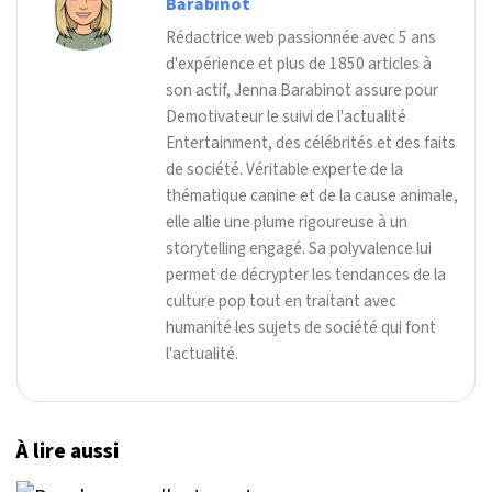
Barabinot
Rédactrice web passionnée avec 5 ans
d'expérience et plus de 1850 articles à
son actif, Jenna Barabinot assure pour
Demotivateur le suivi de l'actualité
Entertainment, des célébrités et des faits
de société. Véritable experte de la
thématique canine et de la cause animale,
elle allie une plume rigoureuse à un
storytelling engagé. Sa polyvalence lui
permet de décrypter les tendances de la
culture pop tout en traitant avec
humanité les sujets de société qui font
l'actualité.
À lire aussi