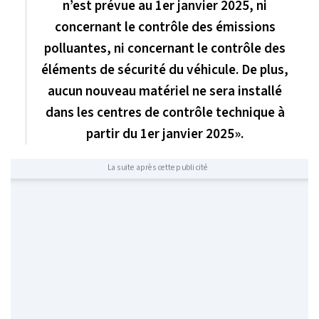
n’est prévue au 1er janvier 2025, ni
concernant le contrôle des émissions
polluantes, ni concernant le contrôle des
éléments de sécurité du véhicule. De plus,
aucun nouveau matériel ne sera installé
dans les centres de contrôle technique à
partir du 1er janvier 2025».
La suite après cette publicité