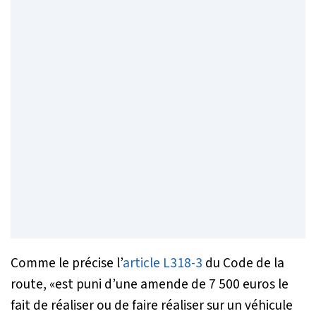
Comme le précise l’
article L318-3
du Code de la
route, «
est puni d’une amende de 7 500 euros le
fait de réaliser ou de faire réaliser sur un véhicule