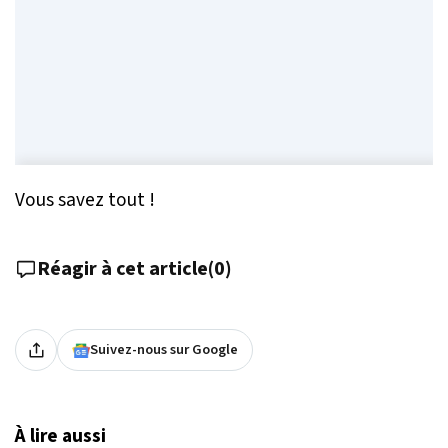
Vous savez tout !
Réagir à cet article
(
0
)
Suivez-nous sur Google
À lire aussi