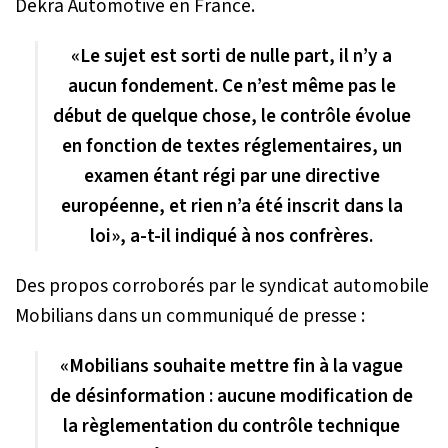
Dekra Automotive en France.
«Le sujet est sorti de nulle part, il n’y a
aucun fondement. Ce n’est même pas le
début de quelque chose, le contrôle évolue
en fonction de textes réglementaires, un
examen étant régi par une directive
européenne, et rien n’a été inscrit dans la
loi», a-t-il indiqué à nos confrères.
Des propos corroborés par le syndicat automobile
Mobilians
dans un communiqué de presse :
«Mobilians souhaite mettre fin à la vague
de désinformation : aucune modification de
la règlementation du contrôle technique