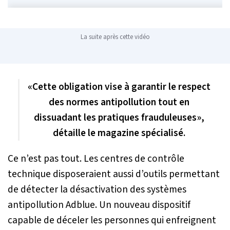
La suite après cette vidéo
«
Cette obligation vise à garantir le respect
des normes antipollution tout en
dissuadant les pratiques frauduleuses
»,
détaille le magazine spécialisé.
Ce n’est pas tout. Les centres de contrôle
technique disposeraient aussi d’outils permettant
de détecter la désactivation des systèmes
antipollution Adblue. Un nouveau dispositif
capable de déceler les personnes qui enfreignent