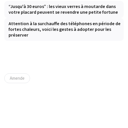
“Jusqu'à 30 euros” : les vieux verres à moutarde dans
votre placard peuvent se revendre une petite fortune
Attention à la surchauffe des téléphones en période de
fortes chaleurs, voici les gestes à adopter pour les
préserver
Amende