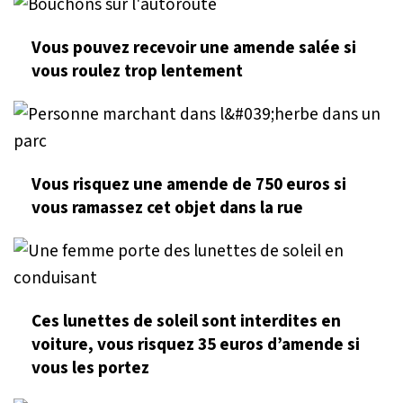
Vous pouvez recevoir une amende salée si
vous roulez trop lentement
Vous risquez une amende de 750 euros si
vous ramassez cet objet dans la rue
Ces lunettes de soleil sont interdites en
voiture, vous risquez 35 euros d’amende si
vous les portez