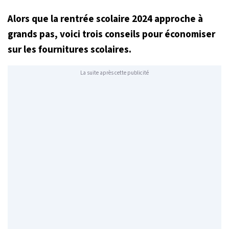
Alors que la rentrée scolaire 2024 approche à
grands pas, voici trois conseils pour économiser
sur les fournitures scolaires.
La suite après cette publicité