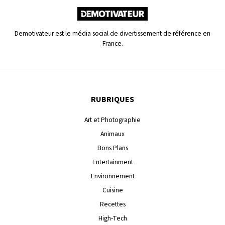
Demotivateur est le média social de divertissement de référence en
France.
RUBRIQUES
Art et Photographie
Animaux
Bons Plans
Entertainment
Environnement
Cuisine
Recettes
High-Tech