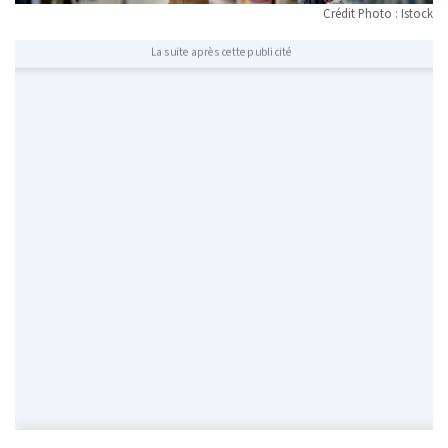
Crédit Photo : Istock
La suite après cette publicité