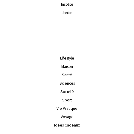
Insolite
Jardin
Lifestyle
Maison
Santé
Sciences
Société
Sport
Vie Pratique
Voyage
Idées Cadeaux