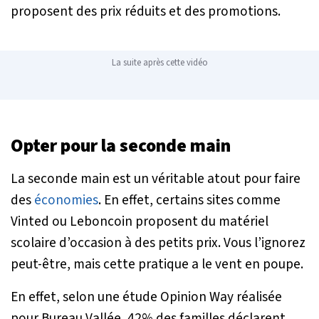
proposent des prix réduits et des promotions.
La suite après cette vidéo
Opter pour la seconde main
La seconde main est un véritable atout pour faire
des
économies
. En effet, certains sites comme
Vinted ou Leboncoin proposent du matériel
scolaire d’occasion à des petits prix. Vous l’ignorez
peut-être, mais cette pratique a le vent en poupe.
En effet, selon une étude Opinion Way réalisée
pour Bureau Vallée, 42% des familles déclarent