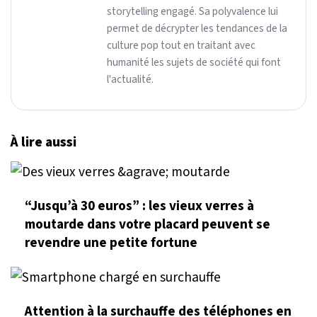
storytelling engagé. Sa polyvalence lui
permet de décrypter les tendances de la
culture pop tout en traitant avec
humanité les sujets de société qui font
l'actualité.
À lire aussi
“Jusqu’à 30 euros” : les vieux verres à
moutarde dans votre placard peuvent se
revendre une petite fortune
Attention à la surchauffe des téléphones en