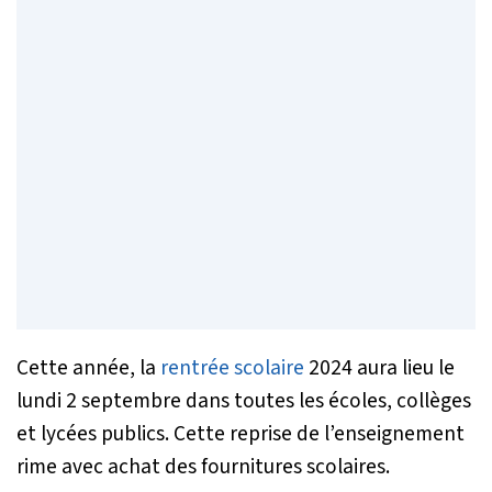
Cette année, la
rentrée scolaire
2024 aura lieu le
lundi 2 septembre dans toutes les écoles, collèges
et lycées publics. Cette reprise de l’enseignement
rime avec achat des fournitures scolaires.