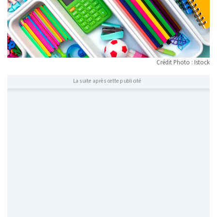
Crédit Photo : Istock
La suite après cette publicité