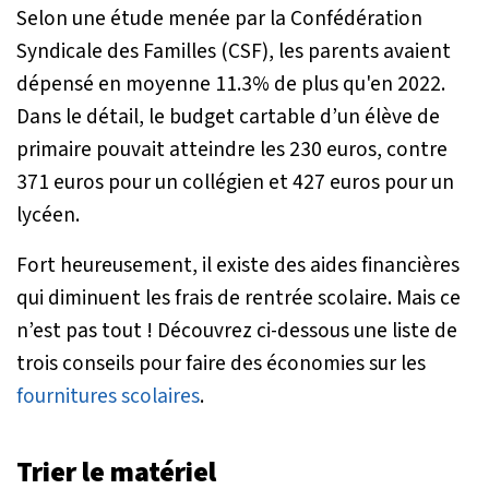
Selon une étude menée par la Confédération
Syndicale des Familles (CSF), les parents avaient
dépensé en moyenne 11.3% de plus qu'en 2022.
Dans le détail, le budget cartable d’un élève de
primaire pouvait atteindre les 230 euros, contre
371 euros pour un collégien et 427 euros pour un
lycéen.
Fort heureusement, il existe des aides financières
qui diminuent les frais de rentrée scolaire. Mais ce
n’est pas tout ! Découvrez ci-dessous une liste de
trois conseils pour faire des économies sur les
fournitures scolaires
.
Trier le matériel