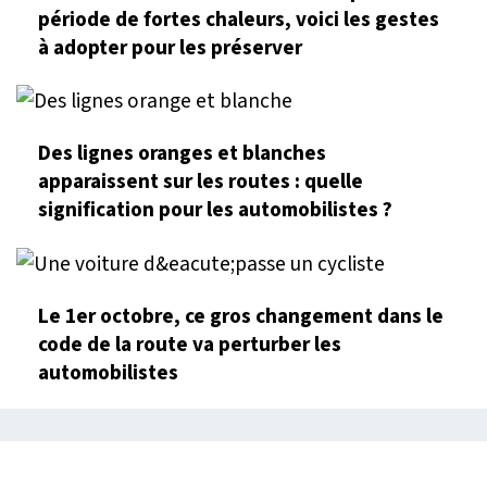
période de fortes chaleurs, voici les gestes
à adopter pour les préserver
Des lignes oranges et blanches
apparaissent sur les routes : quelle
signification pour les automobilistes ?
Le 1er octobre, ce gros changement dans le
code de la route va perturber les
automobilistes