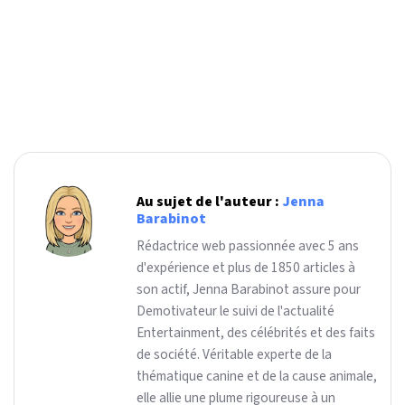
Au sujet de l'auteur :
Jenna
Barabinot
Rédactrice web passionnée avec 5 ans
d'expérience et plus de 1850 articles à
son actif, Jenna Barabinot assure pour
Demotivateur le suivi de l'actualité
Entertainment, des célébrités et des faits
de société. Véritable experte de la
thématique canine et de la cause animale,
elle allie une plume rigoureuse à un