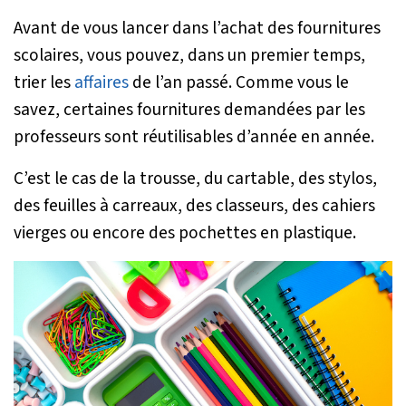
Avant de vous lancer dans l’achat des fournitures
scolaires, vous pouvez, dans un premier temps,
trier les
affaires
de l’an passé. Comme vous le
savez, certaines fournitures demandées par les
professeurs sont réutilisables d’année en année.
C’est le cas de la trousse, du cartable, des stylos,
des feuilles à carreaux, des classeurs, des cahiers
vierges ou encore des pochettes en plastique.