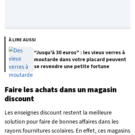
À LIRE AUSSI
“Jusqu’à 30 euros” : les vieux verres à
moutarde dans votre placard peuvent
se revendre une petite fortune
Faire les achats dans un magasin
discount
Les enseignes discount restent la meilleure
solution pour faire de bonnes affaires dans les
rayons fournitures scolaires. En effet, ces magasins