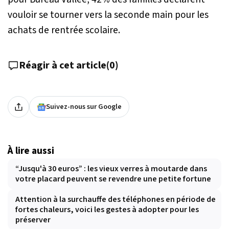
vouloir se tourner vers la seconde main pour les
achats de rentrée scolaire.
Réagir à cet article
(
0
)
Suivez-nous sur Google
À lire aussi
“Jusqu'à 30 euros” : les vieux verres à moutarde dans
votre placard peuvent se revendre une petite fortune
Attention à la surchauffe des téléphones en période de
fortes chaleurs, voici les gestes à adopter pour les
préserver