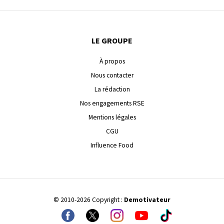
LE GROUPE
À propos
Nous contacter
La rédaction
Nos engagements RSE
Mentions légales
CGU
Influence Food
© 2010-2026 Copyright :
Demotivateur