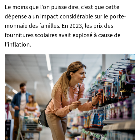
Le moins que l’on puisse dire, c’est que cette
dépense a un impact considérable sur le porte-
monnaie des familles. En 2023, les prix des
fournitures scolaires avait explosé à cause de
l’inflation.