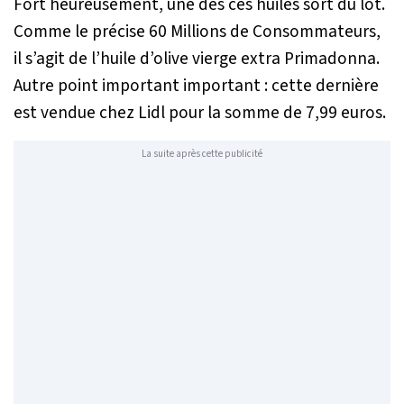
Fort heureusement, une des ces huiles sort du lot.
Comme le précise 60 Millions de Consommateurs,
il s’agit de l’huile d’olive vierge extra Primadonna.
Autre point important important : cette dernière
est vendue chez Lidl pour la somme de 7,99 euros.
La suite après cette publicité