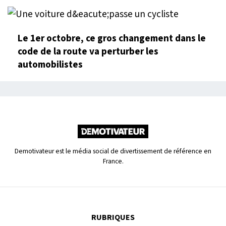
Le 1er octobre, ce gros changement dans le
code de la route va perturber les
automobilistes
Demotivateur est le média social de divertissement de référence en
France.
RUBRIQUES