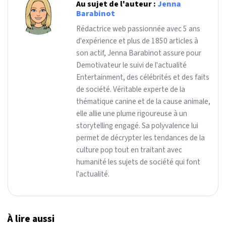
Au sujet de l'auteur :
Jenna
Barabinot
Rédactrice web passionnée avec 5 ans
d'expérience et plus de 1850 articles à
son actif, Jenna Barabinot assure pour
Demotivateur le suivi de l'actualité
Entertainment, des célébrités et des faits
de société. Véritable experte de la
thématique canine et de la cause animale,
elle allie une plume rigoureuse à un
storytelling engagé. Sa polyvalence lui
permet de décrypter les tendances de la
culture pop tout en traitant avec
humanité les sujets de société qui font
l'actualité.
À lire aussi