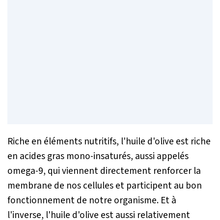
Riche en éléments nutritifs, l'huile d'olive est riche
en acides gras mono-insaturés, aussi appelés
omega-9, qui viennent directement renforcer la
membrane de nos cellules et participent au bon
fonctionnement de notre organisme. Et à
l'inverse, l'huile d'olive est aussi relativement