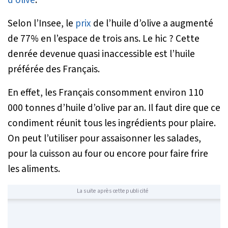
Selon l’Insee, le
prix
de l’huile d’olive a augmenté
de 77% en l’espace de trois ans. Le hic ? Cette
denrée devenue quasi inaccessible est l’huile
préférée des Français.
En effet, les Français consomment environ 110
000 tonnes d’huile d’olive par an. Il faut dire que ce
condiment réunit tous les ingrédients pour plaire.
On peut l’utiliser pour assaisonner les salades,
pour la cuisson au four ou encore pour faire frire
les aliments.
La suite après cette publicité