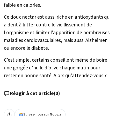
faible en calories.
Ce doux nectar est aussi riche en antioxydants qui
aident à lutter contre le vieillissement de
l'organisme et limiter l'apparition de nombreuses
maladies cardiovasculaires, mais aussi Alzheimer
ou encore le diabète.
C'est simple, certains conseillent même de boire
une gorgée d'huile d'olive chaque matin pour
rester en bonne santé. Alors qu'attendez-vous ?
Réagir à cet article
(
0
)
Suivez-nous sur Google