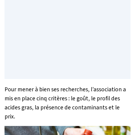
Pour mener à bien ses recherches, l’association a
mis en place cinq critères : le goût, le profil des
acides gras, la présence de contaminants et le
prix.