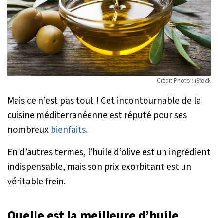
Crédit Photo : iStock
Mais ce n’est pas tout ! Cet incontournable de la
cuisine méditerranéenne est réputé pour ses
nombreux
bienfaits.
En d’autres termes, l’huile d’olive est un ingrédient
indispensable, mais son prix exorbitant est un
véritable frein.
Quelle est la meilleure d’huile