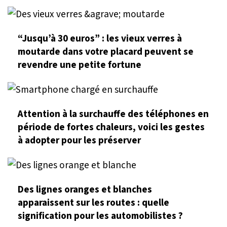
“Jusqu’à 30 euros” : les vieux verres à
moutarde dans votre placard peuvent se
revendre une petite fortune
Attention à la surchauffe des téléphones en
période de fortes chaleurs, voici les gestes
à adopter pour les préserver
Des lignes oranges et blanches
apparaissent sur les routes : quelle
signification pour les automobilistes ?