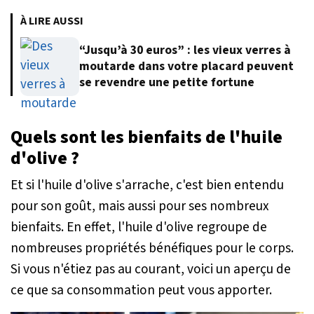
À LIRE AUSSI
“Jusqu’à 30 euros” : les vieux verres à
moutarde dans votre placard peuvent
se revendre une petite fortune
Quels sont les bienfaits de l'huile
d'olive ?
Et si l'huile d'olive s'arrache, c'est bien entendu
pour son goût, mais aussi pour ses nombreux
bienfaits. En effet, l'huile d'olive regroupe de
nombreuses propriétés bénéfiques pour le corps.
Si vous n'étiez pas au courant, voici un aperçu de
ce que sa consommation peut vous apporter.