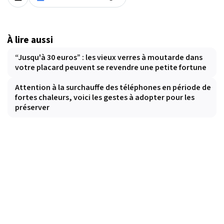
À lire aussi
“Jusqu'à 30 euros” : les vieux verres à moutarde dans
votre placard peuvent se revendre une petite fortune
Attention à la surchauffe des téléphones en période de
fortes chaleurs, voici les gestes à adopter pour les
préserver