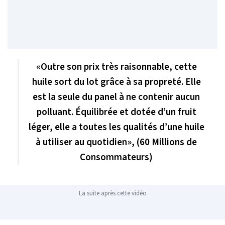
«
Outre son prix très raisonnable, cette
huile sort du lot grâce à sa propreté. Elle
est la seule du panel à ne contenir aucun
polluant. Équilibrée et dotée d’un fruit
léger, elle a toutes les qualités d’une huile
à utiliser au quotidien
», (60 Millions de
Consommateurs)
La suite après cette vidéo