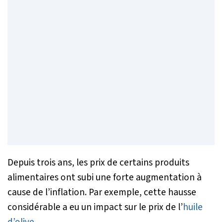
Depuis trois ans, les prix de certains produits
alimentaires ont subi une forte augmentation à
cause de l’inflation. Par exemple, cette hausse
considérable a eu un impact sur le prix de l’
huile
d’olive
.