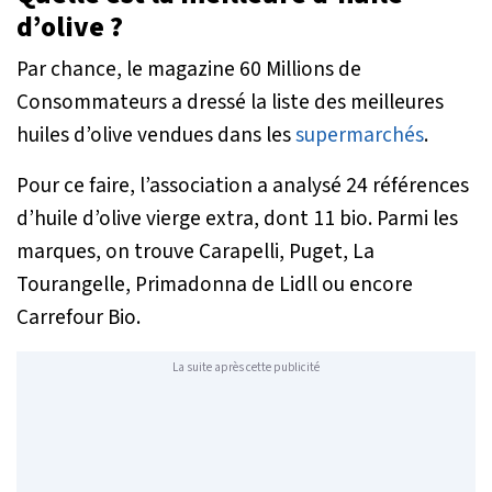
d’olive ?
Par chance, le magazine 60 Millions de
Consommateurs a dressé la liste des meilleures
huiles d’olive vendues dans les
supermarchés
.
Pour ce faire, l’association a analysé 24 références
d’huile d’olive vierge extra, dont 11 bio. Parmi les
marques, on trouve Carapelli, Puget, La
Tourangelle, Primadonna de Lidll ou encore
Carrefour Bio.
La suite après cette publicité