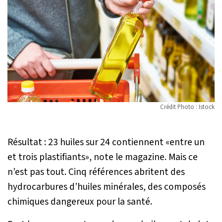
Crédit Photo : Istock
Résultat : 23 huiles sur 24 contiennent «
entre un
et trois plastifiants
», note le magazine. Mais ce
n’est pas tout. Cinq références abritent des
hydrocarbures d’huiles minérales, des composés
chimiques dangereux pour la santé.