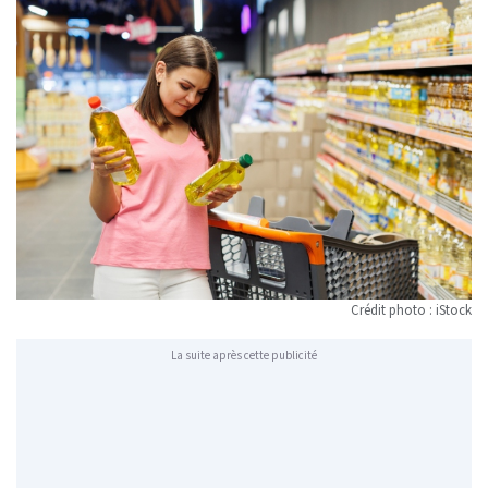
Crédit photo : iStock
La suite après cette publicité