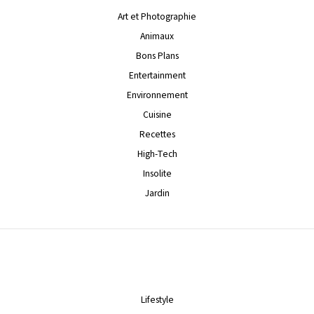
Art et Photographie
Animaux
Bons Plans
Entertainment
Environnement
Cuisine
Recettes
High-Tech
Insolite
Jardin
Lifestyle