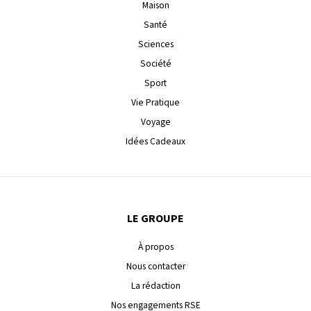
Maison
Santé
Sciences
Société
Sport
Vie Pratique
Voyage
Idées Cadeaux
LE GROUPE
À propos
Nous contacter
La rédaction
Nos engagements RSE