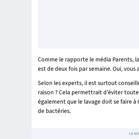
Comme le rapporte le média
Parents
, 
est de deux fois par semaine. Oui, vous a
Selon les experts, il est surtout conseil
raison ? Cela permettrait d’éviter toute 
également que le lavage doit se faire à 
de bactéries.
La sui