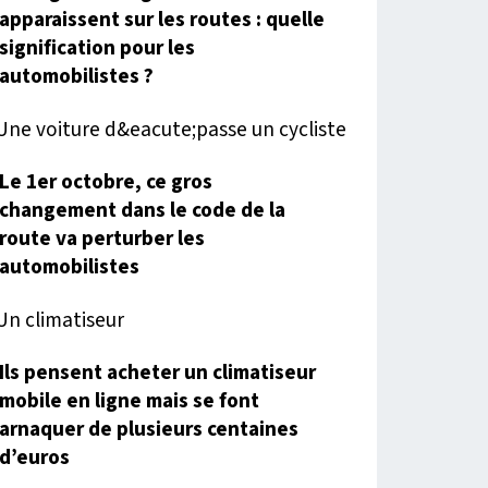
apparaissent sur les routes : quelle
signification pour les
automobilistes ?
Le 1er octobre, ce gros
changement dans le code de la
route va perturber les
automobilistes
Ils pensent acheter un climatiseur
mobile en ligne mais se font
arnaquer de plusieurs centaines
d’euros