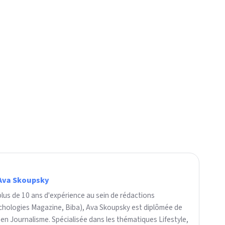
Ava Skoupsky
plus de 10 ans d'expérience au sein de rédactions
ychologies Magazine, Biba), Ava Skoupsky est diplômée de
 en Journalisme. Spécialisée dans les thématiques Lifestyle,