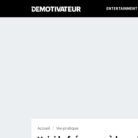
ENTERTAINMENT
Accueil
Vie-pratique