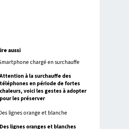
lire aussi
Attention à la surchauffe des
téléphones en période de fortes
chaleurs, voici les gestes à adopter
pour les préserver
Des lignes oranges et blanches