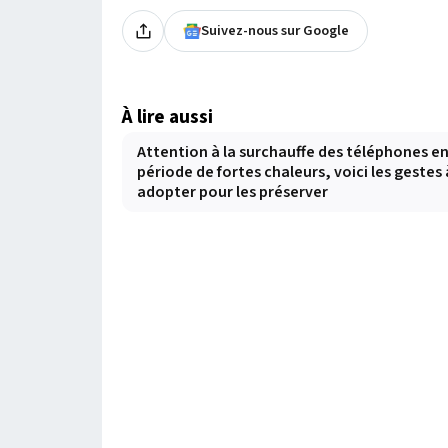
Suivez-nous sur Google
À lire aussi
Attention à la surchauffe des téléphones e
période de fortes chaleurs, voici les gestes 
adopter pour les préserver