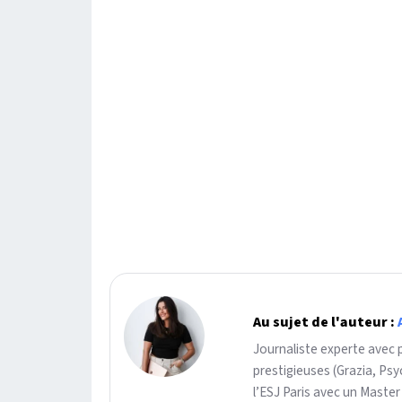
Au sujet de l'auteur :
Journaliste experte avec 
prestigieuses (Grazia, Ps
l’ESJ Paris avec un Master