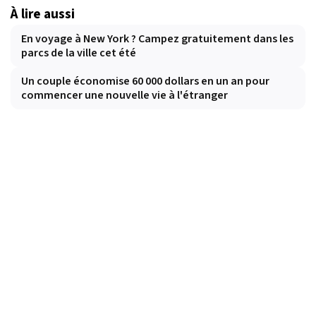
À lire aussi
En voyage à New York ? Campez gratuitement dans les
parcs de la ville cet été
Un couple économise 60 000 dollars en un an pour
commencer une nouvelle vie à l'étranger