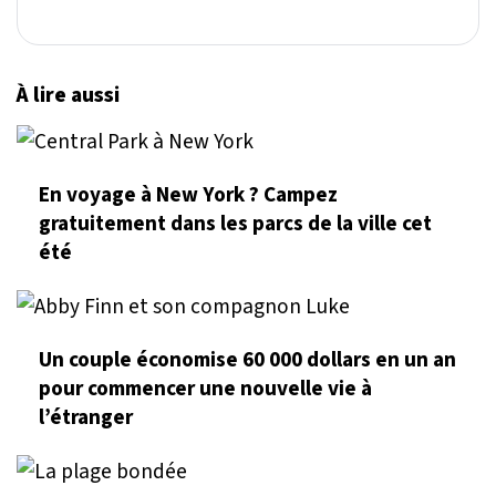
À lire aussi
En voyage à New York ? Campez
gratuitement dans les parcs de la ville cet
été
Un couple économise 60 000 dollars en un an
pour commencer une nouvelle vie à
l’étranger