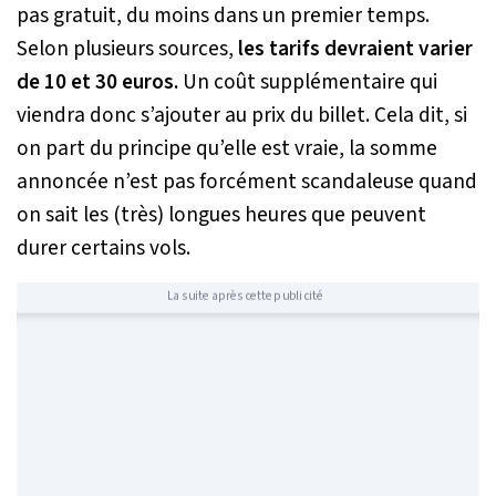
pas gratuit, du moins dans un premier temps.
Selon plusieurs sources,
les tarifs devraient varier
de 10 et 30 euros.
Un coût supplémentaire qui
viendra donc s’ajouter au prix du billet. Cela dit, si
on part du principe qu’elle est vraie, la somme
annoncée n’est pas forcément scandaleuse quand
on sait les (très) longues heures que peuvent
durer certains vols.
La suite après cette publicité