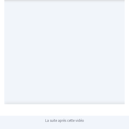
La suite après cette vidéo