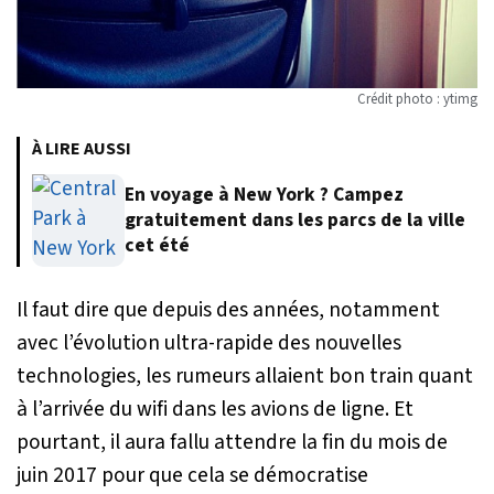
Crédit photo : ytimg
À LIRE AUSSI
En voyage à New York ? Campez
gratuitement dans les parcs de la ville
cet été
Il faut dire que depuis des années, notamment
avec l’évolution ultra-rapide des nouvelles
technologies, les rumeurs allaient bon train quant
à l’arrivée du wifi dans les avions de ligne. Et
pourtant, il aura fallu attendre la fin du mois de
juin 2017 pour que cela se démocratise