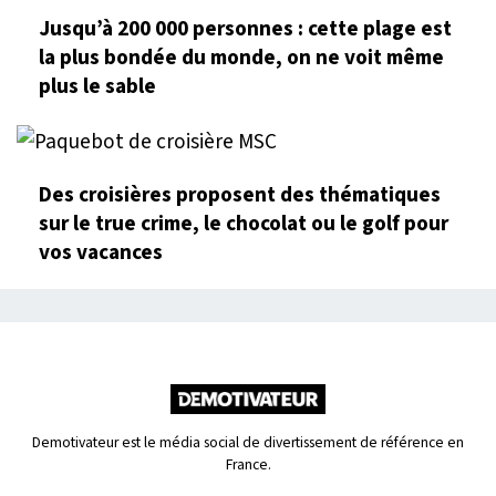
Jusqu’à 200 000 personnes : cette plage est
la plus bondée du monde, on ne voit même
plus le sable
Des croisières proposent des thématiques
sur le true crime, le chocolat ou le golf pour
vos vacances
Demotivateur est le média social de divertissement de référence en
France.