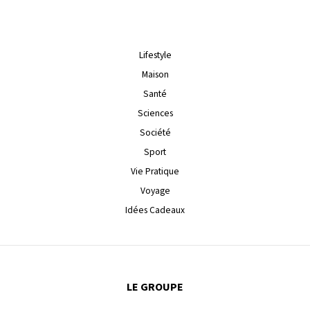
Lifestyle
Maison
Santé
Sciences
Société
Sport
Vie Pratique
Voyage
Idées Cadeaux
LE GROUPE