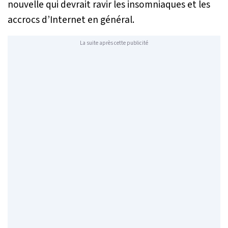
nouvelle qui devrait ravir les insomniaques et les
accrocs d’Internet en général.
La suite après cette publicité