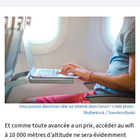
Vous pouvez désormais aller sur Internet dans l'avion ! Crédit photo :
Shutterstock / TravnikovStudio
Et comme toute avancée a un prix, accéder au wifi
à 10 000 mètres d’altitude ne sera évidemment