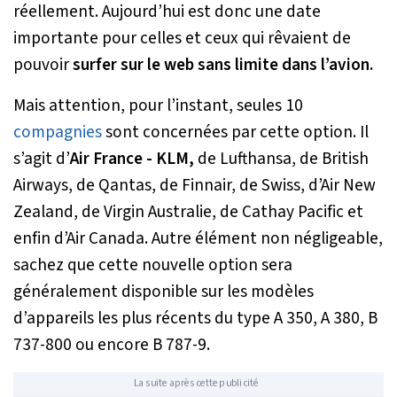
réellement. Aujourd’hui est donc une date
importante pour celles et ceux qui rêvaient de
pouvoir
surfer sur le web sans limite dans l’avion.
Mais attention, pour l’instant, seules 10
compagnies
sont concernées par cette option. Il
s’agit d’
Air France - KLM,
de Lufthansa, de British
Airways, de Qantas, de Finnair, de Swiss, d’Air New
Zealand, de Virgin Australie, de Cathay Pacific et
enfin d’Air Canada. Autre élément non négligeable,
sachez que cette nouvelle option sera
généralement disponible sur les modèles
d’appareils les plus récents du type A 350, A 380, B
737-800 ou encore B 787-9.
La suite après cette publicité