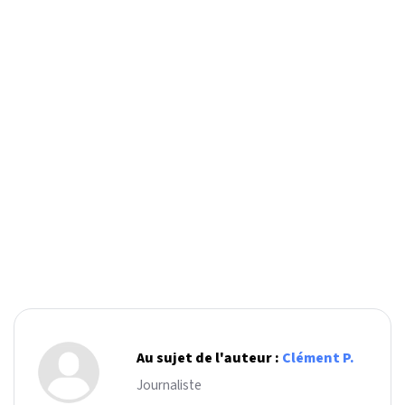
Au sujet de l'auteur :
Clément P.
Journaliste