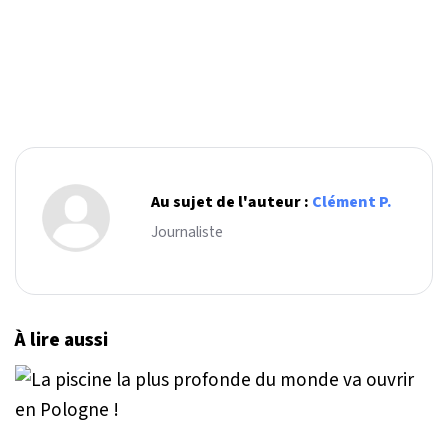
Au sujet de l'auteur :
Clément P.
Journaliste
À lire aussi