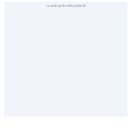
La suite après cette publicité