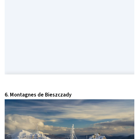
6. Montagnes de Bieszczady