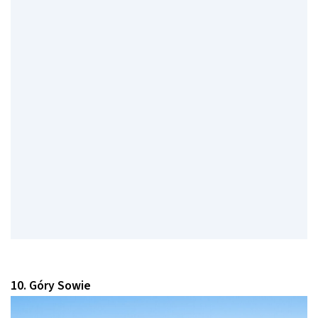
10. Góry Sowie