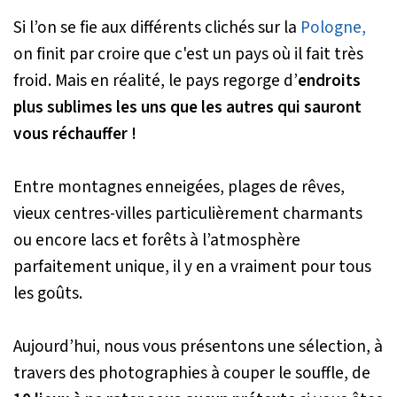
Si l’on se fie aux différents clichés sur la
Pologne,
on finit par croire que c'est un pays où il fait très
froid. Mais en réalité, le pays regorge d’
endroits
plus sublimes les uns que les autres qui sauront
vous réchauffer !
Entre montagnes enneigées, plages de rêves,
vieux centres-villes particulièrement charmants
ou encore lacs et forêts à l’atmosphère
parfaitement unique, il y en a vraiment pour tous
les goûts.
Aujourd’hui, nous vous présentons une sélection, à
travers des photographies à couper le souffle, de