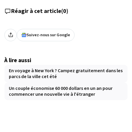
Réagir à cet article
(
0
)
Suivez-nous sur Google
À lire aussi
En voyage à New York ? Campez gratuitement dans les
parcs de la ville cet été
Un couple économise 60 000 dollars en un an pour
commencer une nouvelle vie à l'étranger