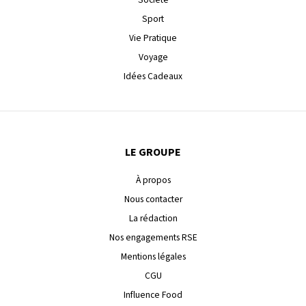
Sport
Vie Pratique
Voyage
Idées Cadeaux
LE GROUPE
À propos
Nous contacter
La rédaction
Nos engagements RSE
Mentions légales
CGU
Influence Food