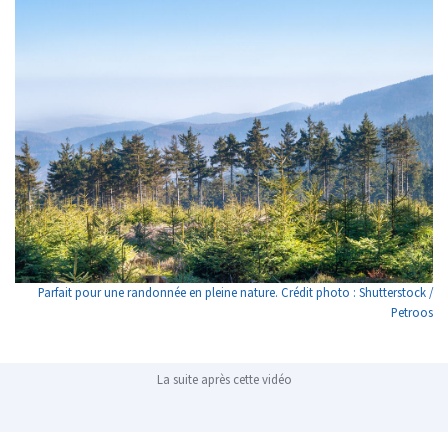
Parfait pour une randonnée en pleine nature. Crédit photo : Shutterstock /
Petroos
La suite après cette vidéo