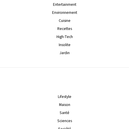
Entertainment
Environnement
Cuisine
Recettes
High-Tech
Insolite
Jardin
Lifestyle
Maison
Santé
Sciences
Société