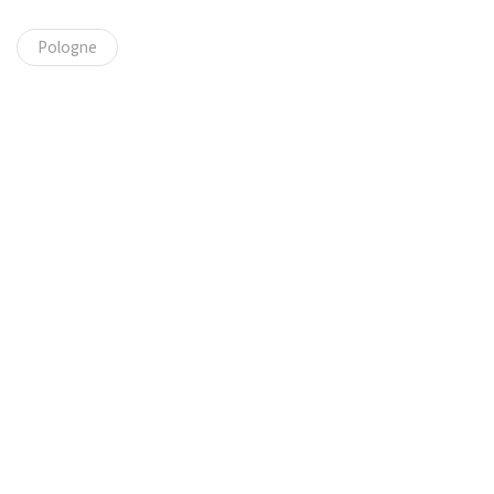
Pologne