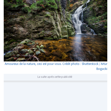
Amoureux de la nature, ceci est pour vous. Crédit photo : Shutterstock / Artur
Bogacki
La suite après cette publicité