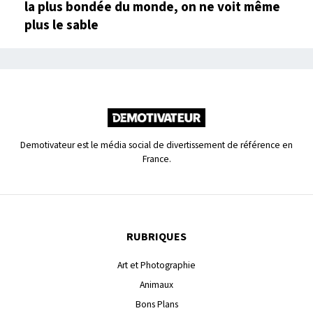
la plus bondée du monde, on ne voit même
plus le sable
Demotivateur est le média social de divertissement de référence en
France.
RUBRIQUES
Art et Photographie
Animaux
Bons Plans