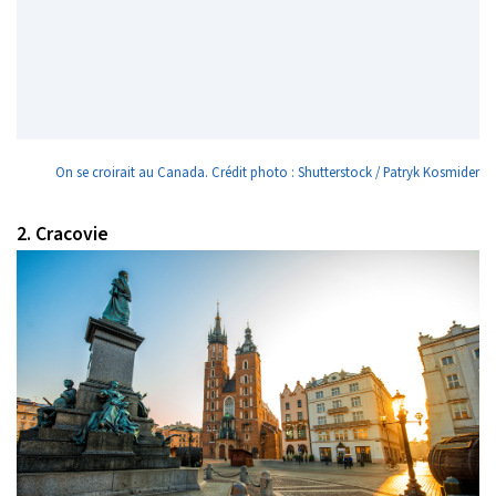
On se croirait au Canada. Crédit photo : Shutterstock / Patryk Kosmider
2. Cracovie