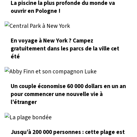
La piscine la plus profonde du monde va
ouvrir en Pologne !
En voyage à New York ? Campez
gratuitement dans les parcs de la ville cet
été
Un couple économise 60 000 dollars en un an
pour commencer une nouvelle vie à
l’étranger
Jusqu’à 200 000 personnes : cette plage est