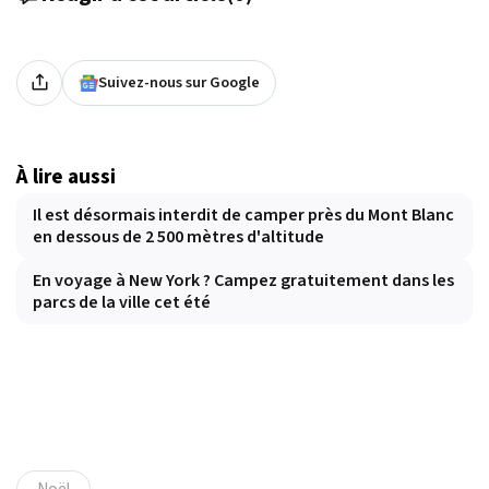
Suivez-nous sur Google
À lire aussi
Il est désormais interdit de camper près du Mont Blanc
en dessous de 2 500 mètres d'altitude
En voyage à New York ? Campez gratuitement dans les
parcs de la ville cet été
Noël