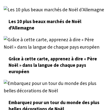
Les 10 plus beaux marchés de Noël
d'Allemagne
Grâce à cette carte, apprenez à dire « Père
Noël » dans la langue de chaque pays
européen
Embarquez pour un tour du monde des plus
belles décorations de Noël