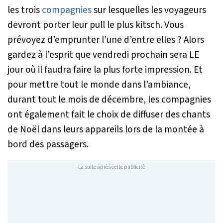
les trois
compagnies
sur lesquelles les voyageurs
devront porter leur pull le plus kitsch. Vous
prévoyez d’emprunter l’une d’entre elles ? Alors
gardez à l’esprit que vendredi prochain sera LE
jour où il faudra faire la plus forte impression. Et
pour mettre tout le monde dans l’ambiance,
durant tout le mois de décembre, les compagnies
ont également fait le choix de diffuser des chants
de Noël dans leurs appareils lors de la montée à
bord des passagers.
La suite après cette publicité