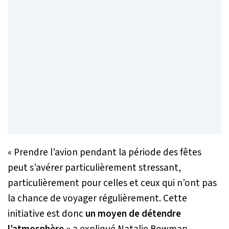
« Prendre l’avion pendant la période des fêtes
peut s’avérer particulièrement stressant,
particulièrement pour celles et ceux qui n’ont pas
la chance de voyager régulièrement. Cette
initiative est donc
un moyen de détendre
l’atmosphère »
a expliqué Natalie Bowman,