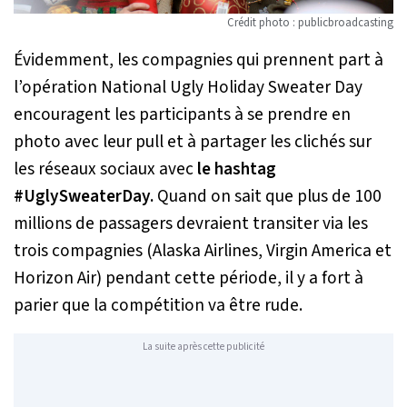
Crédit photo : publicbroadcasting
Évidemment, les compagnies qui prennent part à
l’opération National Ugly Holiday Sweater Day
encouragent les participants à se prendre en
photo avec leur pull et à partager les clichés sur
les réseaux sociaux avec
le hashtag
#UglySweaterDay.
Quand on sait que plus de 100
millions de passagers devraient transiter via les
trois compagnies (Alaska Airlines, Virgin America et
Horizon Air) pendant cette période, il y a fort à
parier que la compétition va être rude.
La suite après cette publicité