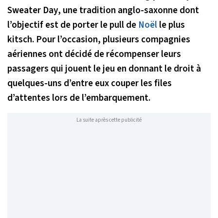
Sweater Day, une tradition anglo-saxonne dont
l’objectif est de porter le pull de
Noël
le plus
kitsch. Pour l’occasion, plusieurs compagnies
aériennes ont décidé de récompenser leurs
passagers qui jouent le jeu en donnant le droit à
quelques-uns d’entre eux couper les files
d’attentes lors de l’embarquement.
La suite après cette publicité