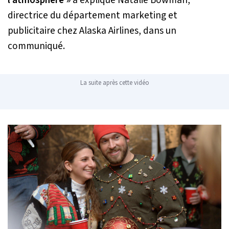
directrice du département marketing et
publicitaire chez Alaska Airlines, dans un
communiqué.
La suite après cette vidéo