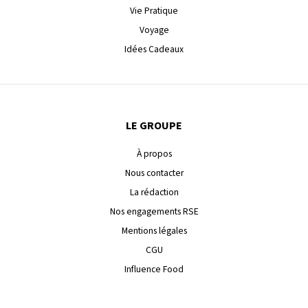
Vie Pratique
Voyage
Idées Cadeaux
LE GROUPE
À propos
Nous contacter
La rédaction
Nos engagements RSE
Mentions légales
CGU
Influence Food