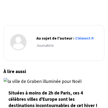
Au sujet de l'auteur :
Clément P.
Journaliste
À lire aussi
Situées à moins de 2h de Paris, ces 4
célèbres villes d'Europe sont les
destinations incontournables de cet hiver !