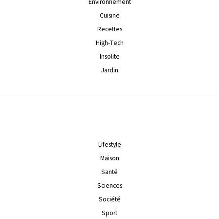
Environnement
Cuisine
Recettes
High-Tech
Insolite
Jardin
Lifestyle
Maison
Santé
Sciences
Société
Sport