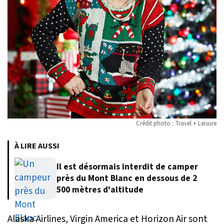
Crédit photo : Travel + Leisure
À LIRE AUSSI
Il est désormais interdit de camper
près du Mont Blanc en dessous de 2
500 mètres d'altitude
Alaska Airlines, Virgin America et Horizon Air sont