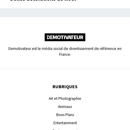
Demotivateur est le média social de divertissement de référence en
France.
RUBRIQUES
Art et Photographie
Animaux
Bons Plans
Entertainment