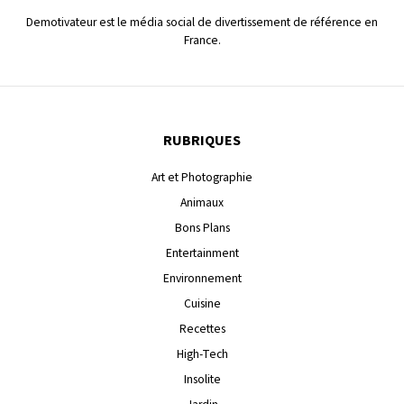
Demotivateur est le média social de divertissement de référence en
France.
RUBRIQUES
Art et Photographie
Animaux
Bons Plans
Entertainment
Environnement
Cuisine
Recettes
High-Tech
Insolite