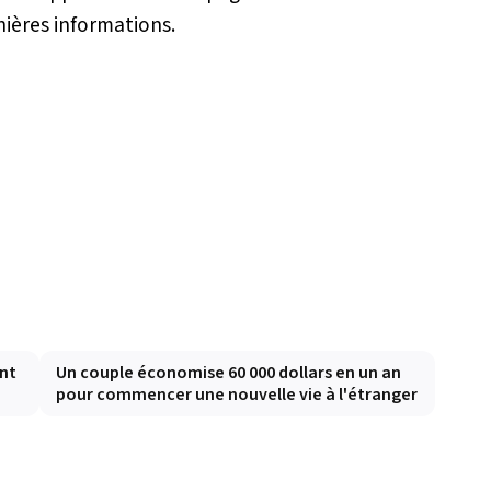
rnières informations.
nt
Un couple économise 60 000 dollars en un an
pour commencer une nouvelle vie à l'étranger