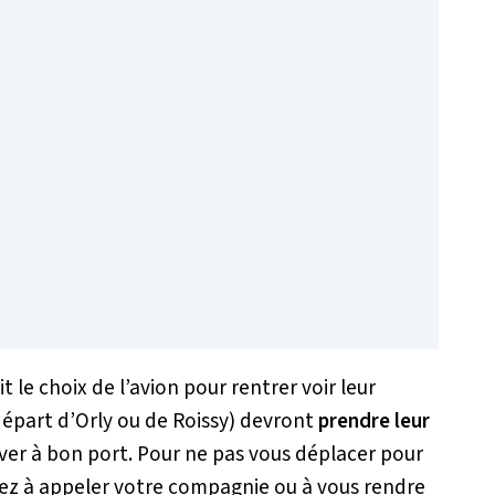
t le choix de l’avion pour rentrer voir leur
départ d’Orly ou de Roissy) devront
prendre leur
ver à bon port. Pour ne pas vous déplacer pour
nsez à appeler votre compagnie ou à vous rendre