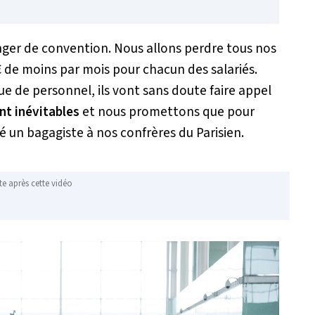
ger de convention. Nous allons perdre tous nos
€ de moins par mois pour chacun des salariés.
ue de personnel, ils vont sans doute faire appel
nt inévitables
et nous promettons que pour
é un bagagiste à nos confrères du Parisien.
te après cette vidéo