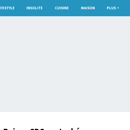
IFESTYLE
INSOLITE
CUISINE
MAISON
PLUS