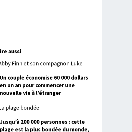
lire aussi
Un couple économise 60 000 dollars
en un an pour commencer une
nouvelle vie à l’étranger
Jusqu’à 200 000 personnes : cette
plage est la plus bondée du monde,