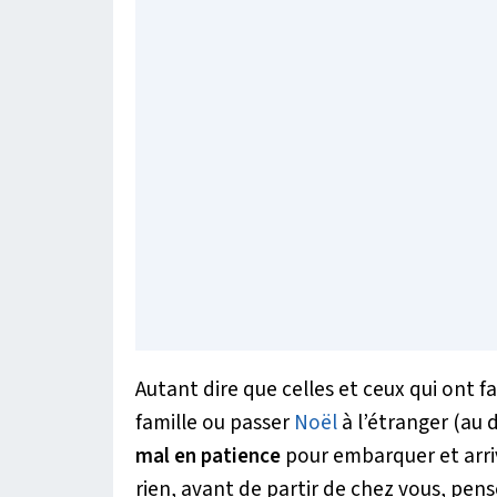
Autant dire que celles et ceux qui ont fai
famille ou passer
Noël
à l’étranger (au 
mal en patience
pour embarquer et arri
rien, avant de partir de chez vous, pe