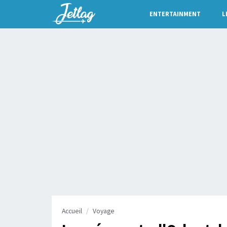
ENTERTAINMENT
L
Accueil
Voyage