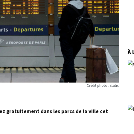
À 
Crédit photo : static
z gratuitement dans les parcs de la ville cet