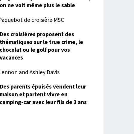
on ne voit même plus le sable
Des croisières proposent des
thématiques sur le true crime, le
chocolat ou le golf pour vos
vacances
Des parents épuisés vendent leur
maison et partent vivre en
camping-car avec leur fils de 3 ans