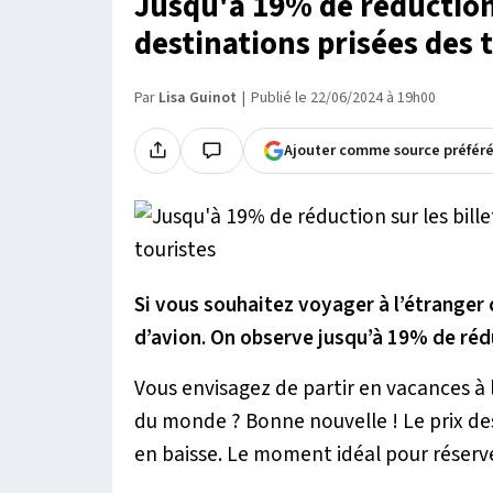
Jusqu'à 19% de réduction 
destinations prisées des 
Par
Lisa Guinot
Publié le 22/06/2024 à 19h00
Ajouter comme source préfér
Si vous souhaitez voyager à l’étranger 
d’avion. On observe jusqu’à 19% de réd
Vous envisagez de partir en vacances à 
du monde ? Bonne nouvelle ! Le prix d
en baisse. Le moment idéal pour réserv