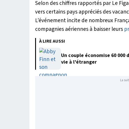
Selon des chiffres rapportés par Le Fig
vers certains pays appréciés des vacanc
L’événement incite de nombreux França
compagnies aériennes à baisser leurs
pr
À LIRE AUSSI
Un couple économise 60 000 
vie à l’étranger
La suit