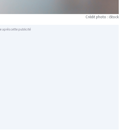
Crédit photo : iStock
e après cette publicité