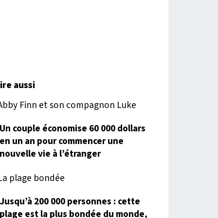
lire aussi
Un couple économise 60 000 dollars
en un an pour commencer une
nouvelle vie à l’étranger
Jusqu’à 200 000 personnes : cette
plage est la plus bondée du monde,