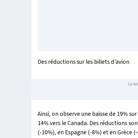
Des réductions sur les billets d’avion
La sui
Ainsi, on observe une baisse de 19% sur
14% vers le Canada. Des réductions so
(-10%), en Espagne (-8%) et en Grèce (