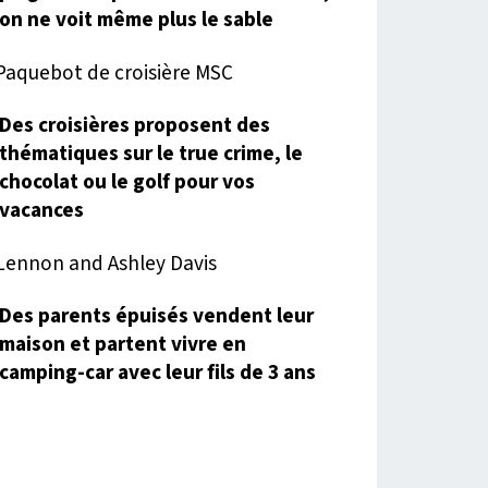
on ne voit même plus le sable
Des croisières proposent des
thématiques sur le true crime, le
chocolat ou le golf pour vos
vacances
Des parents épuisés vendent leur
maison et partent vivre en
camping-car avec leur fils de 3 ans