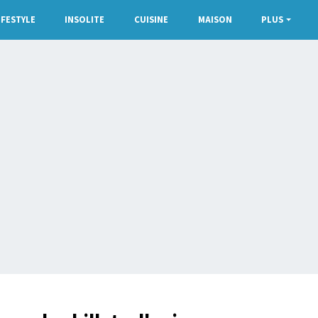
IFESTYLE
INSOLITE
CUISINE
MAISON
PLUS