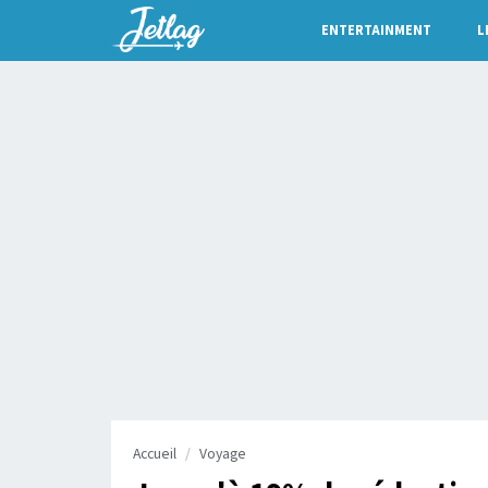
ENTERTAINMENT
L
Accueil
Voyage