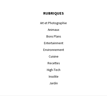
RUBRIQUES
Art et Photographie
Animaux
Bons Plans
Entertainment
Environnement
Cuisine
Recettes
High-Tech
Insolite
Jardin