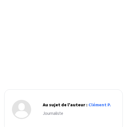
Au sujet de l'auteur :
Clément P.
Journaliste