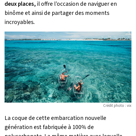
deux places,
il offre l’occasion de naviguer en
binôme et ainsi de partager des moments
incroyables.
Crédit photo : vix
La coque de cette embarcation nouvelle
génération est fabriquée à 100% de