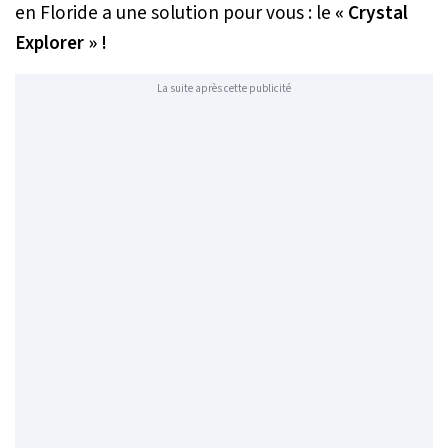
en Floride a une solution pour vous : le
« Crystal
Explorer » !
La suite après cette publicité