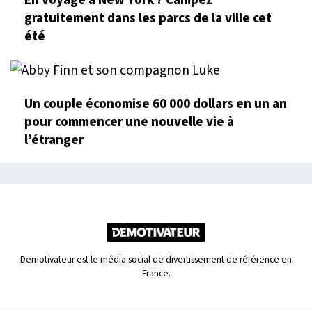
gratuitement dans les parcs de la ville cet
été
Un couple économise 60 000 dollars en un an
pour commencer une nouvelle vie à
l’étranger
Demotivateur est le média social de divertissement de référence en
France.