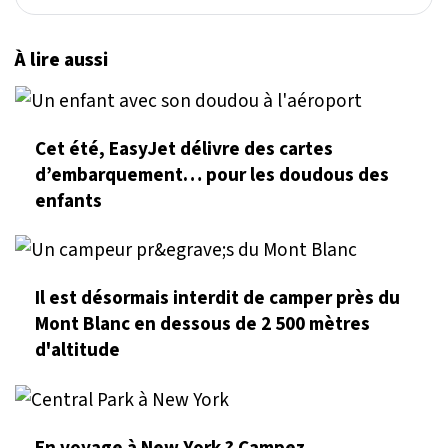
À lire aussi
Cet été, EasyJet délivre des cartes
d’embarquement… pour les doudous des
enfants
Il est désormais interdit de camper près du
Mont Blanc en dessous de 2 500 mètres
d'altitude
En voyage à New York ? Campez