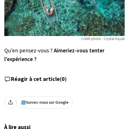
Crédit photo : Crystal Kayak
Qu’en pensez-vous ?
Aimeriez-vous tenter
l’expérience ?
Réagir à cet article
(
0
)
Suivez-nous sur Google
À lire aussi