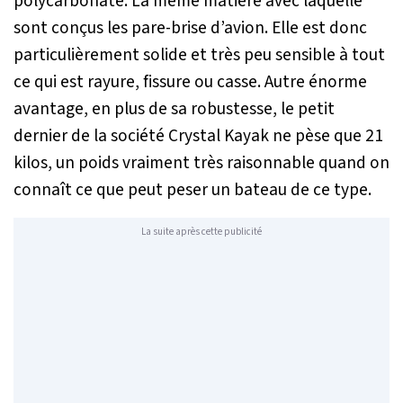
polycarbonate. La même matière avec laquelle
sont conçus les pare-brise d’avion. Elle est donc
particulièrement solide et très peu sensible à tout
ce qui est rayure, fissure ou casse. Autre énorme
avantage, en plus de sa robustesse, le petit
dernier de la société Crystal Kayak ne pèse que 21
kilos, un poids vraiment très raisonnable quand on
connaît ce que peut peser un bateau de ce type.
La suite après cette publicité