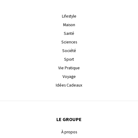
Lifestyle
Maison
Santé
Sciences
Société
Sport
Vie Pratique
Voyage
Idées Cadeaux
LE GROUPE
À propos