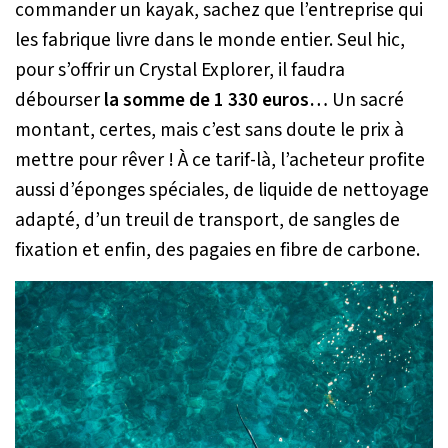
commander un kayak, sachez que l’entreprise qui
les fabrique livre dans le monde entier. Seul hic,
pour s’offrir un Crystal Explorer, il faudra
débourser
la somme de 1 330 euros…
Un sacré
montant, certes, mais c’est sans doute le prix à
mettre pour rêver ! À ce tarif-là, l’acheteur profite
aussi d’éponges spéciales, de liquide de nettoyage
adapté, d’un treuil de transport, de sangles de
fixation et enfin, des pagaies en fibre de carbone.