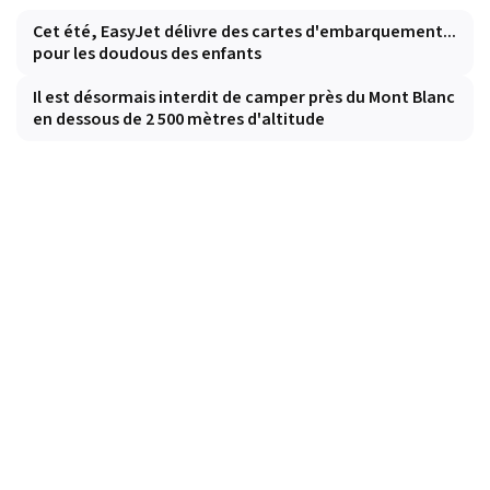
Cet été, EasyJet délivre des cartes d'embarquement...
pour les doudous des enfants
Il est désormais interdit de camper près du Mont Blanc
en dessous de 2 500 mètres d'altitude