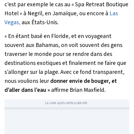
c’est par exemple le cas au « Spa Retreat Boutique
Hotel » à Negril, en Jamaïque, ou encore à
Las
Vegas,
aux États-Unis.
« En étant basé en Floride, et en voyageant
souvent aux Bahamas, on voit souvent des gens
traverser le monde pour se rendre dans des
destinations exotiques et finalement ne faire que
s’allonger sur la plage. Avec ce fond transparent,
nous voulions leur
donner envie de bouger, et
d’aller dans l’eau »
affirme Brian Maxfield.
La suite après cette publicité