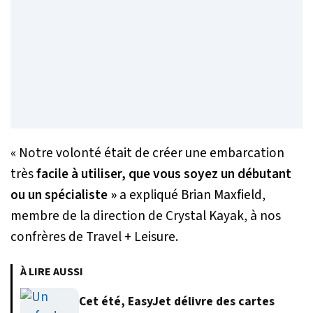
« Notre volonté était de créer une embarcation
très
facile à utiliser, que vous soyez un débutant
ou un spécialiste »
a expliqué Brian Maxfield,
membre de la direction de Crystal Kayak, à nos
confrères de Travel + Leisure.
À LIRE AUSSI
Cet été, EasyJet délivre des cartes