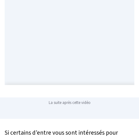
La suite après cette vidéo
Si certains d’entre vous sont intéressés pour