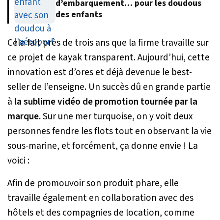
d’embarquement… pour les doudous
des enfants
Cela fait près de trois ans que la firme travaille sur
ce projet de kayak transparent. Aujourd’hui, cette
innovation est d’ores et déjà devenue le best-
seller de l’enseigne. Un succès dû en grande partie
à
la sublime vidéo de promotion tournée par la
marque.
Sur une mer turquoise, on y voit deux
personnes fendre les flots tout en observant la vie
sous-marine, et forcément, ça donne envie ! La
voici :
Afin de promouvoir son produit phare, elle
travaille également en collaboration avec des
hôtels et des compagnies de location, comme