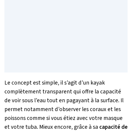
Le concept est simple, il s’agit d’un kayak
complètement transparent qui offre la capacité
de voir sous l’eau tout en pagayant à la surface. Il
permet notamment d’observer les coraux et les
poissons comme si vous étiez avec votre masque
et votre tuba. Mieux encore, grâce à sa
capacité de