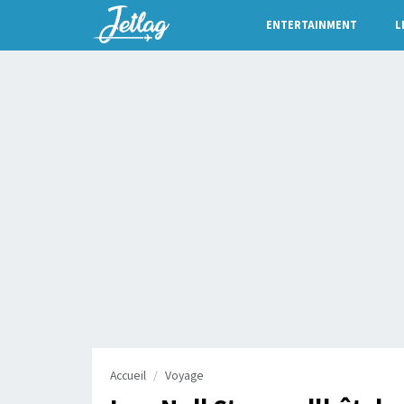
ENTERTAINMENT
L
Accueil
Voyage