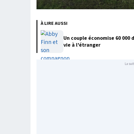
À LIRE AUSSI
Un couple économise 60 000 
vie à l’étranger
La suit