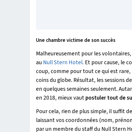
Une chambre victime de son succès
Malheureusement pour les volontaires, il
au
Null Stern Hotel.
Et pour cause, le 
coup, comme pour tout ce qui est rare,
coins du globe. Résultat, les sessions 
en quelques semaines seulement. Autant
en 2018, mieux vaut
postuler tout de su
Pour cela, rien de plus simple, il suffit d
laissant vos coordonnées (nom, prénom,
par un membre du staff du Null Stern Hot