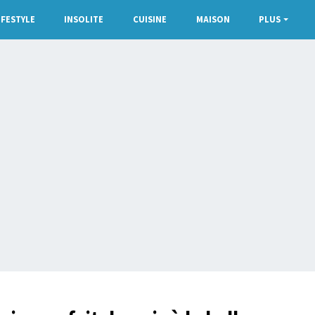
IFESTYLE
INSOLITE
CUISINE
MAISON
PLUS