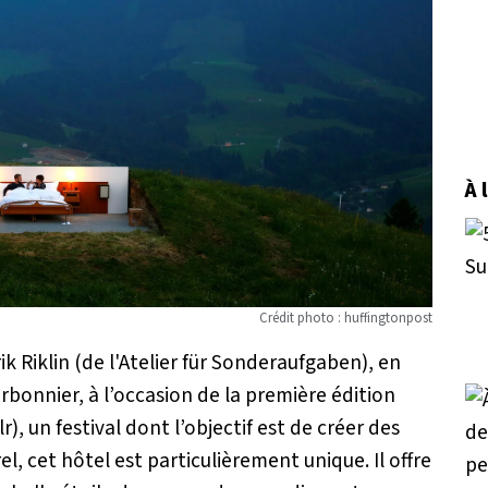
À 
Crédit photo : huffingtonpost
ik Riklin (de l'Atelier für Sonderaufgaben), en
rbonnier, à l’occasion de la première édition
lr), un festival dont l’objectif est de créer des
, cet hôtel est particulièrement unique. Il offre