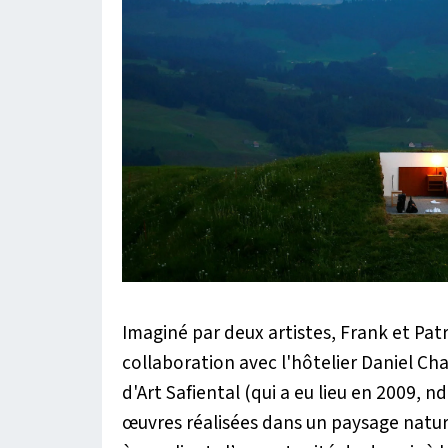
Imaginé par deux artistes, Frank et Patr
collaboration avec l'hôtelier Daniel Cha
d'Art Safiental (qui a eu lieu en 2009, nd
œuvres réalisées dans un paysage naturel