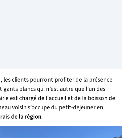
, les clients pourront profiter de la présence
 gants blancs qui n’est autre que l'un des
irie est chargé de l'accueil et de la boisson de
meau voisin s’occupe du petit-déjeuner en
rais de la région.