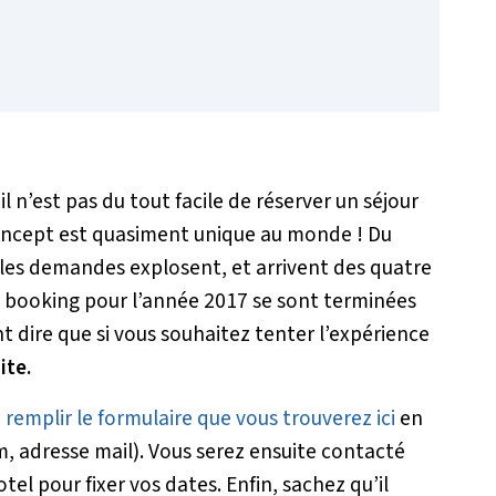
 n’est pas du tout facile de réserver un séjour
concept est quasiment unique au monde ! Du
 les demandes explosent, et arrivent des quatre
de booking pour l’année 2017 se sont terminées
 dire que si vous souhaitez tenter l’expérience
ite.
e
remplir le formulaire que vous trouverez ici
en
 adresse mail). Vous serez ensuite contacté
el pour fixer vos dates. Enfin, sachez qu’il