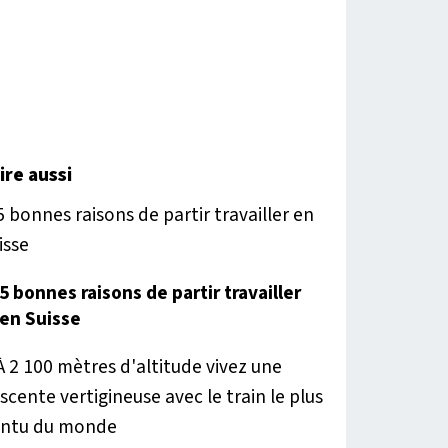
lire aussi
5 bonnes raisons de partir travailler
en Suisse