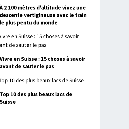
À 2 100 mètres d'altitude vivez une
descente vertigineuse avec le train
le plus pentu du monde
Vivre en Suisse : 15 choses à savoir
avant de sauter le pas
Top 10 des plus beaux lacs de
Suisse