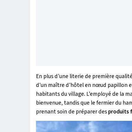
En plus d’une literie de première qualité
d'un maître d'hôtel en nœud papillon et
habitants du village. L'employé de la ma
bienvenue, tandis que le fermier du ha
prenant soin de préparer des
produits f