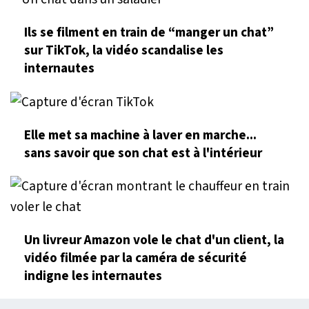
Ils se filment en train de “manger un chat”
sur TikTok, la vidéo scandalise les
internautes
Elle met sa machine à laver en marche...
sans savoir que son chat est à l'intérieur
Un livreur Amazon vole le chat d'un client, la
vidéo filmée par la caméra de sécurité
indigne les internautes