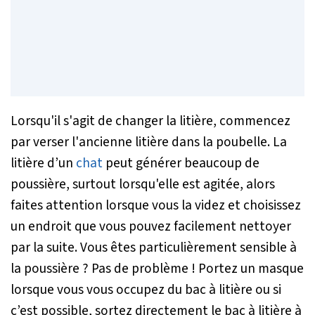
Lorsqu'il s'agit de changer la litière, commencez
par verser l'ancienne litière dans la poubelle. La
litière d’un
chat
peut générer beaucoup de
poussière, surtout lorsqu'elle est agitée, alors
faites attention lorsque vous la videz et choisissez
un endroit que vous pouvez facilement nettoyer
par la suite. Vous êtes particulièrement sensible à
la poussière ? Pas de problème ! Portez un masque
lorsque vous vous occupez du bac à litière ou si
c’est possible, sortez directement le bac à litière à