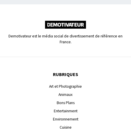
Demotivateur est le média social de divertissement de référence en
France.
RUBRIQUES
Art et Photographie
Animaux
Bons Plans
Entertainment
Environnement
Cuisine