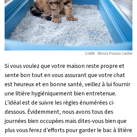
Crédit : Illinois Poison Center
Si vous voulez que votre maison reste propre et
sente bon tout en vous assurant que votre chat
est heureux et en bonne santé, veillez à lui fournir
une litière hygiéniquement bien entretenue.
L’idéal est de suivre les règles énumérées ci-
dessous. Évidemment, nous avons tous des
journées bien occupées mais dites-vous bien que
plus vous ferez d'efforts pour garder le bac à litière