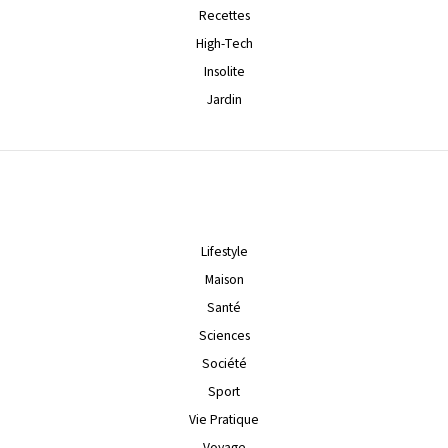
Recettes
High-Tech
Insolite
Jardin
Lifestyle
Maison
Santé
Sciences
Société
Sport
Vie Pratique
Voyage