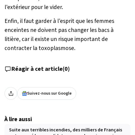
l'extérieur pour le vider.
Enfin, il faut garder à l’esprit que les femmes
enceintes ne doivent pas changer les bacs à
litière, car il existe un risque important de
contracter la toxoplasmose.
Réagir à cet article
(
0
)
Suivez-nous sur Google
À lire aussi
Suite aux terribles incendies, des milliers de Français