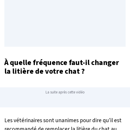
À quelle fréquence faut-il changer
la litière de votre chat ?
La suite après cette vidéo
Les vétérinaires sont unanimes pour dire qu’il est
recommandé de remplacer la litière du chat au