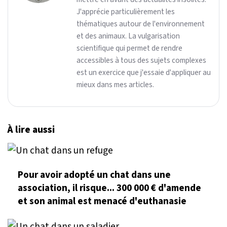
J'apprécie particulièrement les
thématiques autour de l'environnement
et des animaux. La vulgarisation
scientifique qui permet de rendre
accessibles à tous des sujets complexes
est un exercice que j'essaie d'appliquer au
mieux dans mes articles.
À lire aussi
Pour avoir adopté un chat dans une
association, il risque... 300 000 € d'amende
et son animal est menacé d'euthanasie