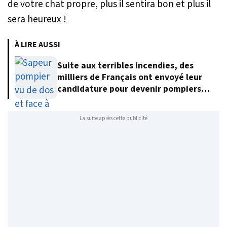
de votre chat propre, plus il sentira bon et plus il
sera heureux !
À LIRE AUSSI
Suite aux terribles incendies, des
milliers de Français ont envoyé leur
candidature pour devenir pompiers
volontaires
La suite après cette publicité