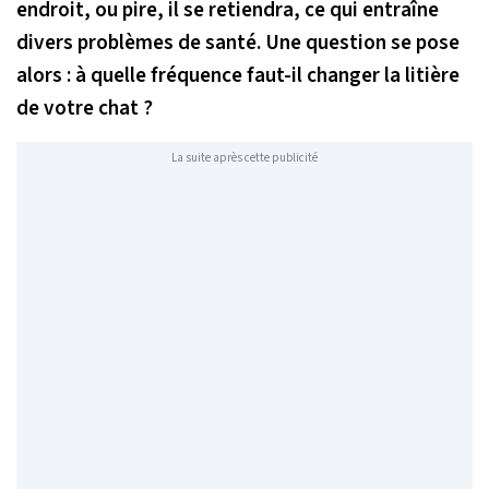
endroit, ou pire, il se retiendra, ce qui entraîne
divers problèmes de santé. Une question se pose
alors : à quelle fréquence faut-il changer la litière
de votre chat ?
La suite après cette publicité