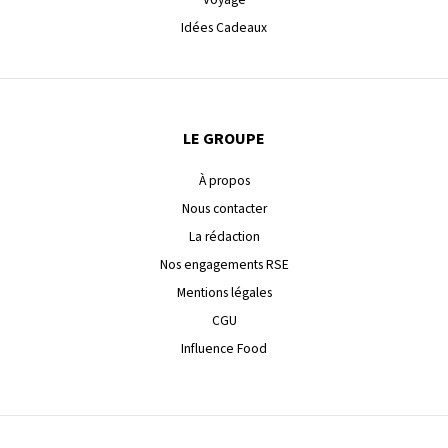
Idées Cadeaux
LE GROUPE
À propos
Nous contacter
La rédaction
Nos engagements RSE
Mentions légales
CGU
Influence Food