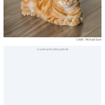
Crédit : Michael Sum
La suite après cette publicité