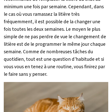
minimum une fois par semaine. Cependant, dans
le cas où vous ramassez la litière très
fréquemment, il est possible de la changer une
fois toutes les deux semaines. Le moyen le plus
simple de ne pas perdre de vue le changement de
litière est de le programmer le même jour chaque
semaine. Comme de nombreuses tâches du
quotidien, tout est une question d’habitude et si
vous vous en tenez à une routine, vous finirez par
le faire sans y penser.