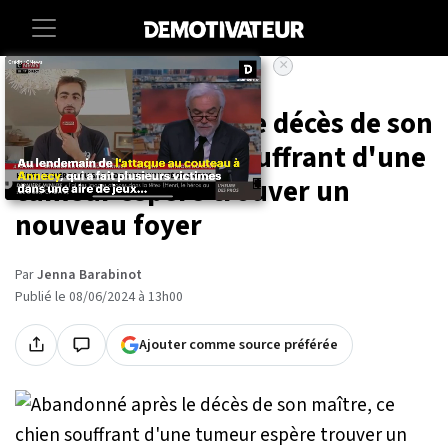
×
Accueil
Animaux
Abandonné après le décès de son
maître, ce chien souffrant d'une
tumeur espère trouver un
nouveau foyer
Par
Jenna Barabinot
Publié le 08/06/2024 à 13h00
Ajouter comme source préférée