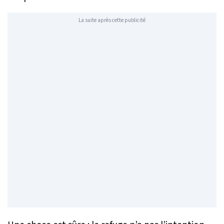
La suite après cette publicité