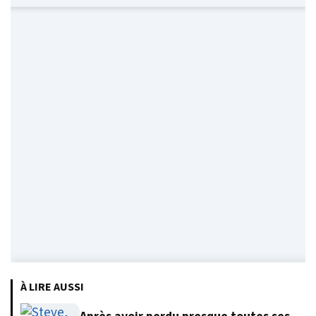
À LIRE AUSSI