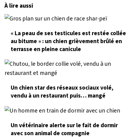
À lire aussi
« La peau de ses testicules est restée collée
au bitume » : un chien grièvement brûlé en
terrasse en pleine canicule
Un chien star des réseaux sociaux volé,
vendu à un restaurant puis… mangé
Un vétérinaire alerte sur le fait de dormir
avec son animal de compagnie