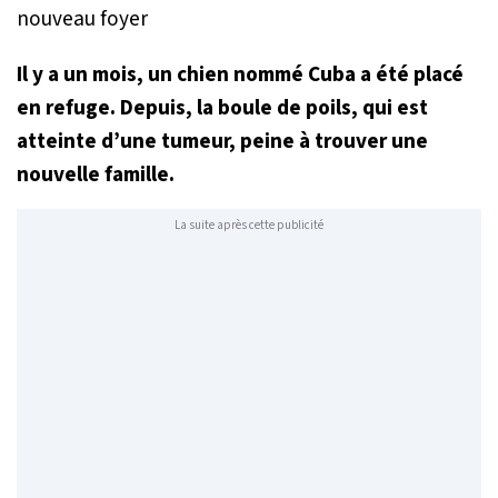
Il y a un mois, un chien nommé Cuba a été placé
en refuge. Depuis, la boule de poils, qui est
atteinte d’une tumeur, peine à trouver une
nouvelle famille.
La suite après cette publicité