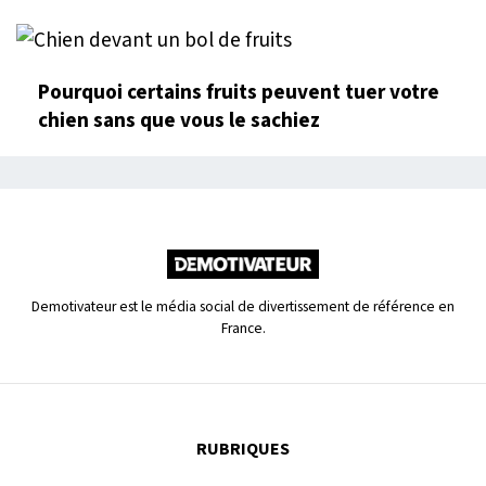
Pourquoi certains fruits peuvent tuer votre
chien sans que vous le sachiez
Demotivateur est le média social de divertissement de référence en
France.
RUBRIQUES