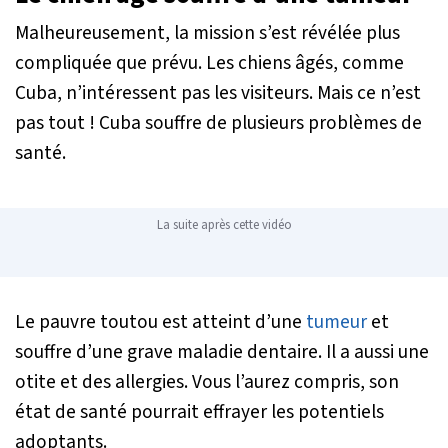
Malheureusement, la mission s’est révélée plus
compliquée que prévu. Les chiens âgés, comme
Cuba, n’intéressent pas les visiteurs. Mais ce n’est
pas tout ! Cuba souffre de plusieurs problèmes de
santé.
La suite après cette vidéo
Le pauvre toutou est atteint d’une
tumeur
et
souffre d’une grave maladie dentaire. Il a aussi une
otite et des allergies. Vous l’aurez compris, son
état de santé pourrait effrayer les potentiels
adoptants.