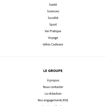
Santé
Sciences
Société
Sport
Vie Pratique
Voyage
Idées Cadeaux
LE GROUPE
À propos
Nous contacter
La rédaction
Nos engagements RSE