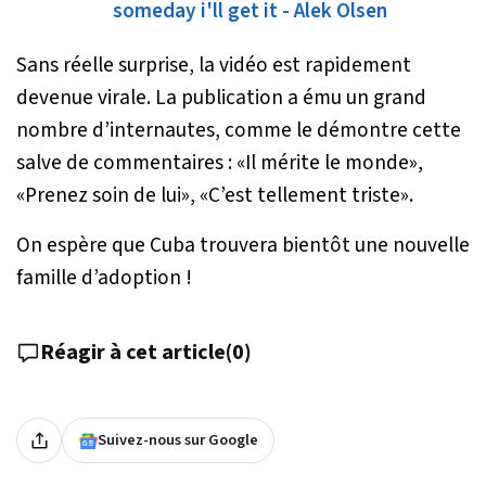
someday i'll get it - Alek Olsen
Sans réelle surprise, la vidéo est rapidement
devenue virale. La publication a ému un grand
nombre d’internautes, comme le démontre cette
salve de commentaires : «
Il mérite le monde
»,
«
Prenez soin de lui
», «
C’est tellement triste
».
On espère que Cuba trouvera bientôt une nouvelle
famille d’adoption !
Réagir à cet article
(
0
)
Suivez-nous sur Google