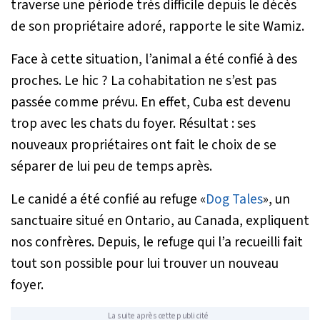
traverse une période très difficile depuis le décès
de son propriétaire adoré, rapporte le site Wamiz.
Face à cette situation, l’animal a été confié à des
proches. Le hic ? La cohabitation ne s’est pas
passée comme prévu. En effet, Cuba est devenu
trop avec les chats du foyer. Résultat : ses
nouveaux propriétaires ont fait le choix de se
séparer de lui peu de temps après.
Le canidé a été confié au refuge «
Dog Tales
», un
sanctuaire situé en Ontario, au Canada, expliquent
nos confrères. Depuis, le refuge qui l’a recueilli fait
tout son possible pour lui trouver un nouveau
foyer.
La suite après cette publicité