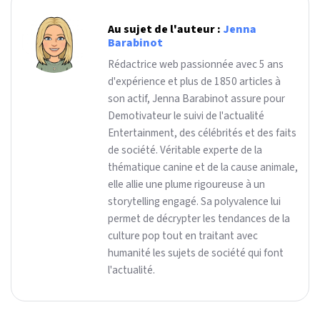
Au sujet de l'auteur :
Jenna
Barabinot
Rédactrice web passionnée avec 5 ans
d'expérience et plus de 1850 articles à
son actif, Jenna Barabinot assure pour
Demotivateur le suivi de l'actualité
Entertainment, des célébrités et des faits
de société. Véritable experte de la
thématique canine et de la cause animale,
elle allie une plume rigoureuse à un
storytelling engagé. Sa polyvalence lui
permet de décrypter les tendances de la
culture pop tout en traitant avec
humanité les sujets de société qui font
l'actualité.