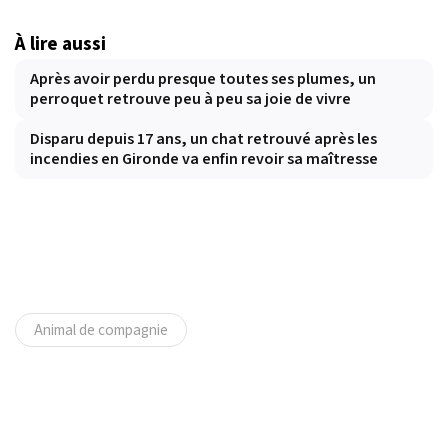
À lire aussi
Après avoir perdu presque toutes ses plumes, un
perroquet retrouve peu à peu sa joie de vivre
Disparu depuis 17 ans, un chat retrouvé après les
incendies en Gironde va enfin revoir sa maîtresse
Animal de compagnie