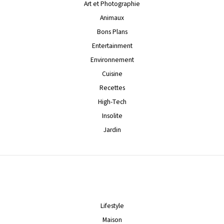
Art et Photographie
Animaux
Bons Plans
Entertainment
Environnement
Cuisine
Recettes
High-Tech
Insolite
Jardin
Lifestyle
Maison