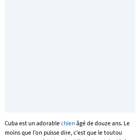
Cuba est un adorable
chien
âgé de douze ans. Le
moins que l’on puisse dire, c’est que le toutou