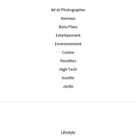
Art et Photographie
Animaux
Bons Plans
Entertainment
Environnement
Cuisine
Recettes
High-Tech
Insolite
Jardin
Lifestyle