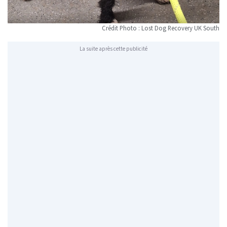
Crédit Photo : Lost Dog Recovery UK South
La suite après cette publicité