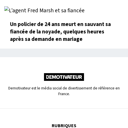
Un policier de 24 ans meurt en sauvant sa
fiancée de la noyade, quelques heures
après sa demande en mariage
Demotivateur est le média social de divertissement de référence en
France.
RUBRIQUES