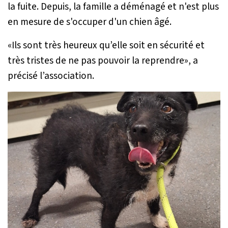
la fuite. Depuis, la famille a déménagé et n'est plus
en mesure de s'occuper d'un chien âgé.
«
Ils sont très heureux qu’elle soit en sécurité et
très tristes de ne pas pouvoir la reprendre
», a
précisé l’association.