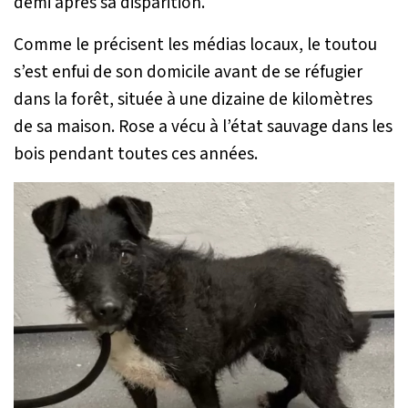
demi après sa disparition.
Comme le précisent les médias locaux, le toutou
s’est enfui de son domicile avant de se réfugier
dans la forêt, située à une dizaine de kilomètres
de sa maison. Rose a vécu à l’état sauvage dans les
bois pendant toutes ces années.