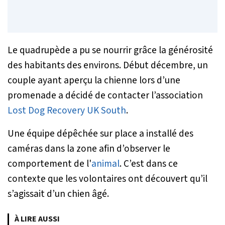
Le quadrupède a pu se nourrir grâce la générosité
des habitants des environs. Début décembre, un
couple ayant aperçu la chienne lors d’une
promenade a décidé de contacter l’association
Lost Dog Recovery UK South
.
Une équipe dépêchée sur place a installé des
caméras dans la zone afin d’observer le
comportement de l'
animal
. C’est dans ce
contexte que les volontaires ont découvert qu’il
s’agissait d’un chien âgé.
À LIRE AUSSI