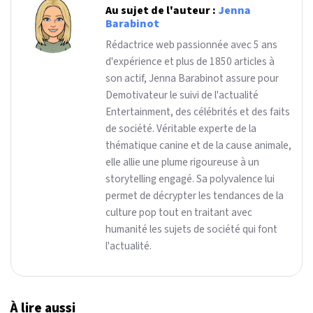
Au sujet de l'auteur :
Jenna
Barabinot
Rédactrice web passionnée avec 5 ans
d'expérience et plus de 1850 articles à
son actif, Jenna Barabinot assure pour
Demotivateur le suivi de l'actualité
Entertainment, des célébrités et des faits
de société. Véritable experte de la
thématique canine et de la cause animale,
elle allie une plume rigoureuse à un
storytelling engagé. Sa polyvalence lui
permet de décrypter les tendances de la
culture pop tout en traitant avec
humanité les sujets de société qui font
l'actualité.
À lire aussi