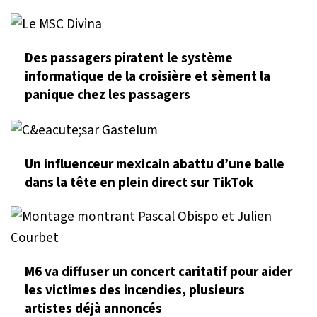
Des passagers piratent le système
informatique de la croisière et sèment la
panique chez les passagers
Un influenceur mexicain abattu d’une balle
dans la tête en plein direct sur TikTok
M6 va diffuser un concert caritatif pour aider
les victimes des incendies, plusieurs
artistes déjà annoncés