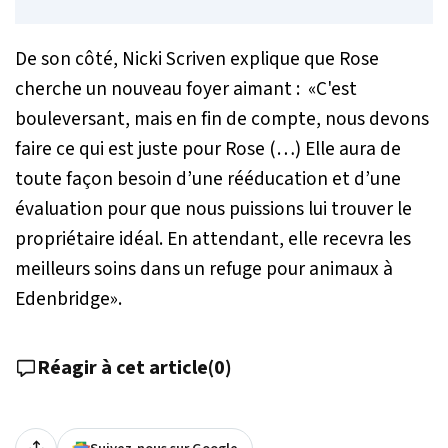
De son côté, Nicki Scriven explique que Rose
cherche un nouveau foyer aimant : «
C'est
bouleversant, mais en fin de compte, nous devons
faire ce qui est juste pour Rose (…) Elle aura de
toute façon besoin d’une rééducation et d’une
évaluation pour que nous puissions lui trouver le
propriétaire idéal. En attendant, elle recevra les
meilleurs soins dans un refuge pour animaux à
Edenbridge
».
Réagir à cet article
(
0
)