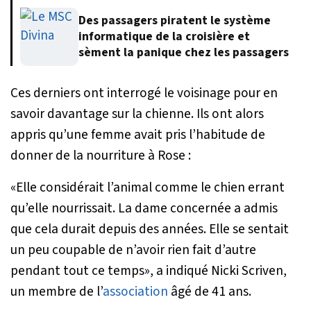
Des passagers piratent le système
informatique de la croisière et
sèment la panique chez les passagers
Ces derniers ont interrogé le voisinage pour en
savoir davantage sur la chienne. Ils ont alors
appris qu’une femme avait pris l’habitude de
donner de la nourriture à Rose :
«
Elle considérait l’animal comme le chien errant
qu’elle nourrissait. La dame concernée a admis
que cela durait depuis des années. Elle se sentait
un peu coupable de n’avoir rien fait d’autre
pendant tout ce temps
», a indiqué Nicki Scriven,
un membre de l’
association
âgé de 41 ans.