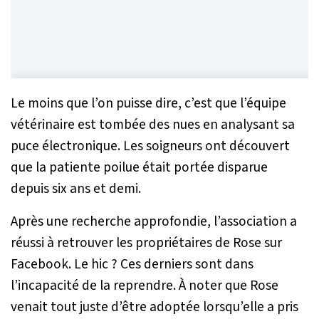
Le moins que l’on puisse dire, c’est que l’équipe
vétérinaire est tombée des nues en analysant sa
puce électronique. Les soigneurs ont découvert
que la patiente poilue était portée disparue
depuis six ans et demi.
Après une recherche approfondie, l’association a
réussi à retrouver les propriétaires de Rose sur
Facebook. Le hic ? Ces derniers sont dans
l’incapacité de la reprendre. À noter que Rose
venait tout juste d’être adoptée lorsqu’elle a pris