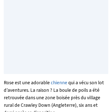
Rose est une adorable
chienne
qui a vécu son lot
d’aventures. La raison ? La boule de poils a été
retrouvée dans une zone boisée près du village
rural de Crawley Down (Angleterre), six ans et