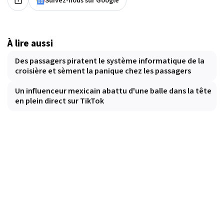
Suivez-nous sur Google
À lire aussi
Des passagers piratent le système informatique de la
croisière et sèment la panique chez les passagers
Un influenceur mexicain abattu d'une balle dans la tête
en plein direct sur TikTok