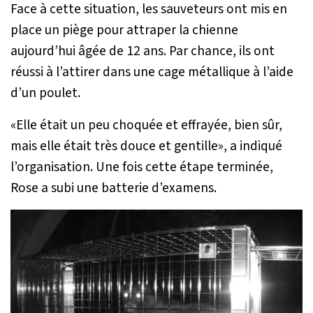
Face à cette situation, les sauveteurs ont mis en
place un piège pour attraper la chienne
aujourd’hui âgée de 12 ans. Par chance, ils ont
réussi à l’attirer dans une cage métallique à l’aide
d’un poulet.
«
Elle était un peu choquée et effrayée, bien sûr,
mais elle était très douce et gentille
», a indiqué
l’organisation. Une fois cette étape terminée,
Rose a subi une batterie d’examens.