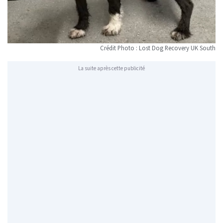
Crédit Photo : Lost Dog Recovery UK South
La suite après cette publicité