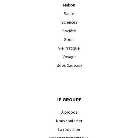
Maison
Santé
Sciences
Société
Sport
Vie Pratique
Voyage
Idées Cadeaux
LE GROUPE
À propos
Nous contacter
La rédaction